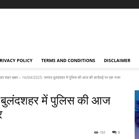
RIVACY POLICY
TERMS AND CONDITIONS
DISCLAIMER
हर शहर खबर
16/04/2025: जनपद बुलंदशहर में पुलिस की आज की कार्रवाई पर एक नजर
लंदशहर में पुलिस की आज
र
151
0