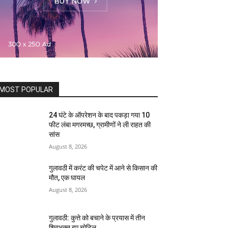
MOST POPULAR
24 घंटे के ऑपरेशन के बाद पकड़ा गया 10
फीट लंबा मगरमच्छ, ग्रामीणों ने ली राहत की
सांस
August 8, 2026
गुलावठी में करंट की चपेट में आने से किसान की
मौत, एक घायल
August 8, 2026
गुलावठी: कुत्ते को बचाने के प्रयास में तीन
शिवभक्त हुए चोटिल