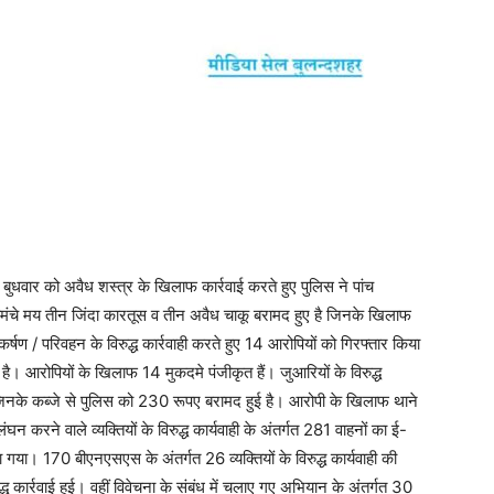
ुधवार को अवैध शस्त्र के खिलाफ कार्रवाई करते हुए पुलिस ने पांच
 तमंचे मय तीन जिंदा कारतूस व तीन अवैध चाकू बरामद हुए है जिनके खिलाफ
्कर्षण / परिवहन के विरुद्ध कार्रवाही करते हुए 14 आरोपियों को गिरफ्तार किया
ै। आरोपियों के खिलाफ 14 मुकदमे पंजीकृत हैं। जुआरियों के विरुद्ध
ै जिनके कब्जे से पुलिस को 230 रूपए बरामद हुई है। आरोपी के खिलाफ थाने
न करने वाले व्यक्तियों के विरुद्ध कार्यवाही के अंतर्गत 281 वाहनों का ई-
। 170 बीएनएसएस के अंतर्गत 26 व्यक्तियों के विरुद्ध कार्यवाही की
 कार्रवाई हुई। वहीं विवेचना के संबंध में चलाए गए अभियान के अंतर्गत 30