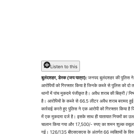
Listen to this
बुलंदशहर, डेस्क (जय यात्रा):
जनपद बुलंदशहर की पुलिस ने ब
आरोपियों को गिरफ्तार किया है जिनके कब्जे से पुलिस को दो
थानों में पांच मुकदमे पंजीकृत है। अवैध शराब की बिक्री / निष
है। आरोपियों के कब्जे से 66.5 लीटर अवैध शराब बरामद हुई ह
कार्रवाई करते हुए पुलिस ने एक आरोपी को गिरफ्तार किया ह
में एक मुकदमा दर्ज है। इसके साथ ही यातायात नियमों का उल्लंघ
चालान किया गया और 17,500/- रुपए का शमन शुल्क वसूला गया
गई। 126/135 बीएसएसएस के अंतर्गत 66 व्यक्तियों के विरुद्ध