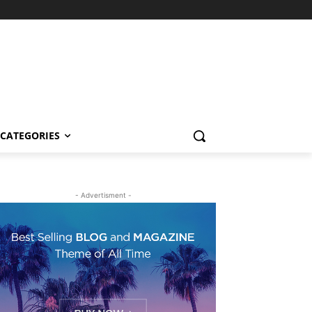
CATEGORIES
- Advertisment -