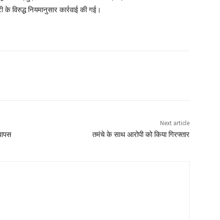
 के विरुद्ध नियमानुसार कार्रवाई की गई।
Next article
वापस
तमंचे के साथ आरोपी को किया गिरफ्तार