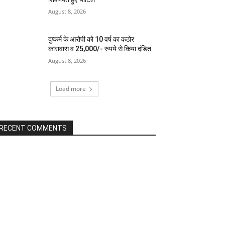
August 8, 2026
दुष्कर्म के आरोपी को 10 वर्ष का कठोर
कारावास व 25,000/- रुपये से किया दंडित
August 8, 2026
Load more
RECENT COMMENTS