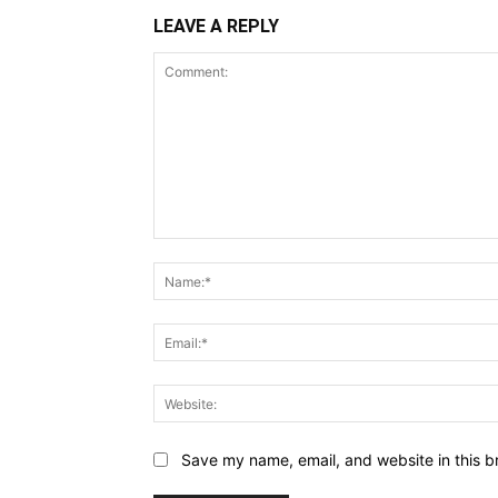
LEAVE A REPLY
Comment:
Save my name, email, and website in this b