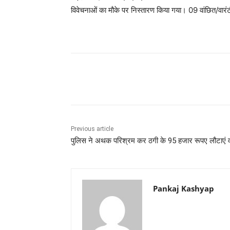
विवेचनाओं का मौके पर निस्तारण किया गया। 09 वांछित/वारंटी
Share
Previous article
पुलिस ने अथक परिश्रम कर ठगी के 95 हजार रूपए लौटाएं 
Pankaj Kashyap