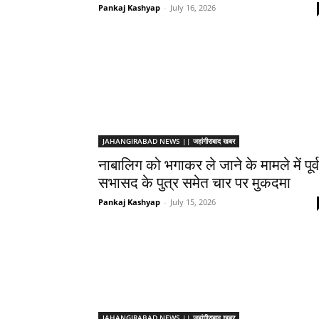
Pankaj Kashyap
-
July 16, 2026
JAHANGIRABAD NEWS || जहांगीराबाद खबर
नाबालिग को भगाकर ले जाने के मामले में पूर्व
सभासद के पुत्र समेत चार पर मुकदमा
Pankaj Kashyap
-
July 15, 2026
JAHANGIRABAD NEWS || जहांगीराबाद खबर