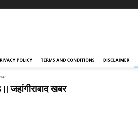
RIVACY POLICY
TERMS AND CONDITIONS
DISCLAIMER
खबर
जहांगीराबाद खबर