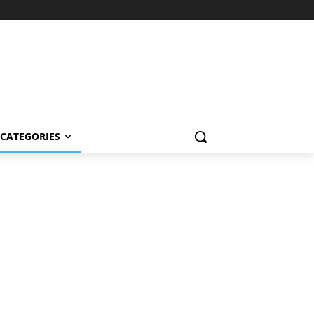
CATEGORIES