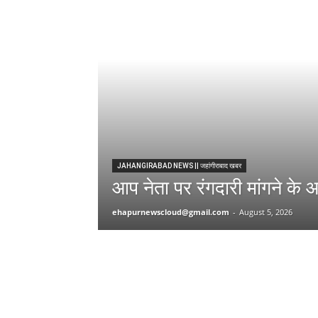
JAHANGIRABAD NEWS || जहांगीराबाद खबर
आप नेता पर रंगदारी मांगने के आ
ehapurnewscloud@gmail.com
-
August 5, 2026