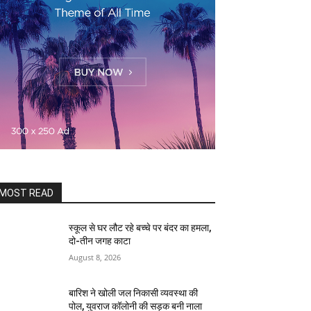
MOST READ
स्कूल से घर लौट रहे बच्चे पर बंदर का हमला,
दो-तीन जगह काटा
August 8, 2026
बारिश ने खोली जल निकासी व्यवस्था की
पोल, युवराज कॉलोनी की सड़क बनी नाला