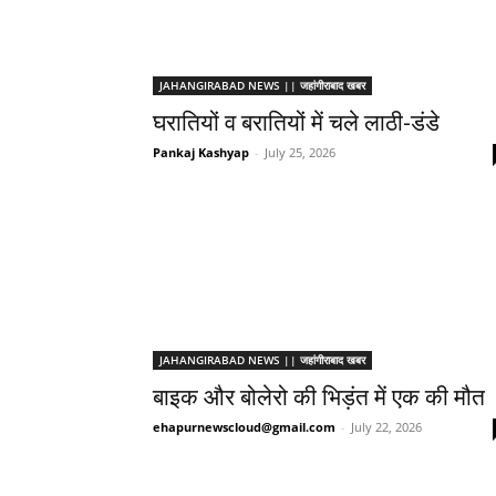
JAHANGIRABAD NEWS || जहांगीराबाद खबर
घरातियों व बरातियों में चले लाठी-डंडे
Pankaj Kashyap
-
July 25, 2026
JAHANGIRABAD NEWS || जहांगीराबाद खबर
बाइक और बोलेरो की भिड़ंत में एक की मौत
ehapurnewscloud@gmail.com
-
July 22, 2026