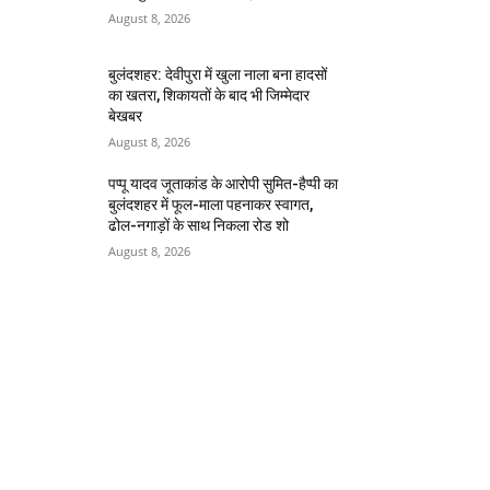
August 8, 2026
बुलंदशहर: देवीपुरा में खुला नाला बना हादसों
का खतरा, शिकायतों के बाद भी जिम्मेदार
बेखबर
August 8, 2026
पप्पू यादव जूताकांड के आरोपी सुमित-हैप्पी का
बुलंदशहर में फूल-माला पहनाकर स्वागत,
ढोल-नगाड़ों के साथ निकला रोड शो
August 8, 2026