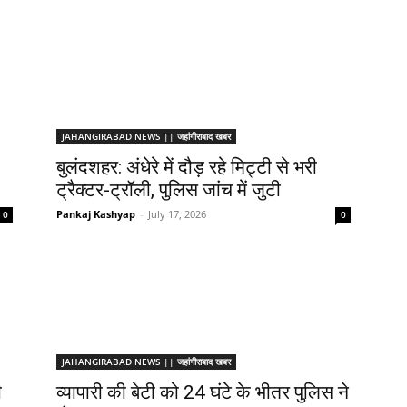
JAHANGIRABAD NEWS || जहांगीराबाद खबर
बुलंदशहर: अंधेरे में दौड़ रहे मिट्टी से भरी
ट्रैक्टर-ट्रॉली, पुलिस जांच में जुटी
Pankaj Kashyap
-
July 17, 2026
0
0
JAHANGIRABAD NEWS || जहांगीराबाद खबर
ी
व्यापारी की बेटी को 24 घंटे के भीतर पुलिस ने