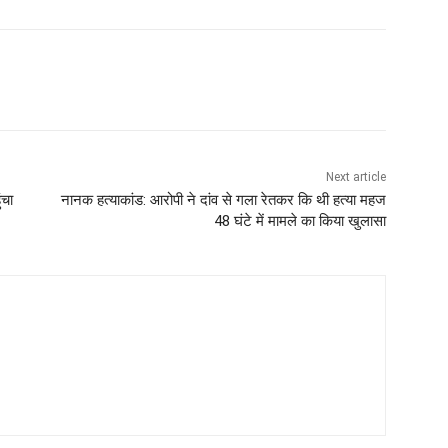
Next article
ंचा
नानक हत्याकांड: आरोपी ने दांव से गला रेतकर कि थी हत्या महज
48 घंटे में मामले का किया खुलासा