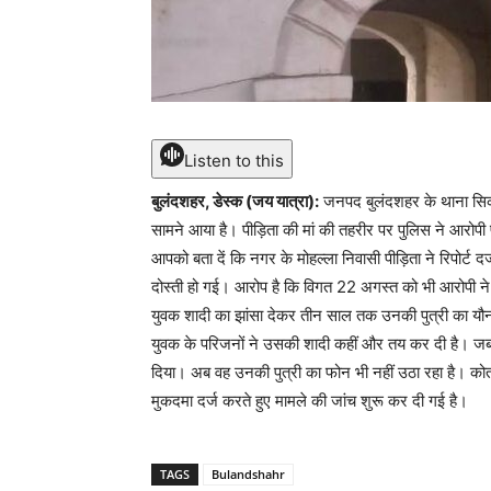
Listen to this
बुलंदशहर, डेस्क (जय यात्रा):
जनपद बुलंदशहर के थाना सिकं
सामने आया है। पीड़िता की मां की तहरीर पर पुलिस ने आरोपी प
आपको बता दें कि नगर के मोहल्ला निवासी पीड़िता ने रिपोर्ट दर
दोस्ती हो गई। आरोप है कि विगत 22 अगस्त को भी आरोपी ने
युवक शादी का झांसा देकर तीन साल तक उनकी पुत्री का य
युवक के परिजनों ने उसकी शादी कहीं और तय कर दी है। जब
दिया। अब वह उनकी पुत्री का फोन भी नहीं उठा रहा है। कोत
मुकदमा दर्ज करते हुए मामले की जांच शुरू कर दी गई है।
TAGS
Bulandshahr