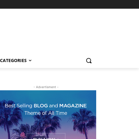
CATEGORIES
- Advertisment -