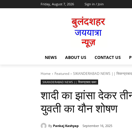
Friday, August 7, 2026
Sign in / Join
NEWS
ABOUT US
CONTACT US
P
Home
Featured
SIKANDERABAD NEWS || सिकन्द्राबाद
SIKANDERABAD NEWS || सिकन्द्राबाद खबर
शादी का झांसा देकर त
युवती का यौन शोषण
By
Pankaj Kashyap
September 16, 2025