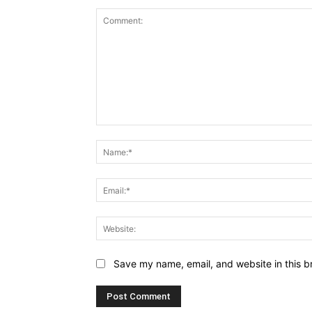
Comment:
Save my name, email, and website in this b