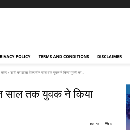
RIVACY POLICY
TERMS AND CONDITIONS
DISCLAIMER
 खबर
शादी का झांसा देकर तीन साल तक युवक ने किया युवती का...
ीन साल तक युवक ने किया
70
0