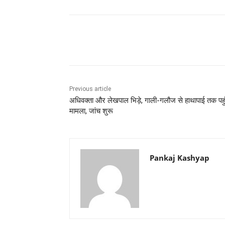
Share
Previous article
अधिवक्ता और लेखपाल भिड़े, गाली-गलौज से हाथापाई तक पहु
मामला, जांच शुरू
Pankaj Kashyap