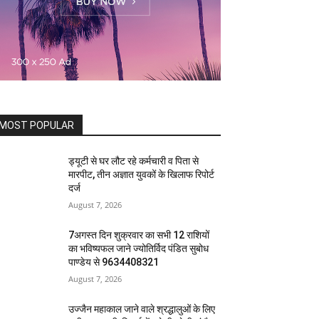
MOST POPULAR
ड्यूटी से घर लौट रहे कर्मचारी व पिता से
मारपीट, तीन अज्ञात युवकों के खिलाफ रिपोर्ट
दर्ज
August 7, 2026
7अगस्त दिन शुक्रवार का सभी 12 राशियों
का भविष्यफल जाने ज्योतिर्विद पंडित सुबोध
पाण्डेय से 9634408321
August 7, 2026
उज्जैन महाकाल जाने वाले श्रद्धालुओं के लिए