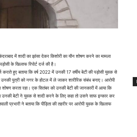
दराबाद में शादी का झांसा देकर किशोरी का यौन शोषण करने का मामला
ड़ोसी के खिलाफ रिपोर्ट दर्ज की है।
्ज कराते हुए बताया कि वर्ष 2022 में उनकी 17 वर्षीय बेटी की पड़ोसी युवक से
 उनकी पुत्री को नगर के होटल में ले जाकर शारीरिक संबंध बनाए। आरोपी
ौन शोषण करता रहा। एक सितंबर को उनकी बेटी की जानकारी में आया कि
 उनकी बेटी ने युवक से शादी करने के लिए कहा तो उसने साफ इन्कार कर
वाली प्रभारी ने बताया कि पीड़िता की तहरीर पर आरोपी युवक के खिलाफ