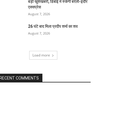
बड़ी खुशखबरी, डिबाई में रुकेगी बरेली-इंदौर
एक्सप्रेस
August 7, 2026
26 घंटे बाद मिला प्रदीप शर्मा का शव
August 7, 2026
Load more
RECENT COMMENTS