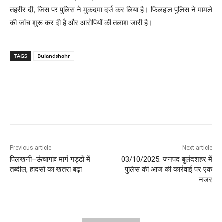
तहरीर दी, जिस पर पुलिस ने मुकदमा दर्ज कर लिया है। फिलहाल पुलिस ने मामले
की जांच शुरू कर दी है और आरोपियों की तलाश जारी है।
TAGS
Bulandshahr
Previous article
Next article
पिलखनी–ऊंचागांव मार्ग गड्ढों में
03/10/2025: जनपद बुलंदशहर में
तब्दील, हादसों का खतरा बढ़ा
पुलिस की आज की कार्रवाई पर एक
नजर