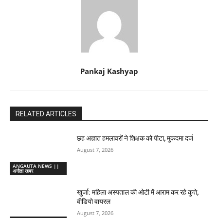
Pankaj Kashyap
RELATED ARTICLES
छह अज्ञात हमलावरों ने शिक्षक को पीटा, मुकदमा दर्ज
August 7, 2026
ANGAUTA NEWS ||
अगौता खबर
खुर्जा: महिला अस्पताल की ओटी में आराम कर रहे कुत्ते,
वीडियो वायरल
August 7, 2026