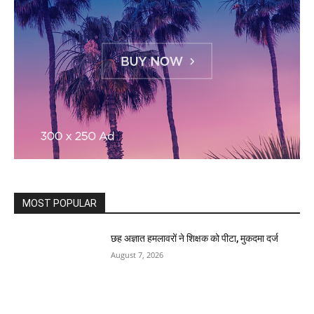
MOST POPULAR
छह अज्ञात हमलावरों ने शिक्षक को पीटा, मुकदमा दर्ज
August 7, 2026