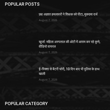
POPULAR POSTS
छह अज्ञात हमलावरों ने शिक्षक को पीटा, मुकदमा दर्ज
August 7, 2026
खुर्जा: महिला अस्पताल की ओटी में आराम कर रहे कुत्ते,
वीडियो वायरल
August 7, 2026
ई-रिक्शा से बैटरी चोरी, 10 दिन बाद भी पुलिस के हाथ
खाली
August 7, 2026
POPULAR CATEGORY