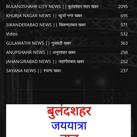
BULANDSHAHR CITY NEWS || बुलंदशहर शहर खबर
2095
KHURJA NAGAR NEWS || खुर्जा नगर खबर
695
SIKANDERABAD NEWS || सिकन्द्राबाद खबर
571
Video
532
GULAWATHI NEWS || गुलावठी खबर
363
ANUPSHAHR NEWS || अनूपशहर खबर
258
JAHANGIRABAD NEWS || जहांगीराबाद खबर
252
SAYANA NEWS || स्याना खबर
237