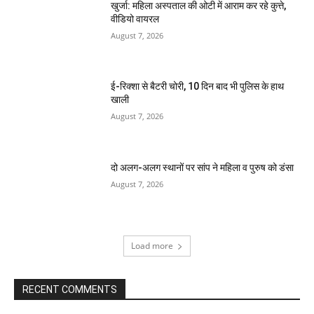
खुर्जा: महिला अस्पताल की ओटी में आराम कर रहे कुत्ते,
वीडियो वायरल
August 7, 2026
ई-रिक्शा से बैटरी चोरी, 10 दिन बाद भी पुलिस के हाथ
खाली
August 7, 2026
दो अलग-अलग स्थानों पर सांप ने महिला व पुरुष को डंसा
August 7, 2026
Load more
RECENT COMMENTS