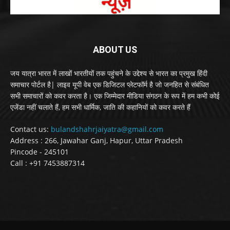
ABOUT US
जय यात्रा भारत में लाखों भारतीयों तक पहुंचने के उद्देश्य से भारत का प्रमुख हिंदी
समाचार पोर्टल है| लाइव यूपी वेब एक डिजिटल प्लेटफॉर्म है जो जनहित से संबंधित
सभी समाचारों को कवर करता है। एक जिम्मेदार मीडिया संगठन के रूप में हम कभी कोई
एजेंडा नहीं चलाते हैं, हम सभी धार्मिक, जाति की कहानियों को कवर करते हैं
Contact us:
bulandshahrjaiyatra@gmail.com
Address : 266, Jawahar Ganj, Hapur, Uttar Pradesh
Pincode - 245101
Call : +91 7453887314