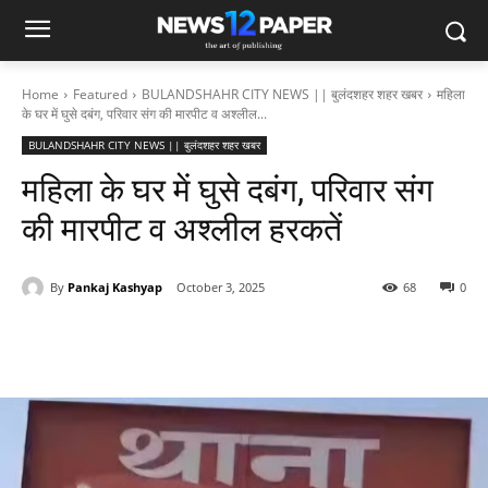
Home
Featured
BULANDSHAHR CITY NEWS || बुलंदशहर शहर खबर
महिला
के घर में घुसे दबंग, परिवार संग की मारपीट व अश्लील...
BULANDSHAHR CITY NEWS || बुलंदशहर शहर खबर
महिला के घर में घुसे दबंग, परिवार संग
की मारपीट व अश्लील हरकतें
By
Pankaj Kashyap
October 3, 2025
68
0