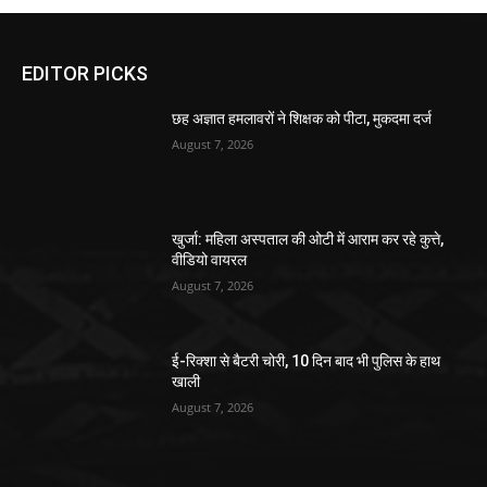
EDITOR PICKS
छह अज्ञात हमलावरों ने शिक्षक को पीटा, मुकदमा दर्ज
August 7, 2026
खुर्जा: महिला अस्पताल की ओटी में आराम कर रहे कुत्ते,
वीडियो वायरल
August 7, 2026
ई-रिक्शा से बैटरी चोरी, 10 दिन बाद भी पुलिस के हाथ
खाली
August 7, 2026