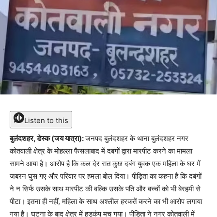
Listen to this
बुलंदशहर, डेस्क (जय यात्रा):
जनपद बुलंदशहर के थाना बुलंदशहर नगर
कोतवाली क्षेत्र के मोहल्ला फैसलाबाद में दबंगों द्वारा मारपीट करने का मामला
सामने आया है। आरोप है कि कल देर रात कुछ दबंग युवक एक महिला के घर में
जबरन घुस गए और परिवार पर हमला बोल दिया। पीड़िता का कहना है कि दबंगों
ने न सिर्फ उसके साथ मारपीट की बल्कि उसके पति और बच्चों को भी बेरहमी से
पीटा। इतना ही नहीं, महिला के साथ अश्लील हरकतें करने का भी आरोप लगाया
गया है। घटना के बाद क्षेत्र में हड़कंप मच गया। पीड़िता ने नगर कोतवाली में