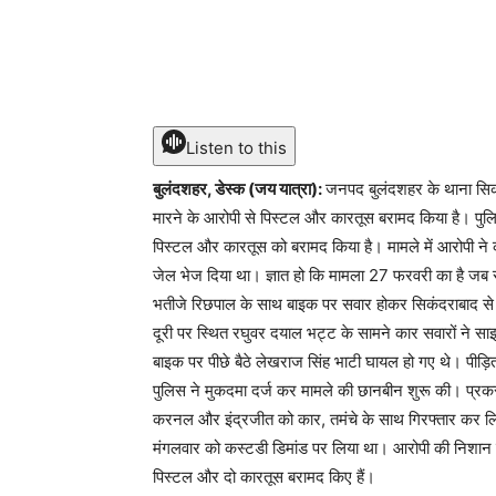
Share
Listen to this
बुलंदशहर, डेस्क (जय यात्रा):
जनपद बुलंदशहर के थाना सिकं
मारने के आरोपी से पिस्टल और कारतूस बरामद किया है। पुल
पिस्टल और कारतूस को बरामद किया है। मामले में आरोपी ने क
जेल भेज दिया था। ज्ञात हो कि मामला 27 फरवरी का है जब र
भतीजे रिछपाल के साथ बाइक पर सवार होकर सिकंदराबाद से ग
दूरी पर स्थित रघुवर दयाल भट्ट के सामने कार सवारों ने सा
बाइक पर पीछे बैठे लेखराज सिंह भाटी घायल हो गए थे। पीड़ित
पुलिस ने मुकदमा दर्ज कर मामले की छानबीन शुरू की। प्रकर
करनल और इंद्रजीत को कार, तमंचे के साथ गिरफ्तार कर लिया
मंगलवार को कस्टडी डिमांड पर लिया था। आरोपी की निशान दे
पिस्टल और दो कारतूस बरामद किए हैं।