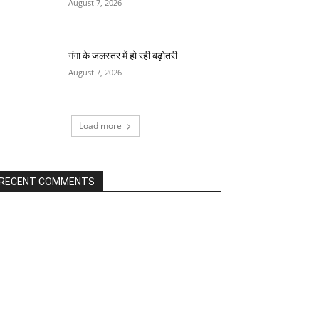
August 7, 2026
गंगा के जलस्तर में हो रही बढ़ोतरी
August 7, 2026
Load more
RECENT COMMENTS