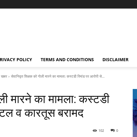
RIVACY POLICY
TERMS AND CONDITIONS
DISCLAIMER
 खबर
सेवानिवृत शिक्षक को गोली मारने का मामला: कस्टडी रिमांड पर आरोपी से...
ोली मारने का मामला: कस्टडी
स्टल व कारतूस बरामद
102
0