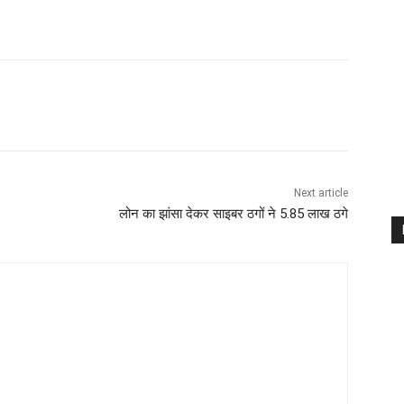
Next article
लोन का झांसा देकर साइबर ठगों ने 5.85 लाख ठगे