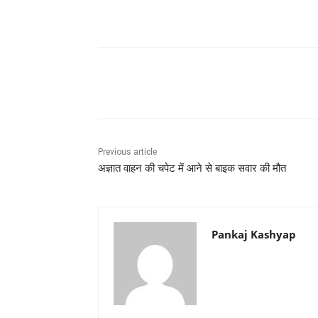
Share
Previous article
अज्ञात वाहन की चपेट में आने से बाइक सवार की मौत
Pankaj Kashyap