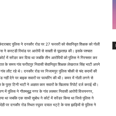
दराबाद पुलिस ने दनकौर रोड पर 27 फरवरी को सेवानिवृत शिक्षक को गोली
िस ने कस्टडी रिमांड पर आरोपी से सख्ती से पूछताछ की। इसके पश्चात
ोर्ट में सरेंडर कर दिया था जबकि तीन आरोपियों को पुलिस ने गिरफ्तार कर
ात के समय गांव फरीदपुर निवासी सेवानिवृत शिक्षक लेखराज सिंह भाटी अपने
ांव लौट रहे थे। दनकौर रोड पर निजामपुर पुलिस चौकी से चंद कदमों की
इड नहीं देने पर बाइक सवारों पर फायरिंग की थी। कमर में गोली लगने से
 के पुत्र टिनी भाटी ने अज्ञात कार सवारों के खिलाफ रिपोर्ट दर्ज कराई थी।
ण में पुलिस ने गौतमबुद्ध नगर के गांव लक्सर निवासी आरोपी विजयनगर,
 था जबकि एक साथी सुबोध ने कोर्ट में सरेंडर किया था जिसे पुलिस ने
ही पर दनकौर रोड स्थित रघुवर दयाल भट्टे के पास झाड़ियों से पुलिस ने