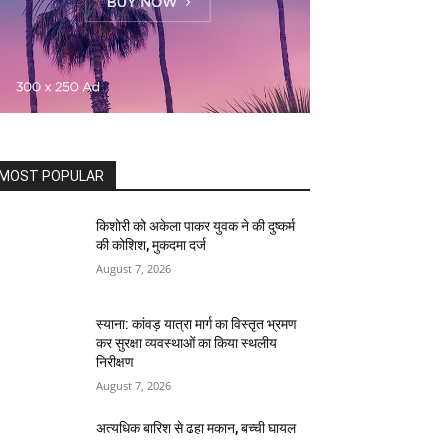
MOST POPULAR
किशोरी को अकेला पाकर युवक ने की दुष्कर्म
की कोशिश, मुकदमा दर्ज
August 7, 2026
स्याना: कांवड़ यात्रा मार्ग का विस्तृत भ्रमण
कर सुरक्षा व्यवस्थाओं का किया स्थलीय
निरीक्षण
August 7, 2026
अत्यधिक बारिश से ढहा मकान, बच्ची घायल