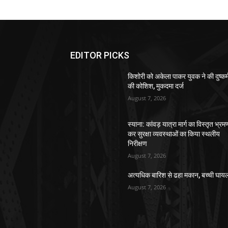
EDITOR PICKS
किशोरी को अकेला पाकर युवक ने की दुष्कर्
की कोशिश, मुकदमा दर्ज
August 7, 2026
स्याना: कांवड़ यात्रा मार्ग का विस्तृत भ्रम
कर सुरक्षा व्यवस्थाओं का किया स्थलीय
निरीक्षण
August 7, 2026
अत्यधिक बारिश से ढहा मकान, बच्ची घाय
August 7, 2026