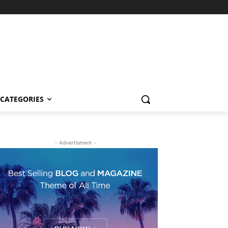
CATEGORIES
- Advertisment -