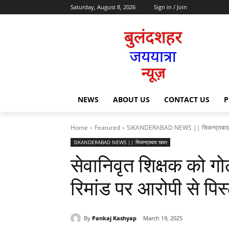
Saturday, August 8, 2026
Sign in / Join
NEWS
ABOUT US
CONTACT US
P
Home
Featured
SIKANDERABAD NEWS || सिकन्द्राबाद
SIKANDERABAD NEWS || सिकन्द्राबाद खबर
सेवानिवृत शिक्षक को ग
रिमांड पर आरोपी से पि
By
Pankaj Kashyap
March 19, 2025