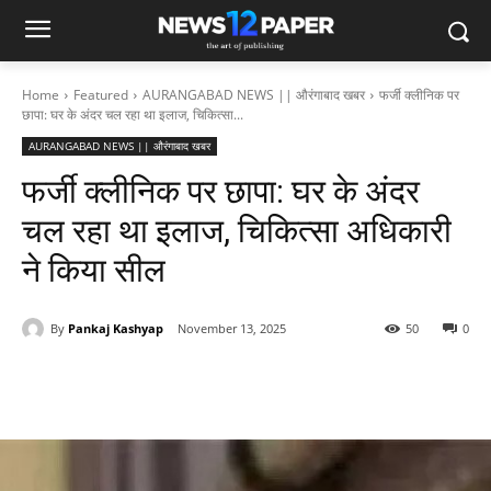
Home
Featured
AURANGABAD NEWS || औरंगाबाद खबर
फर्जी क्लीनिक पर
छापा: घर के अंदर चल रहा था इलाज, चिकित्सा...
AURANGABAD NEWS || औरंगाबाद खबर
फर्जी क्लीनिक पर छापा: घर के अंदर
चल रहा था इलाज, चिकित्सा अधिकारी
ने किया सील
By
Pankaj Kashyap
November 13, 2025
50
0