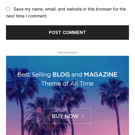
Save my name, email, and website in this browser for the
next time I comment.
- Advertisment -