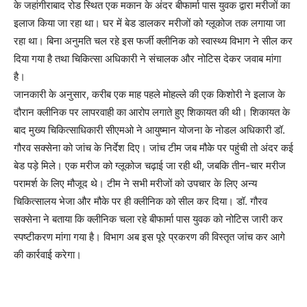
के जहांगीराबाद रोड स्थित एक मकान के अंदर बीफार्मा पास युवक द्वारा मरीजों का
इलाज किया जा रहा था। घर में बेड डालकर मरीजों को ग्लूकोज तक लगाया जा
रहा था। बिना अनुमति चल रहे इस फर्जी क्लीनिक को स्वास्थ्य विभाग ने सील कर
दिया गया है तथा चिकित्सा अधिकारी ने संचालक और नोटिस देकर जवाब मांगा
है।
जानकारी के अनुसार, करीब एक माह पहले मोहल्ले की एक किशोरी ने इलाज के
दौरान क्लीनिक पर लापरवाही का आरोप लगाते हुए शिकायत की थी। शिकायत के
बाद मुख्य चिकित्साधिकारी सीएमओ ने आयुष्मान योजना के नोडल अधिकारी डॉ.
गौरव सक्सेना को जांच के निर्देश दिए। जांच टीम जब मौके पर पहुंची तो अंदर कई
बेड पड़े मिले। एक मरीज को ग्लूकोज चढ़ाई जा रही थी, जबकि तीन-चार मरीज
परामर्श के लिए मौजूद थे। टीम ने सभी मरीजों को उपचार के लिए अन्य
चिकित्सालय भेजा और मौके पर ही क्लीनिक को सील कर दिया। डॉ. गौरव
सक्सेना ने बताया कि क्लीनिक चला रहे बीफार्मा पास युवक को नोटिस जारी कर
स्पष्टीकरण मांगा गया है। विभाग अब इस पूरे प्रकरण की विस्तृत जांच कर आगे
की कार्रवाई करेगा।