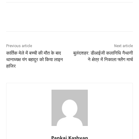
Previous article
Next article
कार्तिक मेले में बच्ची की मौत के बाद
बुलंदशहर: डीआईजी कलानिधि नैथानी
थानाध्यक्ष यंग बहादुर को किया लाइन
ने क्षेत्र में निकाला फ्लैग मार्च
हाजिर
Pankaj Kashyap