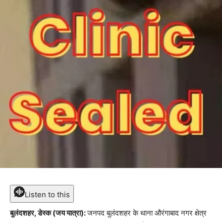
Listen to this
बुलंदशहर, डेस्क (जय यात्रा):
जनपद बुलंदशहर के थाना औरंगाबाद नगर क्षेत्र