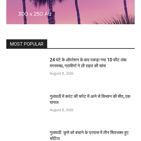
MOST POPULAR
24 घंटे के ऑपरेशन के बाद पकड़ा गया 10 फीट लंबा
मगरमच्छ, ग्रामीणों ने ली राहत की सांस
August 8, 2026
गुलावठी में करंट की चपेट में आने से किसान की मौत, एक
घायल
August 8, 2026
गुलावठी: कुत्ते को बचाने के प्रयास में तीन शिवभक्त हुए
चोटिल