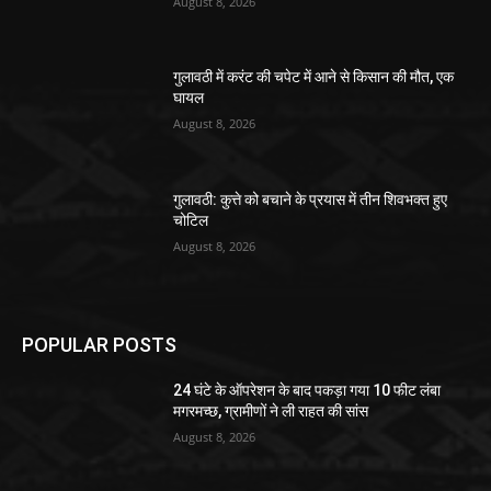
August 8, 2026
गुलावठी में करंट की चपेट में आने से किसान की मौत, एक
घायल
August 8, 2026
गुलावठी: कुत्ते को बचाने के प्रयास में तीन शिवभक्त हुए
चोटिल
August 8, 2026
POPULAR POSTS
24 घंटे के ऑपरेशन के बाद पकड़ा गया 10 फीट लंबा
मगरमच्छ, ग्रामीणों ने ली राहत की सांस
August 8, 2026