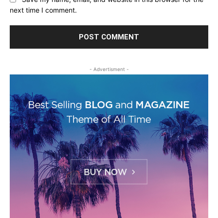
next time I comment.
- Advertisment -