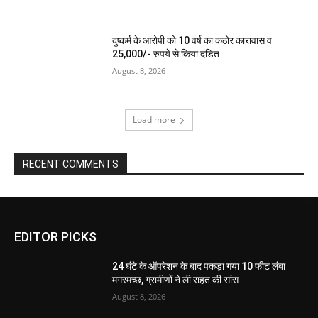
दुष्कर्म के आरोपी को 10 वर्ष का कठोर कारावास व
25,000/- रुपये से किया दंडित
August 8, 2026
Load more
RECENT COMMENTS
EDITOR PICKS
24 घंटे के ऑपरेशन के बाद पकड़ा गया 10 फीट लंबा
मगरमच्छ, ग्रामीणों ने ली राहत की सांस
August 8, 2026