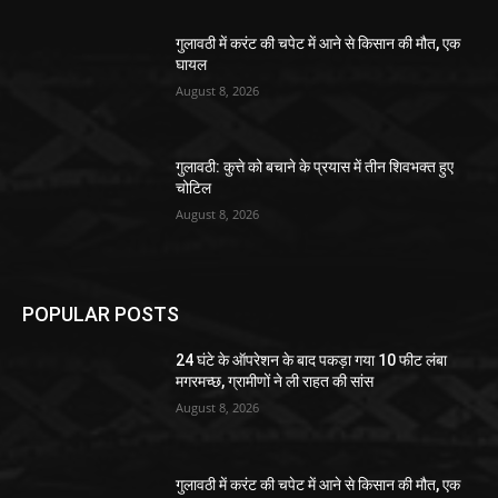
गुलावठी में करंट की चपेट में आने से किसान की मौत, एक
घायल
August 8, 2026
गुलावठी: कुत्ते को बचाने के प्रयास में तीन शिवभक्त हुए
चोटिल
August 8, 2026
POPULAR POSTS
24 घंटे के ऑपरेशन के बाद पकड़ा गया 10 फीट लंबा
मगरमच्छ, ग्रामीणों ने ली राहत की सांस
August 8, 2026
गुलावठी में करंट की चपेट में आने से किसान की मौत, एक