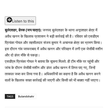
Listen to this
बुलंदशहर, डेस्क (जय यात्रा):
जनपद बुलंदशहर के थाना अनूपशहर क्षेत्र में
अवैध खनन के खिलाफ प्रशासन ने बड़ी कार्रवाई की है। रविवार को एसडीएम
प्रियंका गोयल और तहसीलदार संजय कुमार ने अचानक क्षेत्र का भ्रमण किया।
इस दौरान गांव जाफराबाद में अवैध खनन और परिवहन में लगी एक जेसीबी मशीन
और दो डंपर मौके से पकड़ा।
एसडीएम प्रियंका गोयल ने बताया कि सूचना मिलते. ही टीम मौके पर पहुंची और
जांच के दौरान जेसीबी मशीन और डंपर अवैध खनन में लिप्त पाए गए, जिन्हें
तत्काल जब्त कर लिया गया है। अधिकारियों का कहना है कि अवैध खनन करने
वालों के खिलाफ सख्त कार्रवाई की जाएगी और किसी को भी बख्शा नहीं जाएगा।
TAGS
Bulandshahr