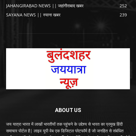
JAHANGIRABAD NEWS || जहांगीराबाद खबर
252
SAYANA NEWS || स्याना खबर
239
ABOUT US
जय यात्रा भारत में लाखों भारतीयों तक पहुंचने के उद्देश्य से भारत का प्रमुख हिंदी
समाचार पोर्टल है| लाइव यूपी वेब एक डिजिटल प्लेटफॉर्म है जो जनहित से संबंधित