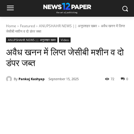
Home
Featured
ANUPSHAHR NEWS || अनूपशहर खबर
अवैध खनन में लिप्त
जेसीबी मशीन व दो डंपर जब्त
ANUPSHAHR NEWS || अनूपशहर खबर
Video
अवैध खनन में लिप्त जेसीबी मशीन व दो
डंपर जब्त
By
Pankaj Kashyap
September 15, 2025
72
0