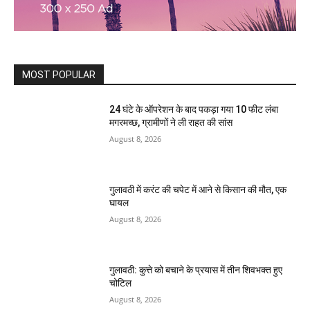
MOST POPULAR
24 घंटे के ऑपरेशन के बाद पकड़ा गया 10 फीट लंबा
मगरमच्छ, ग्रामीणों ने ली राहत की सांस
August 8, 2026
गुलावठी में करंट की चपेट में आने से किसान की मौत, एक
घायल
August 8, 2026
गुलावठी: कुत्ते को बचाने के प्रयास में तीन शिवभक्त हुए
चोटिल
August 8, 2026