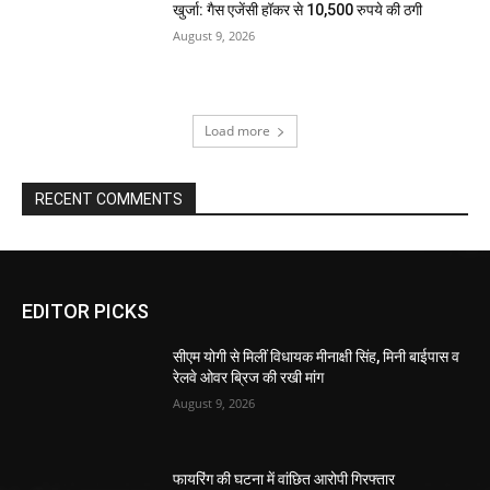
खुर्जा: गैस एजेंसी हॉकर से 10,500 रुपये की ठगी
August 9, 2026
Load more
RECENT COMMENTS
EDITOR PICKS
सीएम योगी से मिलीं विधायक मीनाक्षी सिंह, मिनी बाईपास व
रेलवे ओवर ब्रिज की रखी मांग
August 9, 2026
फायरिंग की घटना में वांछित आरोपी गिरफ्तार