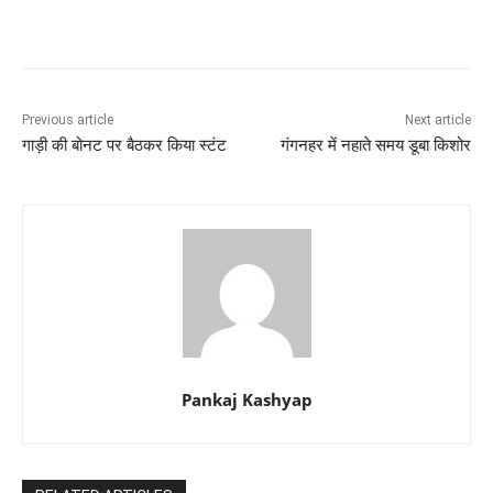
Previous article
Next article
गाड़ी की बोनट पर बैठकर किया स्टंट
गंगनहर में नहाते समय डूबा किशोर
Pankaj Kashyap