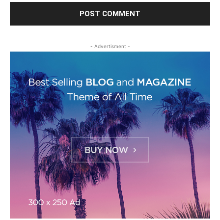
- Advertisment -