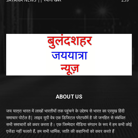
ABOUT US
जय यात्रा भारत में लाखों भारतीयों तक पहुंचने के उद्देश्य से भारत का प्रमुख हिंदी
समाचार पोर्टल है| लाइव यूपी वेब एक डिजिटल प्लेटफॉर्म है जो जनहित से संबंधित
सभी समाचारों को कवर करता है। एक जिम्मेदार मीडिया संगठन के रूप में हम कभी कोई
एजेंडा नहीं चलाते हैं, हम सभी धार्मिक, जाति की कहानियों को कवर करते हैं