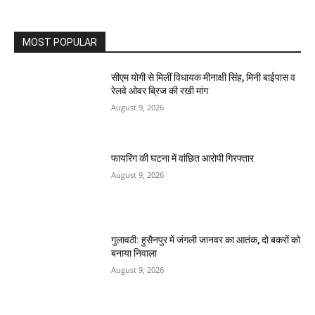
MOST POPULAR
सीएम योगी से मिलीं विधायक मीनाक्षी सिंह, मिनी बाईपास व
रेलवे ओवर ब्रिज की रखी मांग
August 9, 2026
फायरिंग की घटना में वांछित आरोपी गिरफ्तार
August 9, 2026
गुलावठी: हुसैनपुर में जंगली जानवर का आतंक, दो बकरों को
बनाया निवाला
August 9, 2026