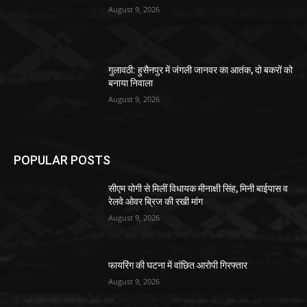
August 9, 2026
गुलावठी: हुसैनपुर में जंगली जानवर का आतंक, दो बकरों को
बनाया निवाला
August 9, 2026
POPULAR POSTS
सीएम योगी से मिलीं विधायक मीनाक्षी सिंह, मिनी बाईपास व
रेलवे ओवर ब्रिज की रखी मांग
August 9, 2026
फायरिंग की घटना में वांछित आरोपी गिरफ्तार
August 9, 2026