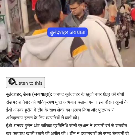
Listen to this
बुलंदशहर, डेस्क (जय यात्रा):
जनपद बुलंदशहर के खुर्जा नगर क्षेत्र की गांधी
रोड पर शनिवार को अतिक्रमण मुक्त अभियान चलाया गया। इस दौरान खुर्जा के
ईओ अनवर हुसैन में टीम के साथ क्षेत्र का भ्रमण किया और फुटपाथ से
अतिक्रमण हटाने के लिए व्यापारियों से वार्ता की।
ईओ अनवर हुसैन और पालिका प्रतिनिधि सोनी प्रधान ने व्यापारी वर्ग से बातचीत
कर फुटपाथ खाली रखने की अपील की। टीम ने दुकानदारों को स्पष्ट चेतावनी दी