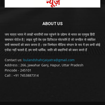
ABOUT US
जय यात्रा भारत में लाखों भारतीयों तक पहुंचने के उद्देश्य से भारत का प्रमुख हिंदी
समाचार पोर्टल है| लाइव यूपी वेब एक डिजिटल प्लेटफॉर्म है जो जनहित से संबंधित
सभी समाचारों को कवर करता है। एक जिम्मेदार मीडिया संगठन के रूप में हम कभी कोई
एजेंडा नहीं चलाते हैं, हम सभी धार्मिक, जाति की कहानियों को कवर करते हैं
Contact us:
bulandshahrjaiyatra@gmail.com
Address : 266, Jawahar Ganj, Hapur, Uttar Pradesh
Pincode - 245101
Call : +91 7453887314