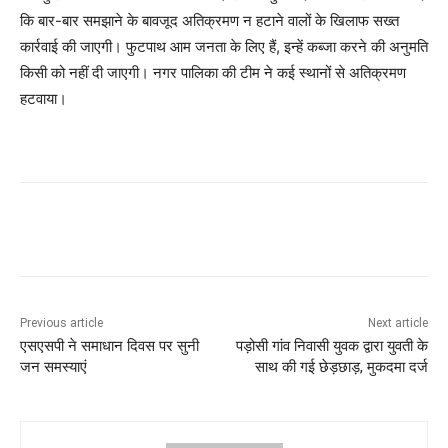
कि बार-बार समझाने के बावजूद अतिक्रमण न हटाने वालों के खिलाफ सख्त
कार्रवाई की जाएगी। फुटपाथ आम जनता के लिए हैं, इन्हें कब्जा करने की अनुमति
किसी को नहीं दी जाएगी। नगर पालिका की टीम ने कई स्थानों से अतिक्रमण
हटवाया।
Previous article
Next article
एसएसपी ने समाधान दिवस पर सुनी
पड़ोसी गांव निवासी युवक द्वारा युवती के
जन समस्याएं
साथ की गई छेड़छाड़, मुकदमा दर्ज