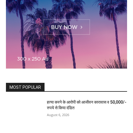
MOST POPULAR
हत्या करने के आरोपी को आजीवन कारावास व 50,000/-
रुपये से किया दंडित
August 6, 2026