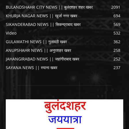
BULANDSHAHR CITY NEWS || बुलंदशहर शहर खबर
2091
KHURJA NAGAR NEWS || खुर्जा नगर खबर
694
SIKANDERABAD NEWS || सिकन्द्राबाद खबर
569
Video
532
GULAWATHI NEWS || गुलावठी खबर
362
ANUPSHAHR NEWS || अनूपशहर खबर
258
JAHANGIRABAD NEWS || जहांगीराबाद खबर
252
SAYANA NEWS || स्याना खबर
237