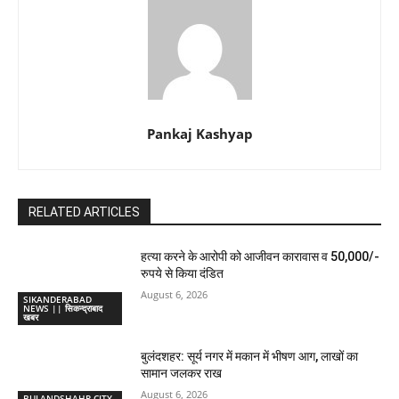
Pankaj Kashyap
RELATED ARTICLES
हत्या करने के आरोपी को आजीवन कारावास व 50,000/-
रुपये से किया दंडित
August 6, 2026
SIKANDERABAD
NEWS || सिकन्द्राबाद
खबर
बुलंदशहर: सूर्य नगर में मकान में भीषण आग, लाखों का
सामान जलकर राख
August 6, 2026
BULANDSHAHR CITY