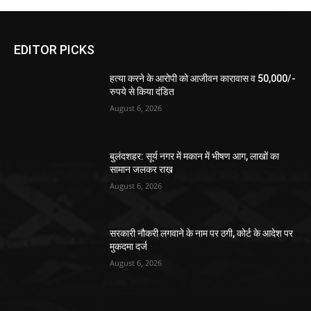
EDITOR PICKS
हत्या करने के आरोपी को आजीवन कारावास व 50,000/-
रुपये से किया दंडित
August 6, 2026
बुलंदशहर: सूर्य नगर में मकान में भीषण आग, लाखों का
सामान जलकर राख
August 6, 2026
सरकारी नौकरी लगवाने के नाम पर ठगी, कोर्ट के आदेश पर
मुकदमा दर्ज
August 6, 2026