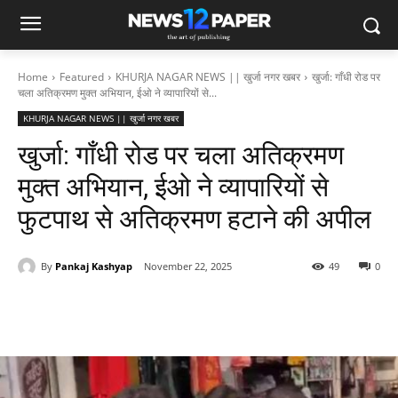
Home
Featured
KHURJA NAGAR NEWS || खुर्जा नगर खबर
खुर्जा: गाँधी रोड पर
चला अतिक्रमण मुक्त अभियान, ईओ ने व्यापारियों से...
KHURJA NAGAR NEWS || खुर्जा नगर खबर
खुर्जा: गाँधी रोड पर चला अतिक्रमण
मुक्त अभियान, ईओ ने व्यापारियों से
फुटपाथ से अतिक्रमण हटाने की अपील
By
Pankaj Kashyap
November 22, 2025
49
0