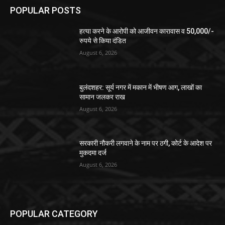
POPULAR POSTS
हत्या करने के आरोपी को आजीवन कारावास व 50,000/-
रुपये से किया दंडित
August 6, 2026
बुलंदशहर: सूर्य नगर में मकान में भीषण आग, लाखों का
सामान जलकर राख
August 6, 2026
सरकारी नौकरी लगवाने के नाम पर ठगी, कोर्ट के आदेश पर
मुकदमा दर्ज
August 6, 2026
POPULAR CATEGORY