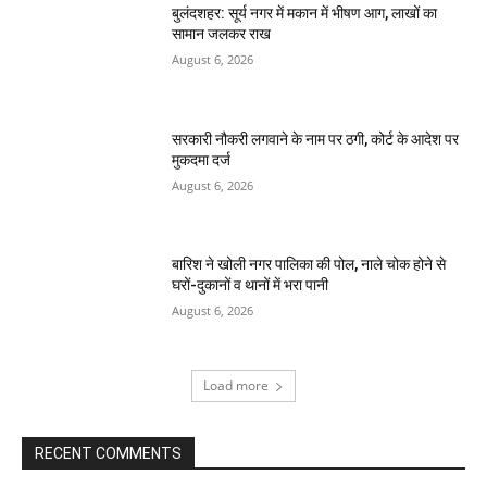
बुलंदशहर: सूर्य नगर में मकान में भीषण आग, लाखों का
सामान जलकर राख
August 6, 2026
सरकारी नौकरी लगवाने के नाम पर ठगी, कोर्ट के आदेश पर
मुकदमा दर्ज
August 6, 2026
बारिश ने खोली नगर पालिका की पोल, नाले चोक होने से
घरों-दुकानों व थानों में भरा पानी
August 6, 2026
Load more
RECENT COMMENTS