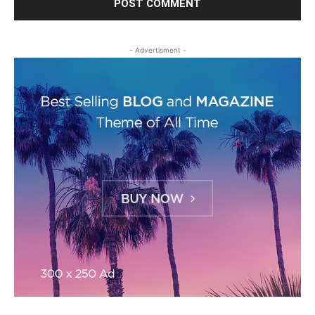
- Advertisment -