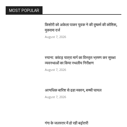
MOST POPULAR
किशोरी को अकेला पाकर युवक ने की दुष्कर्म की कोशिश,
मुकदमा दर्ज
August 7, 2026
स्याना: कांवड़ यात्रा मार्ग का विस्तृत भ्रमण कर सुरक्षा
व्यवस्थाओं का किया स्थलीय निरीक्षण
August 7, 2026
अत्यधिक बारिश से ढहा मकान, बच्ची घायल
August 7, 2026
गंगा के जलस्तर में हो रही बढ़ोतरी