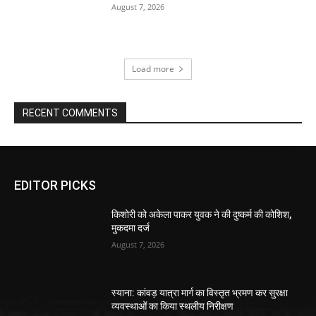
August 7, 2026
Load more
RECENT COMMENTS
EDITOR PICKS
किशोरी को अकेला पाकर युवक ने की दुष्कर्म की कोशिश,
मुकदमा दर्ज
August 7, 2026
स्याना: कांवड़ यात्रा मार्ग का विस्तृत भ्रमण कर सुरक्षा
व्यवस्थाओं का किया स्थलीय निरीक्षण