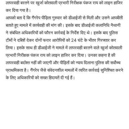
लापरवाही बरतने पर खुर्जा कोतवाली प्रभारी निरीक्षक पंकज राय को लाइन हाजिर
कर दिया गया है।
आपको बता दें कि गैंगरेप पीड़िता गुरुवार को डीआईजी से मिली और उसने आपबीती
बताते हुए मामले में कार्यवाही की मांग की। इसके बाद डीआईजी कलानिधि नैथानी
ने संबंधित अधिकारियों को फौरन कार्रवाई के निर्देश दिए थे। इसके बाद पुलिस
टीमों ने दबिशें देकर दोनों फरार आरोपियों को 24 घंटे के भीतर गिरफ्तार कर
लिया। इसके साथ ही डीआईजी ने मामले में लापरवाही बरतने वाले खुर्जा कोतवाली
प्रभारी निरीक्षक पंकज राय को लाइन हाजिर कर दिया। उनका कहना है की
लापरवाही बर्दाश्त नहीं की जाएगी और पीड़ितों को न्याय दिलाना पुलिस की सर्वोच्च
प्राथमिकता है। गैंगरेप जैसे संवेदनशील मामलों में त्वरित कार्रवाई सुनिश्चित करने
के लिए अधिकारियों को सख्त हिदायतें दी गई हैं।