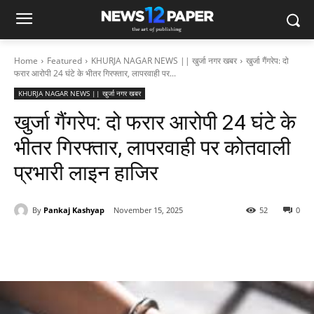
Home
Featured
KHURJA NAGAR NEWS || खुर्जा नगर खबर
खुर्जा गैंगरेप: दो
फरार आरोपी 24 घंटे के भीतर गिरफ्तार, लापरवाही पर...
KHURJA NAGAR NEWS || खुर्जा नगर खबर
खुर्जा गैंगरेप: दो फरार आरोपी 24 घंटे के
भीतर गिरफ्तार, लापरवाही पर कोतवाली
प्रभारी लाइन हाजिर
By
Pankaj Kashyap
November 15, 2025
52
0