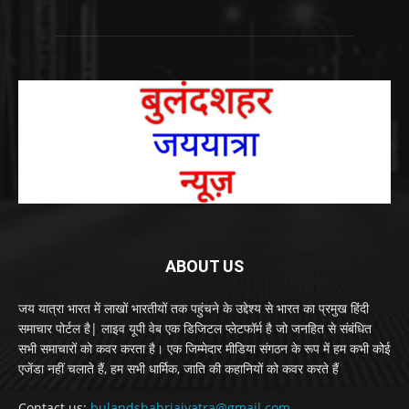
ABOUT US
जय यात्रा भारत में लाखों भारतीयों तक पहुंचने के उद्देश्य से भारत का प्रमुख हिंदी
समाचार पोर्टल है| लाइव यूपी वेब एक डिजिटल प्लेटफॉर्म है जो जनहित से संबंधित
सभी समाचारों को कवर करता है। एक जिम्मेदार मीडिया संगठन के रूप में हम कभी कोई
एजेंडा नहीं चलाते हैं, हम सभी धार्मिक, जाति की कहानियों को कवर करते हैं
Contact us:
bulandshahrjaiyatra@gmail.com