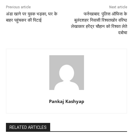
Previous article
Next article
अंडा खाने पर युवक भड़का, घर के
फर्रुखाबाद: पुलिस ऑफिस के
बाहर पहुंचकर की पिटाई
बुलंदशहर निवासी रिश्वतखोर वरिष्ठ
लेखाकार हरेंद्र चौहान को रिश्वत लेते
दबोचा
Pankaj Kashyap
RELATED ARTICLES