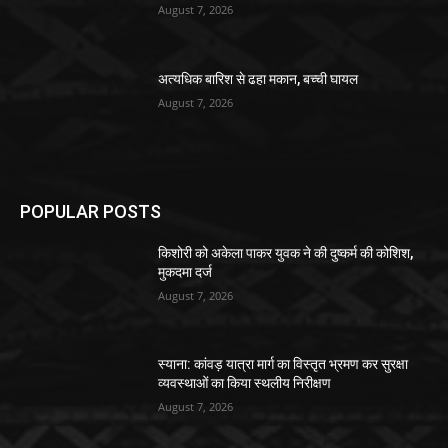
August 7, 2026
अत्यधिक बारिश से ढहा मकान, बच्ची घायल
August 7, 2026
POPULAR POSTS
किशोरी को अकेला पाकर युवक ने की दुष्कर्म की कोशिश,
मुकदमा दर्ज
August 7, 2026
स्याना: कांवड़ यात्रा मार्ग का विस्तृत भ्रमण कर सुरक्षा
व्यवस्थाओं का किया स्थलीय निरीक्षण
August 7, 2026