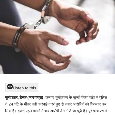
Listen to this
बुलंदशहर, डेस्क (जय यात्रा):
जनपद बुलंदशहर के खुर्जा गैंगरेप कांड में पुलिस
ने 24 घंटे के भीतर बड़ी कार्रवाई करते हुए दो फरार आरोपियों को गिरफ्तार कर
लिया है। इससे पहले मामले में चार आरोपी जेल भेजे जा चुके हैं। पूरे प्रकरण में