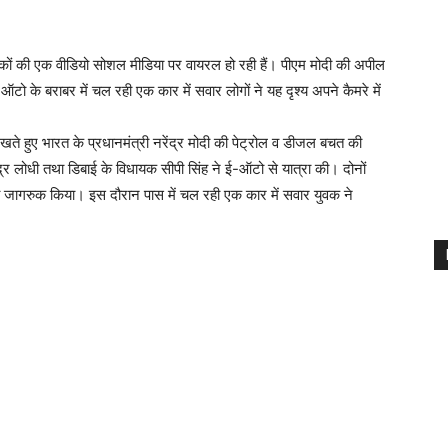
ों की एक वीडियो सोशल मीडिया पर वायरल हो रही हैं। पीएम मोदी की अपील
ऑटो के बराबर में चल रही एक कार में सवार लोगों ने यह दृश्य अपने कैमरे में
ते हुए भारत के प्रधानमंत्री नरेंद्र मोदी की पेट्रोल व डीजल बचत की
ेंद्र लोधी तथा डिबाई के विधायक सीपी सिंह ने ई-ऑटो से यात्रा की। दोनों
जागरुक किया। इस दौरान पास में चल रही एक कार में सवार युवक ने