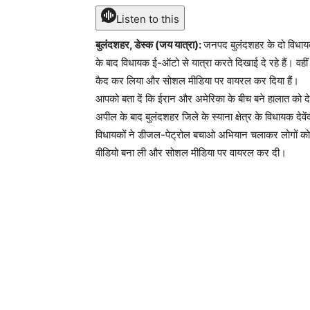
Listen to this
बुलंदशहर, डेस्क (जय यात्रा):
जनपद बुलंदशहर के दो विधायक
के बाद विधायक ई-ऑटो से यात्रा करते दिखाई दे रहे हैं। वहीं 
कैद कर लिया और सोशल मीडिया पर वायरल कर दिया हैं।
आपको बता दें कि ईरान और अमेरिका के बीच बने हालात को देख
अपील के बाद बुलंदशहर जिले के स्याना क्षेत्र के विधायक देव
विधायकों ने डीजल-पेट्रोल बचाओ अभियान चलाकर लोगों को 
वीडियो बना ली और सोशल मीडिया पर वायरल कर दी।