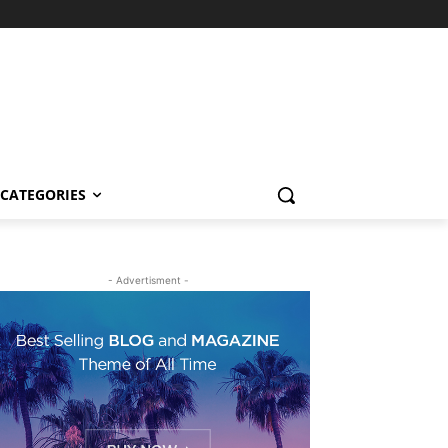
CATEGORIES
- Advertisment -