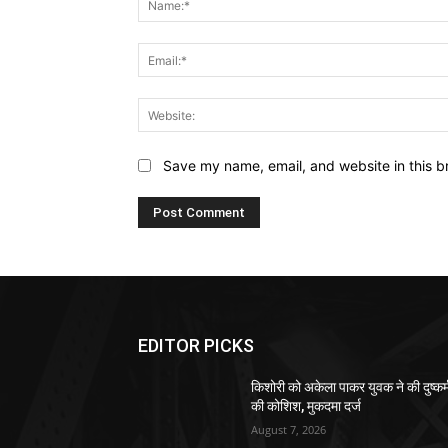
Save my name, email, and website in this b
EDITOR PICKS
किशोरी को अकेला पाकर युवक ने की दुष्कर्
की कोशिश, मुकदमा दर्ज
August 7, 2026