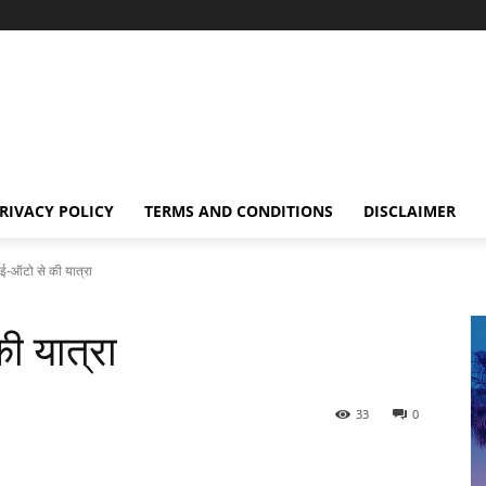
RIVACY POLICY
TERMS AND CONDITIONS
DISCLAIMER
 ई-ऑटो से की यात्रा
ी यात्रा
33
0