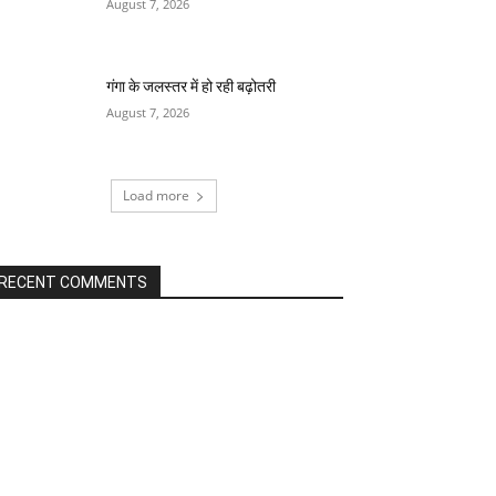
August 7, 2026
गंगा के जलस्तर में हो रही बढ़ोतरी
August 7, 2026
Load more
RECENT COMMENTS