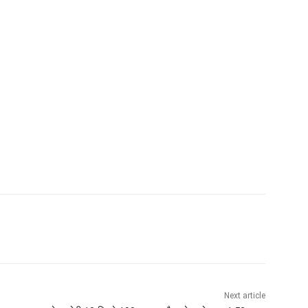
Next article