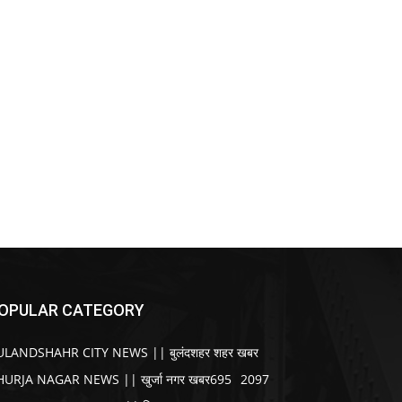
OPULAR CATEGORY
ULANDSHAHR CITY NEWS || बुलंदशहर शहर खबर
HURJA NAGAR NEWS || खुर्जा नगर खबर
695
2097