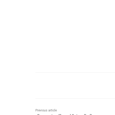
Share
Previous article