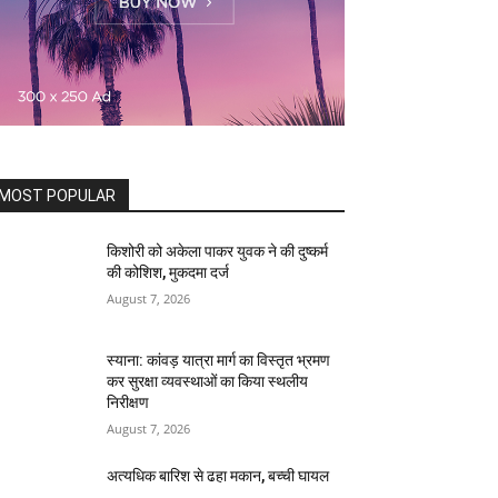
MOST POPULAR
किशोरी को अकेला पाकर युवक ने की दुष्कर्म
की कोशिश, मुकदमा दर्ज
August 7, 2026
स्याना: कांवड़ यात्रा मार्ग का विस्तृत भ्रमण
कर सुरक्षा व्यवस्थाओं का किया स्थलीय
निरीक्षण
August 7, 2026
अत्यधिक बारिश से ढहा मकान, बच्ची घायल