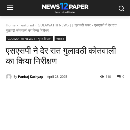
Home
Featured
GULAWATHI NEWS || गुलावठी खबर
एसएसपी ने देर रात
गुलावठी कोतवाली का किया निरीक्षण
GULAWATHI NEWS || गुलावठी खबर
Video
एसएसपी ने देर रात गुलावठी कोतवाली
का किया निरीक्षण
By
Pankaj Kashyap
April 23, 2025
110
0