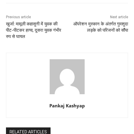
Previous article
Next article
खुर्जा: मामूली कहासुनी में युवक की
ऑपरेशन मुस्कान के अंतर्गत गुमशुदा
पीट-पीटकर हत्या, दूसरा युवक गंभीर
लड़के को परिजनों को सौंपा
रुप से घायल
Pankaj Kashyap
RELATED ARTICLES