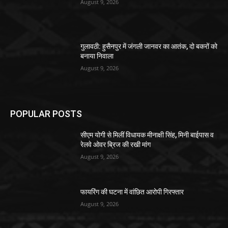
August 9, 2026
गुलावठी: हुसैनपुर में जंगली जानवर का आतंक, दो बकरों को
बनाया निवाला
August 9, 2026
POPULAR POSTS
सीएम योगी से मिलीं विधायक मीनाक्षी सिंह, मिनी बाईपास व
रेलवे ओवर ब्रिज की रखी मांग
August 9, 2026
फायरिंग की घटना में वांछित आरोपी गिरफ्तार
August 9, 2026