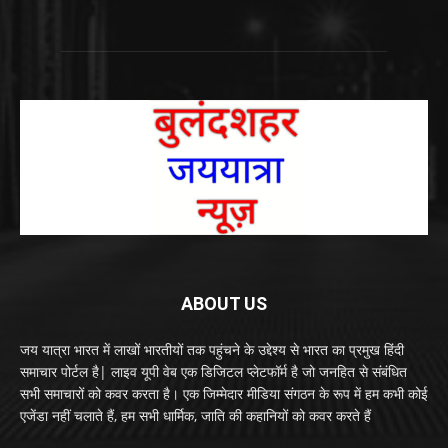
ABOUT US
जय यात्रा भारत में लाखों भारतीयों तक पहुंचने के उद्देश्य से भारत का प्रमुख हिंदी
समाचार पोर्टल है| लाइव यूपी वेब एक डिजिटल प्लेटफॉर्म है जो जनहित से संबंधित
सभी समाचारों को कवर करता है। एक जिम्मेदार मीडिया संगठन के रूप में हम कभी कोई
एजेंडा नहीं चलाते हैं, हम सभी धार्मिक, जाति की कहानियों को कवर करते हैं