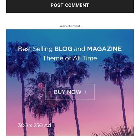
- Advertisment -