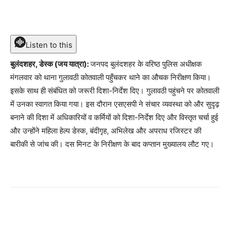
Listen to this
बुलंदशहर, डेस्क (जय यात्रा):
जनपद बुलंदशहर के वरिष्ठ पुलिस अधीक्षक
मंगलवार को थाना गुलावठी कोतवाली पहुँचकर थाने का औचक निरीक्षण किया।
इसके साथ ही संबंधित को जरूरी दिशा-निर्देश दिए। गुलावठी पहुंचने पर कोतवाली
में उनका स्वागत किया गया। इस दौरान एसएसपी ने संचार व्यवस्था को और सुदृढ़
बनाने की दिशा में अधिकारियों व कर्मियों को दिशा-निर्देश दिए और विस्तृत चर्चा हुई
और उन्होंने महिला हेल्प डेस्क, बंदीगृह, अभिलेख और अपराध रजिस्टर की
बारीकी से जांच की। दस मिनट के निरीक्षण के बाद कप्तान मुख्यालय लौट गए।