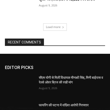
August 9, 2026
Load more
RECENT COMMENTS
EDITOR PICKS
सीएम योगी से मिलीं विधायक मीनाक्षी सिंह, मिनी बाईपास व
रेलवे ओवर ब्रिज की रखी मांग
August 9, 2026
फायरिंग की घटना में वांछित आरोपी गिरफ्तार