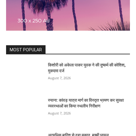
MOST POPULAR
किशोरी को अकेला पाकर युवक ने की दुष्कर्म की कोशिश,
मुकदमा दर्ज
August 7, 2026
स्याना: कांवड़ यात्रा मार्ग का विस्तृत भ्रमण कर सुरक्षा
व्यवस्थाओं का किया स्थलीय निरीक्षण
August 7, 2026
अत्यधिक बारिश से ढहा मकान, बच्ची घायल