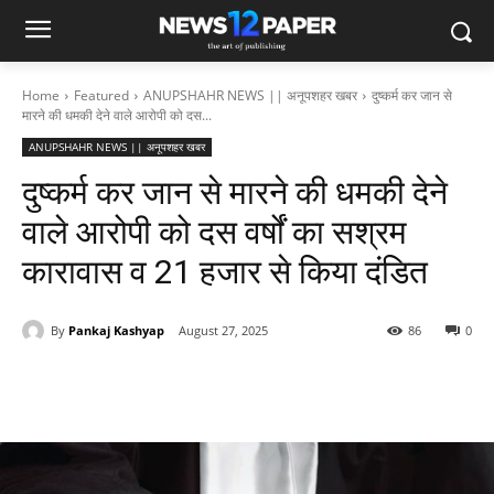
Home
Featured
ANUPSHAHR NEWS || अनूपशहर खबर
दुष्कर्म कर जान से
मारने की धमकी देने वाले आरोपी को दस...
ANUPSHAHR NEWS || अनूपशहर खबर
दुष्कर्म कर जान से मारने की धमकी देने
वाले आरोपी को दस वर्षों का सश्रम
कारावास व 21 हजार से किया दंडित
By
Pankaj Kashyap
August 27, 2025
86
0