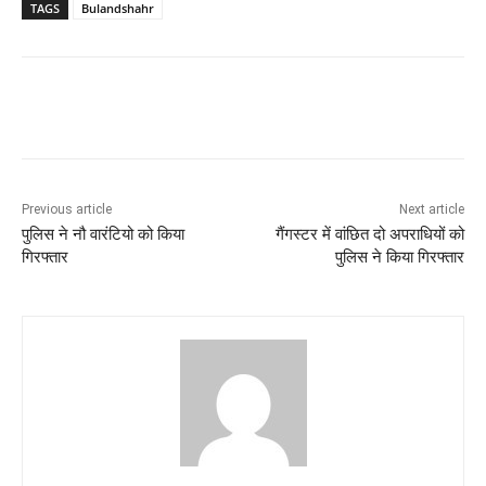
TAGS
Bulandshahr
Previous article
Next article
पुलिस ने नौ वारंटियो को किया
गैंगस्टर में वांछित दो अपराधियों को
गिरफ्तार
पुलिस ने किया गिरफ्तार