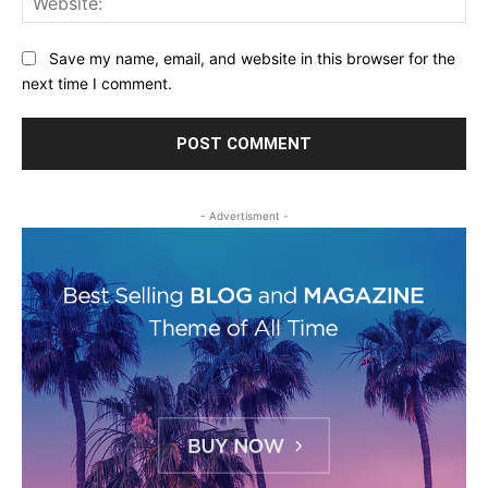
Save my name, email, and website in this browser for the
next time I comment.
- Advertisment -