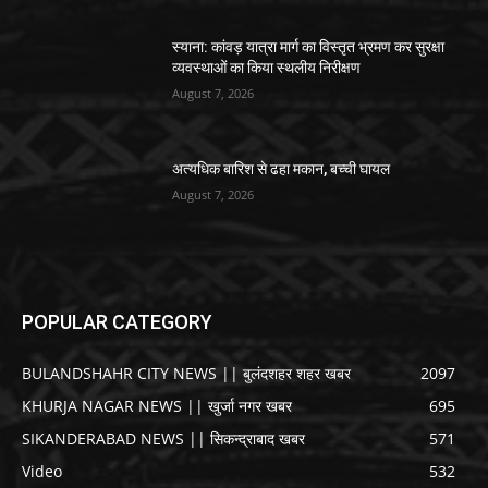
स्याना: कांवड़ यात्रा मार्ग का विस्तृत भ्रमण कर सुरक्षा
व्यवस्थाओं का किया स्थलीय निरीक्षण
August 7, 2026
अत्यधिक बारिश से ढहा मकान, बच्ची घायल
August 7, 2026
POPULAR CATEGORY
BULANDSHAHR CITY NEWS || बुलंदशहर शहर खबर
2097
KHURJA NAGAR NEWS || खुर्जा नगर खबर
695
SIKANDERABAD NEWS || सिकन्द्राबाद खबर
571
Video
532