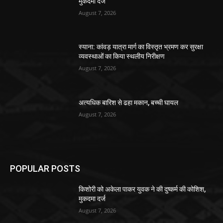
मुकदमा दर्ज
August 7, 2026
स्याना: कांवड़ यात्रा मार्ग का विस्तृत भ्रमण कर सुरक्षा
व्यवस्थाओं का किया स्थलीय निरीक्षण
August 7, 2026
अत्यधिक बारिश से ढहा मकान, बच्ची घायल
August 7, 2026
POPULAR POSTS
किशोरी को अकेला पाकर युवक ने की दुष्कर्म की कोशिश,
मुकदमा दर्ज
August 7, 2026