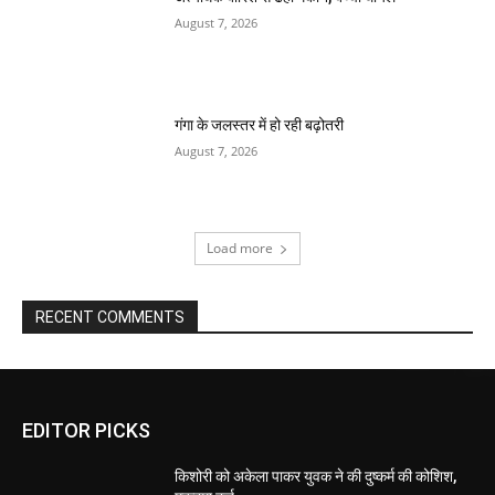
August 7, 2026
गंगा के जलस्तर में हो रही बढ़ोतरी
August 7, 2026
Load more
RECENT COMMENTS
EDITOR PICKS
किशोरी को अकेला पाकर युवक ने की दुष्कर्म की कोशिश,