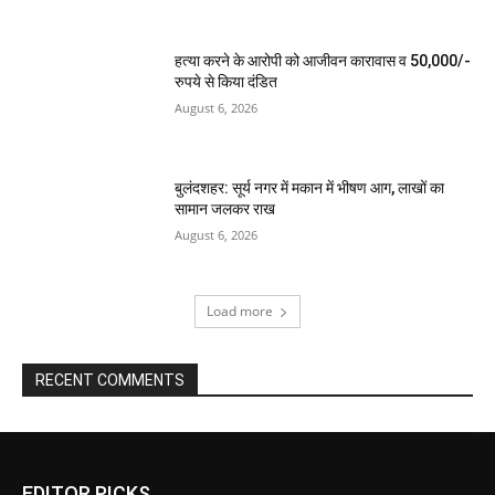
हत्या करने के आरोपी को आजीवन कारावास व 50,000/-
रुपये से किया दंडित
August 6, 2026
बुलंदशहर: सूर्य नगर में मकान में भीषण आग, लाखों का
सामान जलकर राख
August 6, 2026
Load more
RECENT COMMENTS
EDITOR PICKS