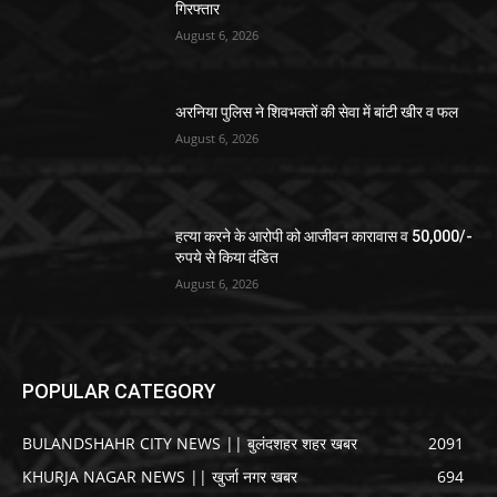
गिरफ्तार
August 6, 2026
अरनिया पुलिस ने शिवभक्तों की सेवा में बांटी खीर व फल
August 6, 2026
हत्या करने के आरोपी को आजीवन कारावास व 50,000/-
रुपये से किया दंडित
August 6, 2026
POPULAR CATEGORY
BULANDSHAHR CITY NEWS || बुलंदशहर शहर खबर
2091
KHURJA NAGAR NEWS || खुर्जा नगर खबर
694