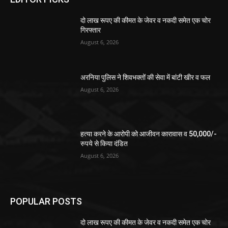
दो लाख रूपए की कीमत के जेवर व नकदी समेत एक चोर
गिरफ्तार
August 6, 2026
अरनिया पुलिस ने शिवभक्तों की सेवा में बांटी खीर व फल
August 6, 2026
हत्या करने के आरोपी को आजीवन कारावास व 50,000/-
रुपये से किया दंडित
August 6, 2026
POPULAR POSTS
दो लाख रूपए की कीमत के जेवर व नकदी समेत एक चोर