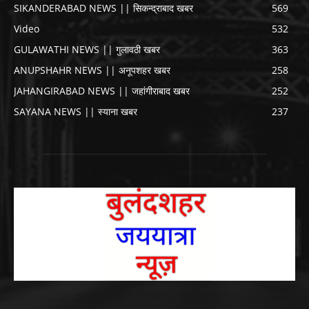
SIKANDERABAD NEWS || सिकन्द्राबाद खबर
569
Video
532
GULAWATHI NEWS || गुलावठी खबर
363
ANUPSHAHR NEWS || अनूपशहर खबर
258
JAHANGIRABAD NEWS || जहांगीराबाद खबर
252
SAYANA NEWS || स्याना खबर
237