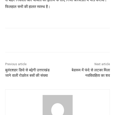
फिलहाल सभी की हालत स्वस्थ है।
Previous article
Next article
बुलंदशहर डिपो से बढ़ेगी उत्तराखंड
बेडरूम में फंदे से लटका मिला
जाने वाली रोडवेज बसों की संख्या
नवविवाहिता का शव