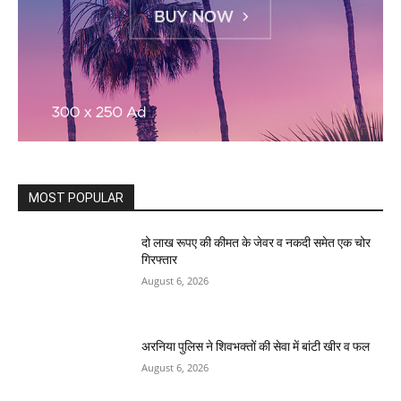
MOST POPULAR
दो लाख रूपए की कीमत के जेवर व नकदी समेत एक चोर
गिरफ्तार
August 6, 2026
अरनिया पुलिस ने शिवभक्तों की सेवा में बांटी खीर व फल
August 6, 2026