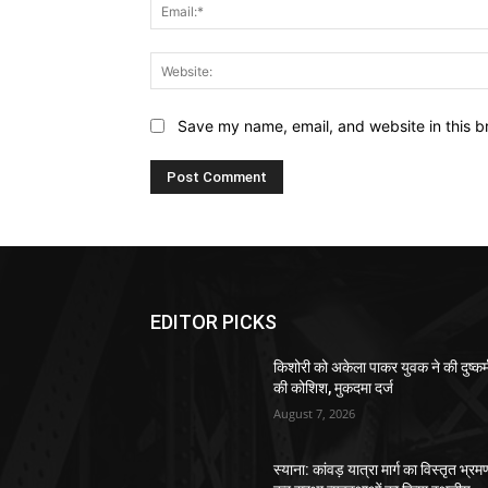
Save my name, email, and website in this b
EDITOR PICKS
किशोरी को अकेला पाकर युवक ने की दुष्कर्
की कोशिश, मुकदमा दर्ज
August 7, 2026
स्याना: कांवड़ यात्रा मार्ग का विस्तृत भ्रम