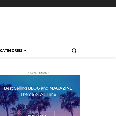
CATEGORIES
- Advertisment -