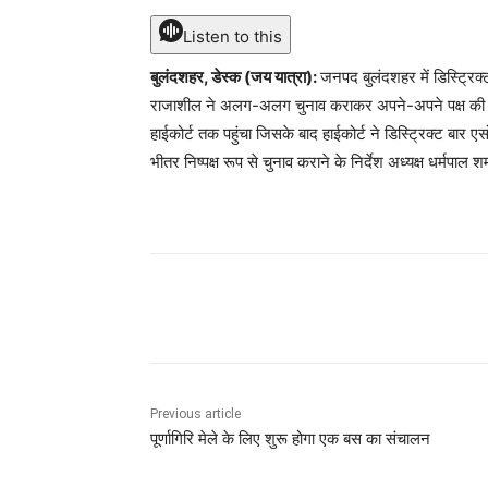
Listen to this
बुलंदशहर, डेस्क (जय यात्रा):
जनपद बुलंदशहर में डिस्ट्रिक्ट
राजाशील ने अलग-अलग चुनाव कराकर अपने-अपने पक्ष की का
हाईकोर्ट तक पहुंचा जिसके बाद हाईकोर्ट ने डिस्ट्रिक्ट बार ए
भीतर निष्पक्ष रूप से चुनाव कराने के निर्देश अध्यक्ष धर्मपाल शर्
Share
Previous article
पूर्णागिरि मेले के लिए शुरू होगा एक बस का संचालन