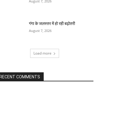
August 7, 2026
गंगा के जलस्तर में हो रही बढ़ोतरी
August 7, 2026
Load more
RECENT COMMENTS