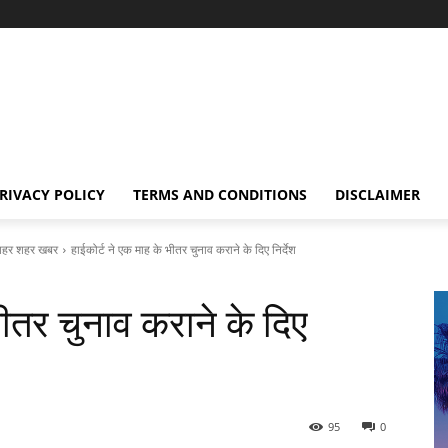
RIVACY POLICY
TERMS AND CONDITIONS
DISCLAIMER
हर शहर खबर
हाईकोर्ट ने एक माह के भीतर चुनाव कराने के दिए निर्देश
भीतर चुनाव कराने के दिए
95
0