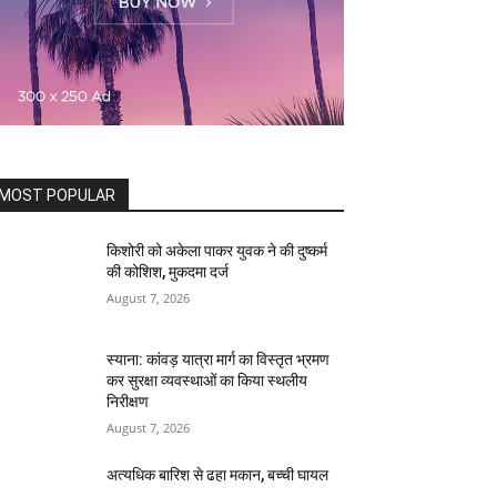
MOST POPULAR
किशोरी को अकेला पाकर युवक ने की दुष्कर्म
की कोशिश, मुकदमा दर्ज
August 7, 2026
स्याना: कांवड़ यात्रा मार्ग का विस्तृत भ्रमण
कर सुरक्षा व्यवस्थाओं का किया स्थलीय
निरीक्षण
August 7, 2026
अत्यधिक बारिश से ढहा मकान, बच्ची घायल