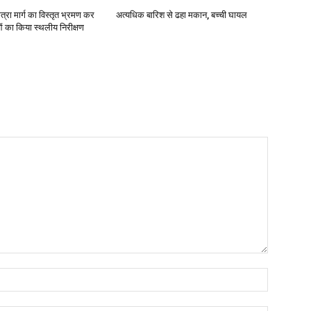
ात्रा मार्ग का विस्तृत भ्रमण कर
अत्यधिक बारिश से ढहा मकान, बच्ची घायल
ाओं का किया स्थलीय निरीक्षण
Name:*