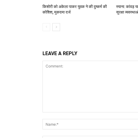
किशोरी को अकेला पाकर युवक ने की दुष्कर्म की
स्याना: कांवड़ य
कोशिश, मुकदमा दर्ज
सुरक्षा व्यवस्थ
LEAVE A REPLY
Comment: