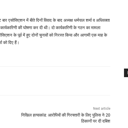
 बार एसोसिएशन में बीते दिनों विवाद के बाद अध्यक्ष धर्मपाल शर्मा व अधिवक्ता
र्यकारिणी की घोषणा कर दी थी। दो कार्यकारिणी के गठन का मामला
सोसिएशन के पूर्व में हुए दोनों चुनावों को निरस्त किया और आगामी एक माह के
मा को दिए हैं।
Next article
निखिल हत्याकांड: आरोपियों की गिरफ्तारी के लिए पुलिस ने 20
ठिकानों पर दी दबिश