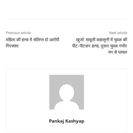
Previous article
Next article
महिला की हत्या में संलिप्त दो आरोपी
खुर्जा: मामूली कहासुनी में युवक की
गिरफ्तार
पीट-पीटकर हत्या, दूसरा युवक गंभीर
रुप से घायल
Pankaj Kashyap