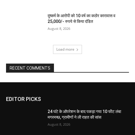
दुष्कर्म के आरोपी को 10 वर्ष का कठोर कारावास व
25,000/- रुपये से किया दंडित
August 8, 2026
Load more
RECENT COMMENTS
EDITOR PICKS
24 घंटे के ऑपरेशन के बाद पकड़ा गया 10 फीट लंबा
मगरमच्छ, ग्रामीणों ने ली राहत की सांस
August 8, 2026