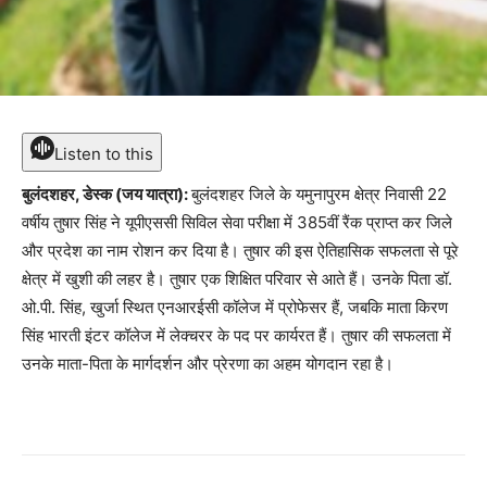
Listen to this
बुलंदशहर, डेस्क (जय यात्रा):
बुलंदशहर जिले के यमुनापुरम क्षेत्र निवासी 22
वर्षीय तुषार सिंह ने यूपीएससी सिविल सेवा परीक्षा में 385वीं रैंक प्राप्त कर जिले
और प्रदेश का नाम रोशन कर दिया है। तुषार की इस ऐतिहासिक सफलता से पूरे
क्षेत्र में खुशी की लहर है। तुषार एक शिक्षित परिवार से आते हैं। उनके पिता डॉ.
ओ.पी. सिंह, खुर्जा स्थित एनआरईसी कॉलेज में प्रोफेसर हैं, जबकि माता किरण
सिंह भारती इंटर कॉलेज में लेक्चरर के पद पर कार्यरत हैं। तुषार की सफलता में
उनके माता-पिता के मार्गदर्शन और प्रेरणा का अहम योगदान रहा है।