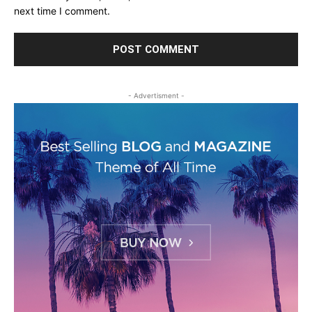
next time I comment.
- Advertisment -