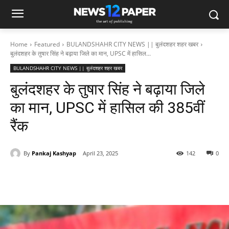
Home
Featured
BULANDSHAHR CITY NEWS || बुलंदशहर शहर खबर
बुलंदशहर के तुषार सिंह ने बढ़ाया जिले का मान, UPSC में हासिल...
BULANDSHAHR CITY NEWS || बुलंदशहर शहर खबर
बुलंदशहर के तुषार सिंह ने बढ़ाया जिले
का मान, UPSC में हासिल की 385वीं
रैंक
By
Pankaj Kashyap
April 23, 2025
142
0