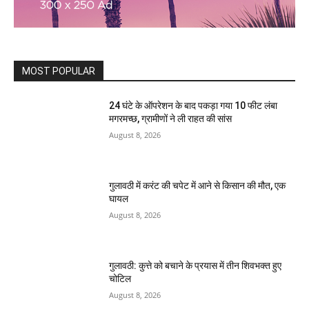
MOST POPULAR
24 घंटे के ऑपरेशन के बाद पकड़ा गया 10 फीट लंबा
मगरमच्छ, ग्रामीणों ने ली राहत की सांस
August 8, 2026
गुलावठी में करंट की चपेट में आने से किसान की मौत, एक
घायल
August 8, 2026
गुलावठी: कुत्ते को बचाने के प्रयास में तीन शिवभक्त हुए
चोटिल
August 8, 2026