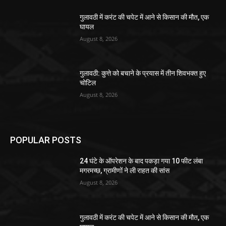
गुलावठी में करंट की चपेट में आने से किसान की मौत, एक
घायल
August 8, 2026
गुलावठी: कुत्ते को बचाने के प्रयास में तीन शिवभक्त हुए
चोटिल
August 8, 2026
POPULAR POSTS
24 घंटे के ऑपरेशन के बाद पकड़ा गया 10 फीट लंबा
मगरमच्छ, ग्रामीणों ने ली राहत की सांस
August 8, 2026
गुलावठी में करंट की चपेट में आने से किसान की मौत, एक