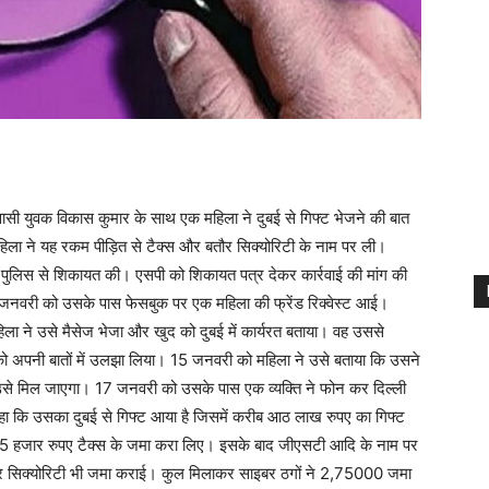
वासी युवक विकास कुमार के साथ एक महिला ने दुबई से गिफ्ट भेजने की बात
ा ने यह रकम पीड़ित से टैक्स और बतौर सिक्योरिटी के नाम पर ली।
में पुलिस से शिकायत की। एसपी को शिकायत पत्र देकर कार्रवाई की मांग की
त जनवरी को उसके पास फेसबुक पर एक महिला की फ्रेंड रिक्वेस्ट आई।
हिला ने उसे मैसेज भेजा और खुद को दुबई में कार्यरत बताया। वह उससे
को अपनी बातों में उलझा लिया। 15 जनवरी को महिला ने उसे बताया कि उसने
 उसे मिल जाएगा। 17 जनवरी को उसके पास एक व्यक्ति ने फोन कर दिल्ली
हा कि उसका दुबई से गिफ्ट आया है जिसमें करीब आठ लाख रुपए का गिफ्ट
से 45 हजार रुपए टैक्स के जमा करा लिए। इसके बाद जीएसटी आदि के नाम पर
 सिक्योरिटी भी जमा कराई। कुल मिलाकर साइबर ठगों ने 2,75000 जमा