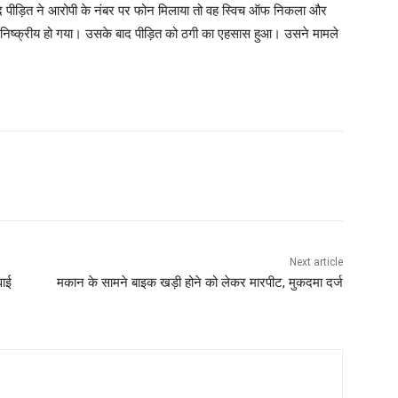
द पीड़ित ने आरोपी के नंबर पर फोन मिलाया तो वह स्विच ऑफ निकला और
ी निष्क्रीय हो गया। उसके बाद पीड़ित को ठगी का एहसास हुआ। उसने मामले
Next article
वाई
मकान के सामने बाइक खड़ी होने को लेकर मारपीट, मुकदमा दर्ज