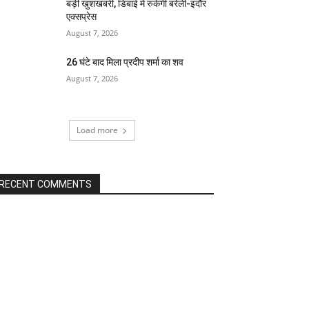
बड़ी खुशखबरी, डिबाई में रुकेगी बरेली-इंदौर
एक्सप्रेस
August 7, 2026
26 घंटे बाद मिला प्रदीप शर्मा का शव
August 7, 2026
Load more
RECENT COMMENTS