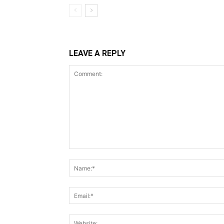
LEAVE A REPLY
Comment: