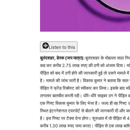
Listen to this
बुलंदशहर, डेस्क (जय यात्रा):
बुलंदशहर के मोहल्ला साठा नि
कह कर करीब 2.75 लाख रुपए की ठगी को अंजाम दिया। महिल
पीड़ित को बाद में ठगी होने की जानकारी हुई तो उसने मामले 
है। मामले की जांच जारी है। विकास कुमार ने बताया कि सा
पीड़ित ने फ्रेंड रिक्वेस्ट को स्वीकार कर लिया। इसके बाद म
लगातार बातचीत करती रही। धीरे-धीरे साइबर ठग ने पीड़ित 
एक गिफ्ट विकास कुमार के लिए भेजा है। जल्द ही वह गिफ्ट
स्थित इंटरनेशनल एयरपोर्ट से बोलने की जानकारी दी और क
है। इस गिफ्ट पर टैक्स देना होगा। शुरुआत में तो पीड़ित 
करीब 1.30 लाख रुपए जमा कराए। पीड़ित से एक लाख बतौर