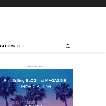
CATEGORIES
- Advertisment -