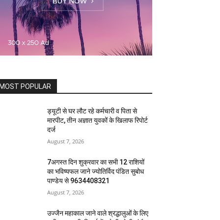
MOST POPULAR
ड्यूटी से घर लौट रहे कर्मचारी व पिता से
मारपीट, तीन अज्ञात युवकों के खिलाफ रिपोर्ट
दर्ज
August 7, 2026
7अगस्त दिन शुक्रवार का सभी 12 राशियों
का भविष्यफल जाने ज्योतिर्विद पंडित सुबोध
पाण्डेय से 9634408321
August 7, 2026
उज्जैन महाकाल जाने वाले श्रद्धालुओं के लिए