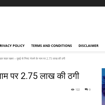
RIVACY POLICY
TERMS AND CONDITIONS
DISCLAIMER
हर शहर खबर
दुबई से गिफ्ट भेजने के नाम पर 2.75 लाख की ठगी
े नाम पर 2.75 लाख की ठगी
122
0