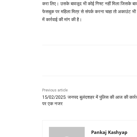
करा लिए। उसके बावजूद भी कोई गिफ्ट नहीं मिला जिसके बा
फेसबुक पर महिला मित्र से संपर्क करना चाहा तो अकाउंट भ
में कार्रवाई की मांग की है।
Share
Previous article
15/02/2025: जनपद बुलंदशहर में पुलिस की आज की कार्र
पर एक नजर
Pankaj Kashyap