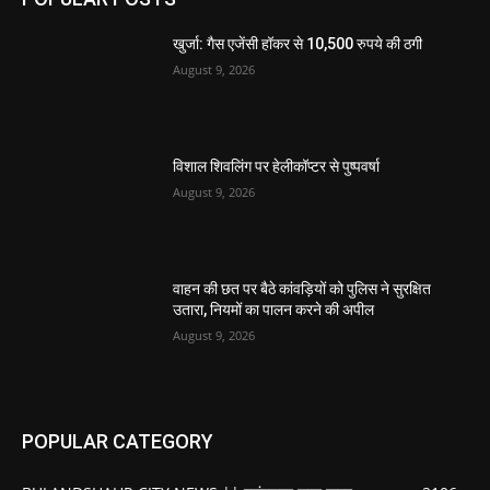
खुर्जा: गैस एजेंसी हॉकर से 10,500 रुपये की ठगी
August 9, 2026
विशाल शिवलिंग पर हेलीकॉप्टर से पुष्पवर्षा
August 9, 2026
वाहन की छत पर बैठे कांवड़ियों को पुलिस ने सुरक्षित
उतारा, नियमों का पालन करने की अपील
August 9, 2026
POPULAR CATEGORY