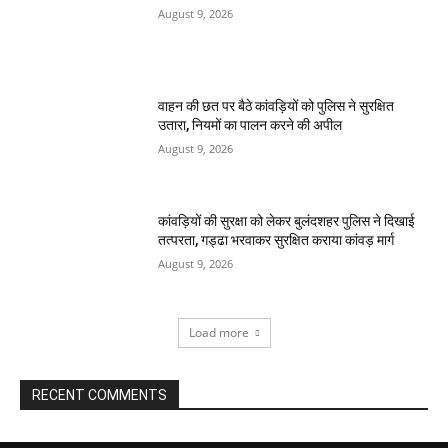
August 9, 2026
वाहन की छत पर बैठे कांवड़ियों को पुलिस ने सुरक्षित
उतारा, नियमों का पालन करने की अपील
August 9, 2026
कांवड़ियों की सुरक्षा को लेकर बुलंदशहर पुलिस ने दिखाई
तत्परता, गड्ढा भरवाकर सुरक्षित कराया कांवड़ मार्ग
August 9, 2026
Load more
RECENT COMMENTS