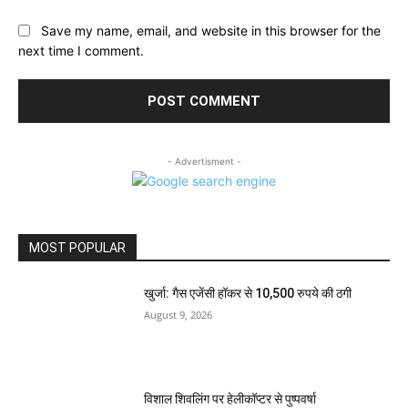
Save my name, email, and website in this browser for the
next time I comment.
- Advertisment -
MOST POPULAR
खुर्जा: गैस एजेंसी हॉकर से 10,500 रुपये की ठगी
August 9, 2026
विशाल शिवलिंग पर हेलीकॉप्टर से पुष्पवर्षा