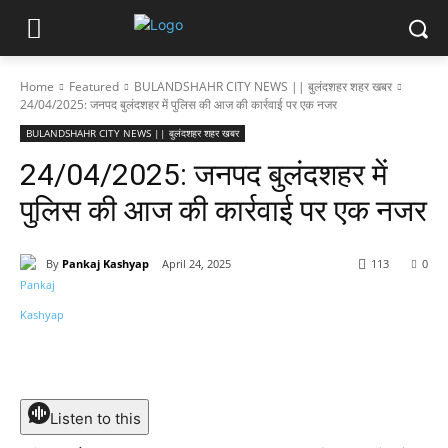
Home
Featured
BULANDSHAHR CITY NEWS || बुलंदशहर शहर खबर
24/04/2025: जनपद बुलंदशहर में पुलिस की आज की कार्रवाई पर एक नजर
BULANDSHAHR CITY NEWS || बुलंदशहर शहर खबर
24/04/2025: जनपद बुलंदशहर में
पुलिस की आज की कार्रवाई पर एक नजर
By
Pankaj Kashyap
April 24, 2025
113
0
Listen to this