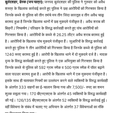
बुलंदशहर, डेस्क (जय यात्रा):
जनपद बुलंदशहर की पुलिस ने गुरुवार को अवैध
शस्त्र के खिलाफ कार्रवाई करते हुए पुलिस ने छह आरोपियों को गिरफ्तार किया है
जिनके कब्जे से पुलिस को तीन तमंचे मय तीन जिंदा कारतूस व तीन अवैध चाकू
बरामद हुआ है जिनके खिलाफ थानों में छह मुकदमे पंजीकृत है। अवैध शराब की
बिक्री / निष्कर्षण / परिवहन के विरुद्ध कार्रवाही करते हुए पांच आरोपियों को
गिरफ्तार किया है। आरोपियों के कब्जे से 26.25 लीटर अवैध शराब बरामद हुई
है। आरोपियों के खिलाफ पांच मुकदमे पंजीकृत हैं। जुआरियों के विरुद्ध कार्रवाई
करते हुए पुलिस ने तीन आरोपियों को गिरफ्तार किया है जिनके कब्जे से पुलिस को
1240 रूपए बरामद हुई है। आरोपी के खिलाफ थाने में दो मुकदमे दर्ज है। मादक
दृव्य के विरुद्ध कार्यवाही करते हुए पुलिस ने एक अभियुक्त को गिरफ्तार किया है
जिनके कब्जे से पुलिस को 592 ग्राम स्मैक व 500 ग्राम स्मैक में पॉवर बढ़ाने
वाला पाउडर बरामद हुआ है। आरोपी के खिलाफ थाने में एक मुकदमा पंजीकृत है।
इसके साथ ही यातायात नियमों का उल्लंघन करने वाले व्यक्तियों के विरुद्ध कार्यवाही
के अंतर्गत 333 वाहनों का ई-चालान किया गया और 7,500/- रुपए का शमन
शुल्क वसूला गया। 170 बीएनएसएस के अंतर्गत 45 व्यक्तियों के विरुद्ध कार्यवाही
की गई। 126/135 बीएसएसएस के अंतर्गत 52 व्यक्तियों के विरुद्ध कार्रवाई हुई।
वहीं विवेचना के संबंध में चलाए गए अभियान के अंतर्गत 37 विवेचनाओं का मौके