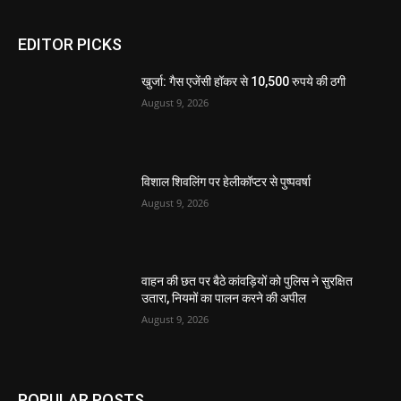
EDITOR PICKS
खुर्जा: गैस एजेंसी हॉकर से 10,500 रुपये की ठगी
August 9, 2026
विशाल शिवलिंग पर हेलीकॉप्टर से पुष्पवर्षा
August 9, 2026
वाहन की छत पर बैठे कांवड़ियों को पुलिस ने सुरक्षित
उतारा, नियमों का पालन करने की अपील
August 9, 2026
POPULAR POSTS