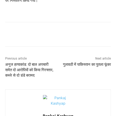
पर निस्तारण किया गया।
Previous article
Next article
अनुज हत्याकांड: दो बाल अपचारी
गुलावठी में पाकिस्तान का पुतला फूंका
समेत दो आरोपियों को किया गिरफ्तार,
कब्जे से दो डंडे बरामद
Pankaj Kashyap