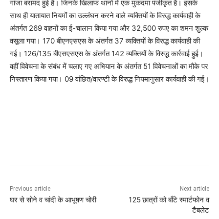
गांजा बरामद हुई है। जिनके खिलाफ थानों में एक मुकदमा पंजीकृत है। इसके
साथ ही यातायात नियमों का उल्लंघन करने वाले व्यक्तियों के विरुद्ध कार्यवाही के
अंतर्गत 269 वाहनों का ई-चालान किया गया और 32,500 रुपए का शमन शुल्क
वसूला गया। 170 बीएनएसएस के अंतर्गत 37 व्यक्तियों के विरुद्ध कार्यवाही की
गई। 126/135 बीएसएसएस के अंतर्गत 142 व्यक्तियों के विरुद्ध कार्रवाई हुई।
वहीं विवेचना के संबंध में चलाए गए अभियान के अंतर्गत 51 विवेचनाओं का मौके पर
निस्तारण किया गया। 09 वांछित/वारण्टी के विरुद्ध नियमानुसार कार्यवाही की गई।
Previous article
Next article
घर से सोने व चांदी के आभूषण चोरी
125 छात्रों को बाँटे स्मार्टफोन व
टैबलेट