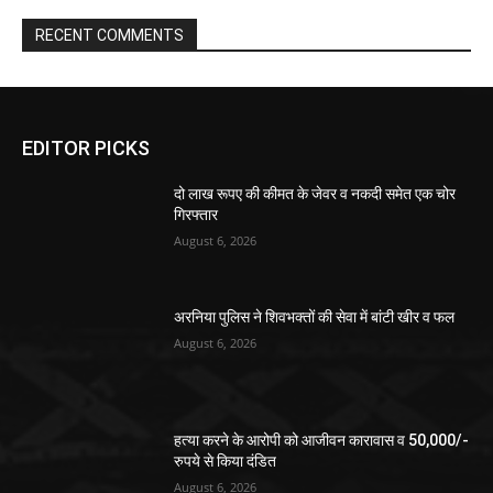
RECENT COMMENTS
EDITOR PICKS
दो लाख रूपए की कीमत के जेवर व नकदी समेत एक चोर
गिरफ्तार
August 6, 2026
अरनिया पुलिस ने शिवभक्तों की सेवा में बांटी खीर व फल
August 6, 2026
हत्या करने के आरोपी को आजीवन कारावास व 50,000/-
रुपये से किया दंडित
August 6, 2026