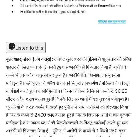
Listen to this
बुलंदशहर, डेस्क (जय यात्रा):
जनपद बुलंदशहर की पुलिस ने शुक्रवार को अवैध
शस्त्र के खिलाफ कार्रवाई करते हुए एक आरोपी को गिरफ्तार किया है आरोपी के
कब्जे से एक अवैध चाकू बरामद हुआ है। आरोपियों के खिलाफ एक मुकदमा
पंजीकृत हैं। वहीं पुलिस ने अवैध शराब की बिक्री / निष्कर्षण / परिवहन के विरुद्ध
कार्यवाही करते हुए दस अभियुक्तों को गिरफ्तार किया है जिनके कब्जे से 50.25
लीटर अवैध शराब बरामद हुई है जिनके खिलाफ थानों में दस मुकदमे पंजीकृत हैं।
जुआरियों के विरुद्ध कार्यवाही करते हुए पुलिस ने पांच आरोपियों को गिरफ्तार किया
है जिनके कब्जे से 2400 रुपए बरामद हुए हैं जिनके खिलाफ थानों में चार मुकदमे
पंजीकृत है तथा मादक पदार्थ की बिक्री/तश्करी के विरुद्ध कार्रवाही करते हुए एक
आरोपी को गिरफ्तार किया है। पुलिस ने आरोपी के कब्जे से 1 किलो 250 ग्राम