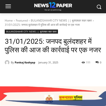
Home
Featured
BULANDSHAHR CITY NEWS || बुलंदशहर शहर खबर
31/01/2025: जनपद बुलंदशहर में पुलिस की आज की कार्रवाई पर एक नजर
BULANDSHAHR CITY NEWS || बुलंदशहर शहर खबर
31/01/2025: जनपद बुलंदशहर में
पुलिस की आज की कार्रवाई पर एक नजर
By
Pankaj Kashyap
January 31, 2025
111
0