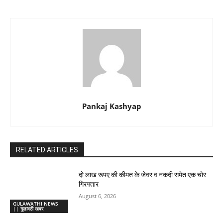
Pankaj Kashyap
RELATED ARTICLES
दो लाख रूपए की कीमत के जेवर व नकदी समेत एक चोर
गिरफ्तार
August 6, 2026
GULAWATHI NEWS
|| गुलावठी खबर