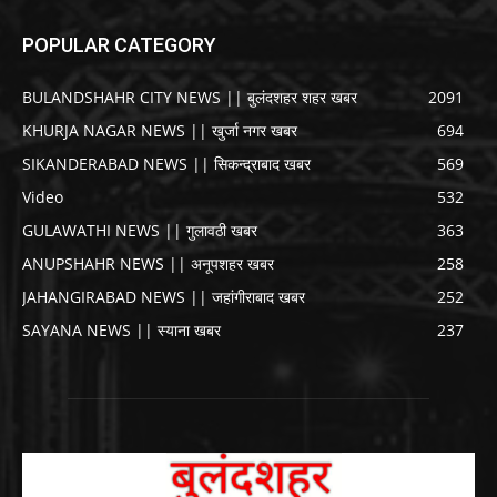
POPULAR CATEGORY
BULANDSHAHR CITY NEWS || बुलंदशहर शहर खबर
2091
KHURJA NAGAR NEWS || खुर्जा नगर खबर
694
SIKANDERABAD NEWS || सिकन्द्राबाद खबर
569
Video
532
GULAWATHI NEWS || गुलावठी खबर
363
ANUPSHAHR NEWS || अनूपशहर खबर
258
JAHANGIRABAD NEWS || जहांगीराबाद खबर
252
SAYANA NEWS || स्याना खबर
237