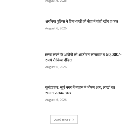
August 6, 2026
अरनिया पुलिस ने शिवभक्तों की सेवा में बांटी खीर व फल
August 6, 2026
हत्या करने के आरोपी को आजीवन कारावास व 50,000/-
रुपये से किया दंडित
August 6, 2026
बुलंदशहर: सूर्य नगर में मकान में भीषण आग, लाखों का
सामान जलकर राख
August 6, 2026
Load more