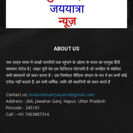
ABOUT US
जय यात्रा भारत में लाखों भारतीयों तक पहुंचने के उद्देश्य से भारत का प्रमुख हिंदी
समाचार पोर्टल है| लाइव यूपी वेब एक डिजिटल प्लेटफॉर्म है जो जनहित से संबंधित
सभी समाचारों को कवर करता है। एक जिम्मेदार मीडिया संगठन के रूप में हम कभी कोई
एजेंडा नहीं चलाते हैं, हम सभी धार्मिक, जाति की कहानियों को कवर करते हैं
Contact us:
bulandshahrjaiyatra@gmail.com
Address : 266, Jawahar Ganj, Hapur, Uttar Pradesh
Pincode - 245101
Call : +91 7453887314