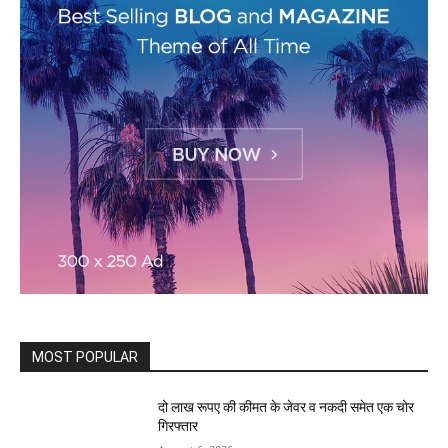
MOST POPULAR
दो लाख रूपए की कीमत के जेवर व नकदी समेत एक चोर
गिरफ्तार