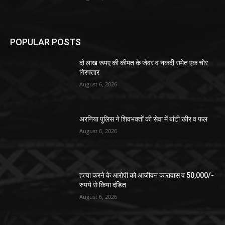
POPULAR POSTS
दो लाख रूपए की कीमत के जेवर व नकदी समेत एक चोर
गिरफ्तार
August 6, 2026
अरनिया पुलिस ने शिवभक्तों की सेवा में बांटी खीर व फल
August 6, 2026
हत्या करने के आरोपी को आजीवन कारावास व 50,000/-
रुपये से किया दंडित
August 6, 2026