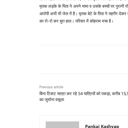
मृतक लड़के के पिता ने अपने मामा व उसके बच्चों पर पुरानी रं
आरोपी अभी भी जेल में है। मृतक बेटे के पिता ने तहरीर देकर
का रो-रो कर बुरा हाल। परिवार में कोहराम मचा है।
Share
Previous article
बिना टिकट यात्रा कर रहे 54 यात्रियों को पकड़ा, करीब 15
का जुर्माना वसूला
Pankaj Kashyap