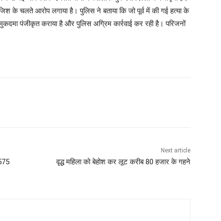
जिश के चलते आरोप लगाया है। पुलिस ने बताया कि जो पूर्व में की गई हत्या के
 मुकदमा पंजीकृत कराया है और पुलिस अग्रिम कार्रवाई कर रही है। परिजनों
Next article
,575
वृद्ध महिला को बेहोश कर लूट करीब 80 हजार के गहने