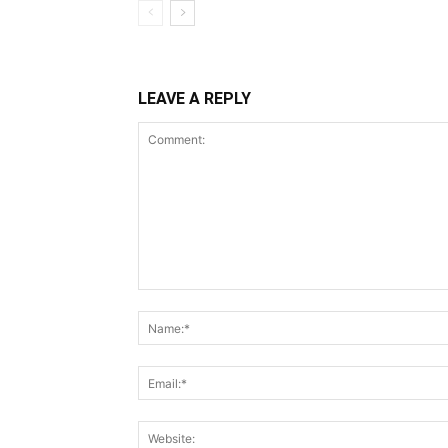
LEAVE A REPLY
Comment: