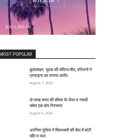
MOST POPULAR
बुलंदशहर: युवक की संदिग्ध मौत, परिजनों ने
प्रताड़ना का लगाया आरोप
August 7, 2026
दो लाख रूपए की कीमत के जेवर व नकदी
समेत एक चोर गिरफ्तार
August 6, 2026
अरनिया पुलिस ने शिवभक्तों की सेवा में बांटी
खीर व फल