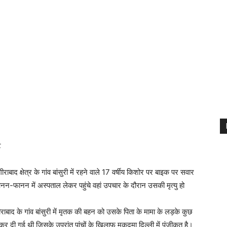
ट
बाद क्षेत्र के गांव बांसुरी में रहने वाले 17 वर्षीय किशोर पर बाइक पर सवार
न-फानन में अस्पताल लेकर पहुंचे वहां उपचार के दौरान उसकी मृत्यु हो
राबाद के गांव बांसुरी में मृतक की बहन को उसके पिता के मामा के लड़के कुछ
दी गई थी जिसके उपरांत पांचों के खिलाफ मुकदमा दिल्ली में पंजीकृत है।