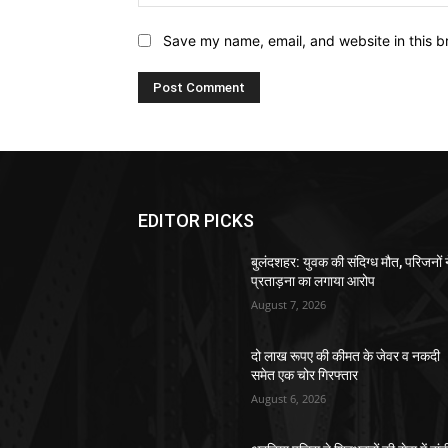
Save my name, email, and website in this b
EDITOR PICKS
बुलंदशहर: युवक की संदिग्ध मौत, परिजनों 
प्रताड़ना का लगाया आरोप
August 7, 2026
दो लाख रूपए की कीमत के जेवर व नकदी
समेत एक चोर गिरफ्तार
August 6, 2026