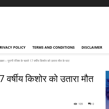
RIVACY POLICY
TERMS AND CONDITIONS
DISCLAIMER
खबर
पुरानी रंजिश के चलते 17 वर्षीय किशोर को उतारा मौत के घाट
17 वर्षीय किशोर को उतारा मौत
109
0