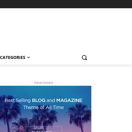
CATEGORIES
- Advertisment -