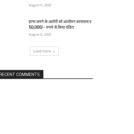
August 6, 2026
हत्या करने के आरोपी को आजीवन कारावास व
50,000/- रुपये से किया दंडित
August 6, 2026
Load more
RECENT COMMENTS