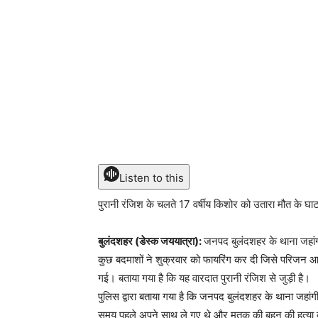
Listen to this
पुरानी रंजिश के चलते 17 वर्षीय किशोर को उतारा मौत के घा
बुलंदशहर (डेस्क जययात्रा):
जनपद बुलंदशहर के थाना जहांगीरा
कुछ बदमाशों ने शुक्रवार को फायरिंग कर दी जिसे परिजन आन
गई। बताया गया है कि यह वारदात पुरानी रंजिश से जुड़ी है।
पुलिस द्वारा बताया गया है कि जनपद बुलंदशहर के थाना जहांगी
समय पहले अपने साथ ले गए थे और मृतक की बहन की हत्या कर 