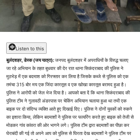
Listen to this
बुलंदशहर, डेस्क (जय यात्रा):
जनपद बुलंदशहर में अपराधियों के विरुद्ध चलाए
जा रहे अभियान के तहत बुधवार की देर रात थाना सिकंदराबाद की पुलिस ने
मुठभेड़ में एक बदमाश को गिरफ्तार कर लिया है जिसके कब्जे से पुलिस को एक
तमंचा 315 बोर मय एक जिंदा कारतूस व एक खोखा कारतूस बरामद हुआ है।
पुलिस ने आरोपी को जेल भेज दिया है। आपको बता दें कि थाना सिकंदराबाद की
पुलिस टीम ने गुलावठी अंडरपास पर चेकिंग अभियान चलाया हुआ था तभी एक
बाइक पर दो संदिग्ध व्यक्ति आते हुए दिखाई दिए। पुलिस ने दोनों युवकों को रुकने
का इशारा किया, लेकिन बदमाशों ने पुलिस पर फायरिंग करते हुए बाइक को तेजी से
मोडकर गांव कांवरा की ओर भागने लगे। पुलिस टीम द्वारा बदमाशों का पीछा कर
घेराबंदी की गई तो अपने आप को पुलिस से घिरता देख बदमाशों ने पुलिस टीम पर