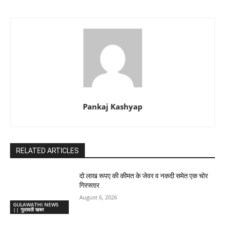
Pankaj Kashyap
RELATED ARTICLES
दो लाख रूपए की कीमत के जेवर व नकदी समेत एक चोर
गिरफ्तार
August 6, 2026
GULAWATHI NEWS
|| गुलावठी खबर