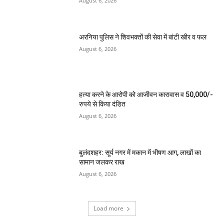
August 6, 2026
अरनिया पुलिस ने शिवभक्तों की सेवा में बांटी खीर व फल
August 6, 2026
हत्या करने के आरोपी को आजीवन कारावास व 50,000/-
रुपये से किया दंडित
August 6, 2026
बुलंदशहर: सूर्य नगर में मकान में भीषण आग, लाखों का
सामान जलकर राख
August 6, 2026
Load more