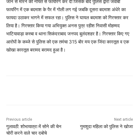
जान से मारने की नीयत से फायरिंग कर दी जिसके बाद पुलिस द्वारा जवाबी
फायरिंग में एक बदमाश के पैर में गोली लग गई जबकि दूसरा बदमाश अंधेरे का
फायदा उठाकर भागने में सफल रहा। पुलिस ने घायल बदमाश को गिरफ्तार कर
लिया है। गिरफ्तार किया गया अभियुक्त अनस पुत्र रहीश निवासी मोहम्मद
भाटियावाड़ा कस्बा व थाना सिकंदराबाद जनपद बुलंदशहर है। गिरफ्तार किए गए
आरोपों के कब्जे से पुलिस को एक तमंचा 315 बोर मय एक जिंदा कारतूस व एक
खोखा कारतूस बरामद बरामद हुआ है।
Previous article
Next article
गुलावठी: शोभायात्रा में सोने की चेन
गुमशुदा महिला को पुलिस ने खोजा
चोरी करने वाले चार दबोचे