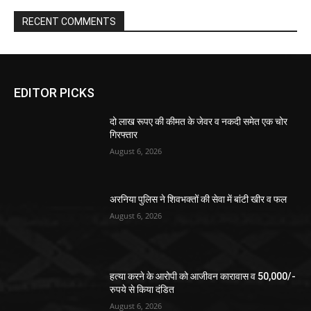
RECENT COMMENTS
EDITOR PICKS
दो लाख रूपए की कीमत के जेवर व नकदी समेत एक चोर
गिरफ्तार
August 6, 2026
अरनिया पुलिस ने शिवभक्तों की सेवा में बांटी खीर व फल
August 6, 2026
हत्या करने के आरोपी को आजीवन कारावास व 50,000/-
रुपये से किया दंडित
August 6, 2026