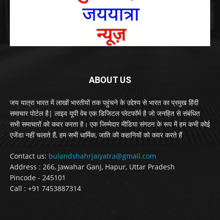
ABOUT US
जय यात्रा भारत में लाखों भारतीयों तक पहुंचने के उद्देश्य से भारत का प्रमुख हिंदी
समाचार पोर्टल है| लाइव यूपी वेब एक डिजिटल प्लेटफॉर्म है जो जनहित से संबंधित
सभी समाचारों को कवर करता है। एक जिम्मेदार मीडिया संगठन के रूप में हम कभी कोई
एजेंडा नहीं चलाते हैं, हम सभी धार्मिक, जाति की कहानियों को कवर करते हैं
Contact us:
bulandshahrjaiyatra@gmail.com
Address : 266, Jawahar Ganj, Hapur, Uttar Pradesh
Pincode - 245101
Call : +91 7453887314