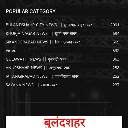
POPULAR CATEGORY
BULANDSHAHR CITY NEWS || बुलंदशहर शहर खबर
2091
KHURJA NAGAR NEWS || खुर्जा नगर खबर
694
SIKANDERABAD NEWS || सिकन्द्राबाद खबर
569
Video
532
GULAWATHI NEWS || गुलावठी खबर
363
ANUPSHAHR NEWS || अनूपशहर खबर
258
JAHANGIRABAD NEWS || जहांगीराबाद खबर
252
SAYANA NEWS || स्याना खबर
237