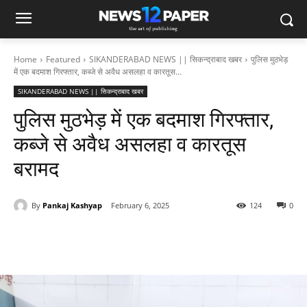
Home
Featured
SIKANDERABAD NEWS || सिकन्द्राबाद खबर
पुलिस मुठभेड़
में एक बदमाश गिरफ्तार, कब्जे से अवैध असलहा व कारतूस...
SIKANDERABAD NEWS || सिकन्द्राबाद खबर
पुलिस मुठभेड़ में एक बदमाश गिरफ्तार,
कब्जे से अवैध असलहा व कारतूस
बरामद
By
Pankaj Kashyap
February 6, 2025
124
0