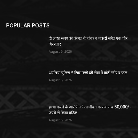
POPULAR POSTS
दो लाख रूपए की कीमत के जेवर व नकदी समेत एक चोर
गिरफ्तार
August 6, 2026
अरनिया पुलिस ने शिवभक्तों की सेवा में बांटी खीर व फल
August 6, 2026
हत्या करने के आरोपी को आजीवन कारावास व 50,000/-
रुपये से किया दंडित
August 6, 2026