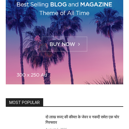
MOST POPULAR
दो लाख रूपए की कीमत के जेवर व नकदी समेत एक चोर
गिरफ्तार