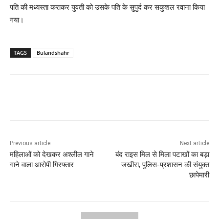
पति की मध्यस्ता कराकर युवती को उसके पति के सुपुर्द कर सकुशल रवाना किया
गया।
TAGS
Bulandshahr
Previous article
Next article
महिलाओं को देखकर अश्लील गाने
बंद राइस मिल से मिला पटाखों का बड़ा
गाने वाला आरोपी गिरफ्तार
जखीरा, पुलिस-प्रशासन की संयुक्त
छापेमारी