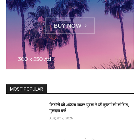
MOST POPULAR
किशोरी को अकेला पाकर युवक ने की दुष्कर्म की कोशिश,
मुकदमा दर्ज
August 7, 2026