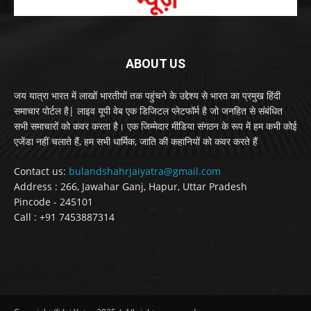
ABOUT US
जय यात्रा भारत में लाखों भारतीयों तक पहुंचने के उद्देश्य से भारत का प्रमुख हिंदी
समाचार पोर्टल है| लाइव यूपी वेब एक डिजिटल प्लेटफॉर्म है जो जनहित से संबंधित
सभी समाचारों को कवर करता है। एक जिम्मेदार मीडिया संगठन के रूप में हम कभी कोई
एजेंडा नहीं चलाते हैं, हम सभी धार्मिक, जाति की कहानियों को कवर करते हैं
Contact us:
bulandshahrjaiyatra@gmail.com
Address : 266, Jawahar Ganj, Hapur, Uttar Pradesh
Pincode - 245101
Call : +91 7453887314