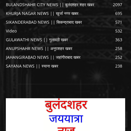
BULANDSHAHR CITY NEWS || बुलंदशहर शहर खबर
2097
KHURJA NAGAR NEWS || खुर्जा नगर खबर
695
SIKANDERABAD NEWS || सिकन्द्राबाद खबर
571
Video
532
GULAWATHI NEWS || गुलावठी खबर
363
ANUPSHAHR NEWS || अनूपशहर खबर
258
JAHANGIRABAD NEWS || जहांगीराबाद खबर
252
SAYANA NEWS || स्याना खबर
238