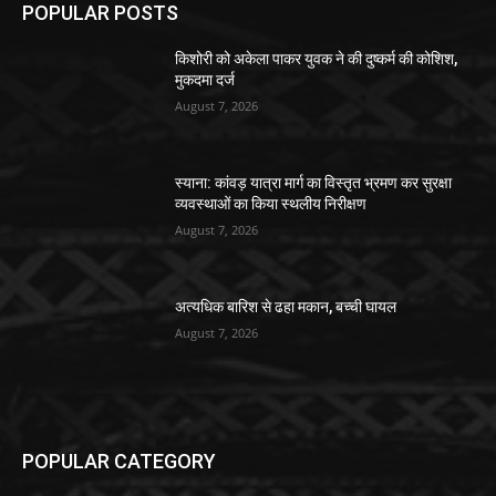
POPULAR POSTS
किशोरी को अकेला पाकर युवक ने की दुष्कर्म की कोशिश,
मुकदमा दर्ज
August 7, 2026
स्याना: कांवड़ यात्रा मार्ग का विस्तृत भ्रमण कर सुरक्षा
व्यवस्थाओं का किया स्थलीय निरीक्षण
August 7, 2026
अत्यधिक बारिश से ढहा मकान, बच्ची घायल
August 7, 2026
POPULAR CATEGORY