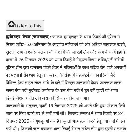
Listen to this
बुलंदशहर, डेस्क (जय यात्रा):
जनपद बुलंदशहर के थाना डिबाई की पुलिस ने
मिशन शक्ति-5.0 अभियान के अन्तर्गत महिलाओं को और अधिक जागरूक करने,
सुरक्षा, सम्मान एवं स्वावलंबन की दिशा में की जा रही ठोस और प्रभावी कार्यवाही के
क्रम में 26 सितम्बर 2025 को थाना डिबाई में नियुक्त मिशन शक्ति/एंटी रोमियों
पुलिस टीम द्वारा कर्णवास चौकी क्षेत्र में महिलाओं के साथ घटित होने वाले अपराधों
पर प्रभावी रोकथाम हेतु जागरूकता के संबंध में महत्वपूर्ण जानकारियां, जैसे
विभिन्न हेल्प लाइन नंबर आदि के बारे में विस्तृत जानकारी देकर जागरूक करते
समय गंगा नदी मुर्दाघाट कर्णावास के पास गंगा नदी में डूब रही युवती को थाना
डिबाई मिशन शक्ति टीम द्वारा नदी से बाहर निकाला गया।
जानकारी के अनुसार, युवती 16 सितम्बर 2025 को अपने पति द्वारा परेशान किये
जाने पर बिना बताये घर से चली गयी थी। जिसके सम्बन्ध मे थाना डिबाई पर 24
सितम्बर 2025 को गुमशुदगी दर्ज है। युवती आत्महत्या करने हेतु गंगा नदी में कूद
गयी थी। जिसकी जान बचाकर थाना डिबाई मिशन शक्ति टीम द्वारा युवती व उसके