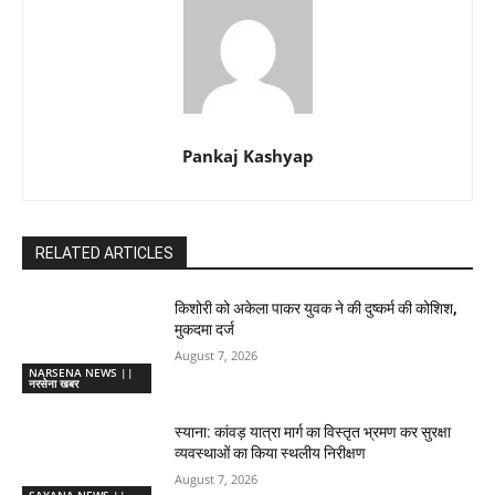
Pankaj Kashyap
RELATED ARTICLES
किशोरी को अकेला पाकर युवक ने की दुष्कर्म की कोशिश,
मुकदमा दर्ज
August 7, 2026
NARSENA NEWS ||
नरसेना खबर
स्याना: कांवड़ यात्रा मार्ग का विस्तृत भ्रमण कर सुरक्षा
व्यवस्थाओं का किया स्थलीय निरीक्षण
August 7, 2026