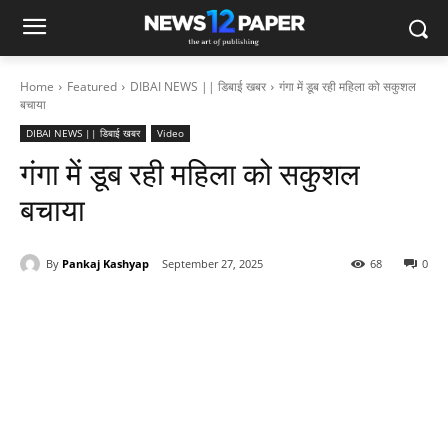
Home
Featured
DIBAI NEWS || डिबाई खबर
गंगा में डूब रही महिला को सकुशल
बचाया
DIBAI NEWS || डिबाई खबर
Video
गंगा में डूब रही महिला को सकुशल
बचाया
By
Pankaj Kashyap
September 27, 2025
68
0