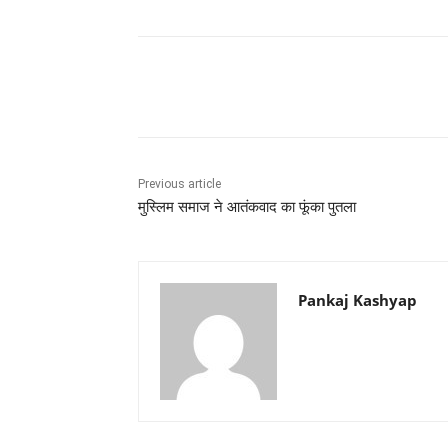
Share
Previous article
मुस्लिम समाज ने आतंकवाद का फूंका पुतला
Pankaj Kashyap