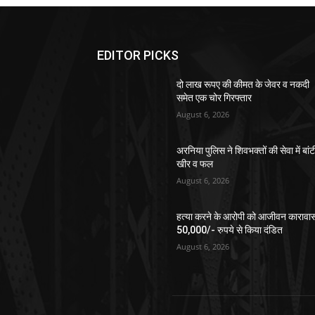
EDITOR PICKS
दो लाख रूपए की कीमत के जेवर व नकदी
समेत एक चोर गिरफ्तार
August 6, 2026
अरनिया पुलिस ने शिवभक्तों की सेवा में बांट
खीर व फल
August 6, 2026
हत्या करने के आरोपी को आजीवन कारावा
50,000/- रुपये से किया दंडित
August 6, 2026