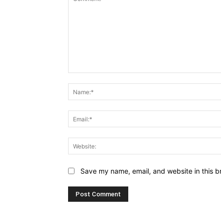
Comment:
Save my name, email, and website in this b