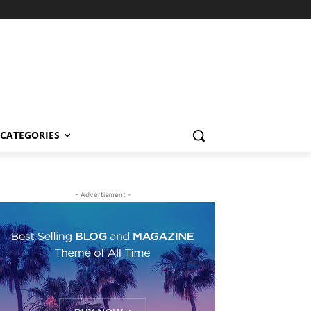
CATEGORIES
- Advertisment -