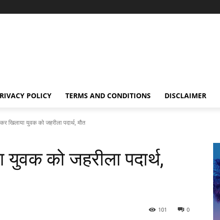
RIVACY POLICY
TERMS AND CONDITIONS
DISCLAIMER
लाकर खिलाया युवक को जहरीला पदार्थ, मौत
ा युवक को जहरीला पदार्थ,
101
0