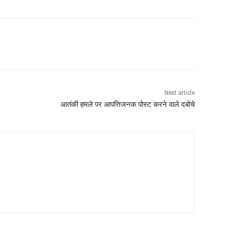
Next article
आतंकी हमले पर आपत्तिजनक पोस्ट करने वाले दबोचे