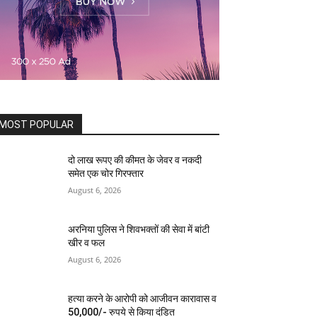
MOST POPULAR
दो लाख रूपए की कीमत के जेवर व नकदी
समेत एक चोर गिरफ्तार
August 6, 2026
अरनिया पुलिस ने शिवभक्तों की सेवा में बांटी
खीर व फल
August 6, 2026
हत्या करने के आरोपी को आजीवन कारावास व
50,000/- रुपये से किया दंडित