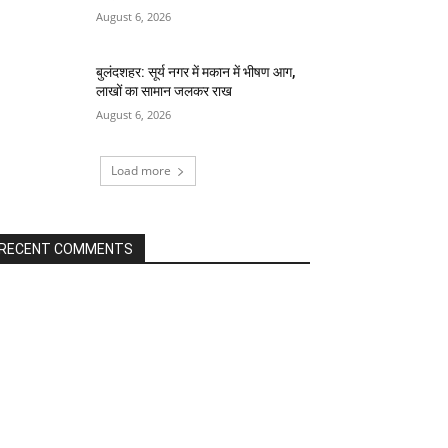
August 6, 2026
बुलंदशहर: सूर्य नगर में मकान में भीषण आग,
लाखों का सामान जलकर राख
August 6, 2026
Load more
RECENT COMMENTS