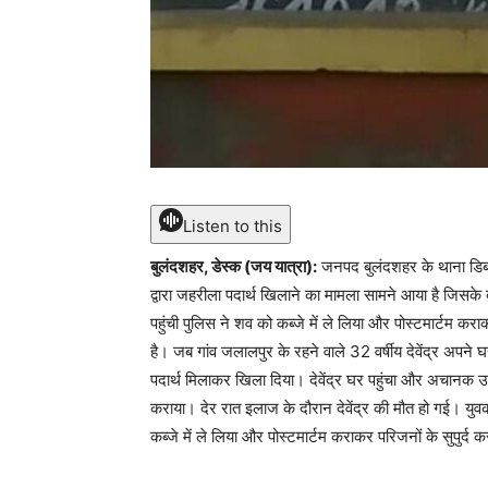
Listen to this
बुलंदशहर, डेस्क (जय यात्रा):
जनपद बुलंदशहर के थाना डिबाई क्
द्वारा जहरीला पदार्थ खिलाने का मामला सामने आया है जिसके 
पहुंची पुलिस ने शव को कब्जे में ले लिया और पोस्टमार्टम क
है। जब गांव जलालपुर के रहने वाले 32 वर्षीय देवेंद्र अपने 
पदार्थ मिलाकर खिला दिया। देवेंद्र घर पहुंचा और अचानक उ
कराया। देर रात इलाज के दौरान देवेंद्र की मौत हो गई। युवक
कब्जे में ले लिया और पोस्टमार्टम कराकर परिजनों के सुपुर्द 