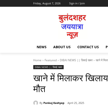
Friday, August 7, 2026
Sign in / Join
NEWS
ABOUT US
CONTACT US
P
Home
Featured
DIBAI NEWS || डिबाई खबर
खाने में मि
DIBAI NEWS || डिबाई खबर
खाने में मिलाकर खिलाय
मौत
By
Pankaj Kashyap
April 25, 2025