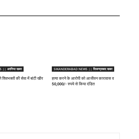
|| अरनिया खबर
SIKANDERABAD NEWS || सिकन्द्राबाद खबर
 शिवभक्तों की सेवा में बांटी खीर
हत्या करने के आरोपी को आजीवन कारावास व
50,000/- रुपये से किया दंडित