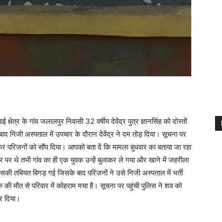
षेत्र के गांव जलालपुर निवासी 32 वर्षीय देवेंद्र पुत्र ज्ञानसिंह को दोस्तों
बाद निजी अस्पताल में उपचार के दौरान देवेंद्र ने दम तोड़ दिया। सूचना पर
राकर परिजनों को सौंप दिया। आपको बता दें कि मामला बुधवार का बताया जा रहा
घर पर थे तभी गांव का ही एक युवक उन्हें बुलाकर ले गया और खाने में जहरीला
सकी तबियत बिगड़ गई जिसके बाद परिजनों ने उसे निजी अस्पताल में भर्ती
 की मौत से परिवार में कोहराम मचा है। सूचना पर पहुंची पुलिस ने शव को
कर दिया।