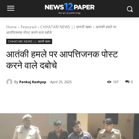
Home
Featured
CHHATARI NEWS || छतारी खबर
आतंकी हमले पर
आपत्तिजनक पोस्ट करने वाले दबोचे
CHHATARI NEWS || छतारी खबर
आतंकी हमले पर आपत्तिजनक पोस्ट
करने वाले दबोचे
By
Pankaj Kashyap
April 25, 2025
107
0