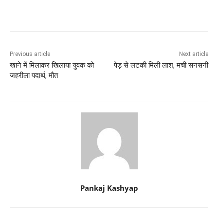
Previous article
Next article
खाने में मिलाकर खिलाया युवक को
पेड़ से लटकी मिली लाश, मची सनसनी
जहरीला पदार्थ, मौत
Pankaj Kashyap