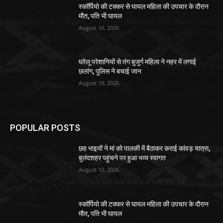
स्कॉर्पियो की टक्कर से घायल महिला की उपचार के दौरान
मौत, पति भी घायल
August 10, 2026
घरेलू परेशानियों से तंग बुजुर्ग महिला ने नहर में लगाई
छलांग, पुलिस ने बचाई जान
August 10, 2026
POPULAR POSTS
छह भाइयों ने मां को पालकी में बैठाकर कराई कांवड़ यात्रा,
बुलंदशहर पहुंचने पर हुआ भव्य स्वागत
August 10, 2026
स्कॉर्पियो की टक्कर से घायल महिला की उपचार के दौरान
मौत, पति भी घायल