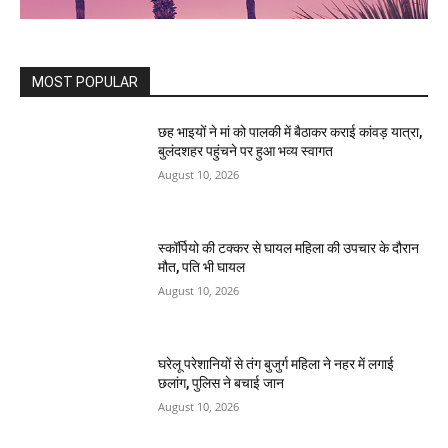
MOST POPULAR
छह भाइयों ने मां को पालकी में बैठाकर कराई कांवड़ यात्रा,
बुलंदशहर पहुंचने पर हुआ भव्य स्वागत
August 10, 2026
स्कॉर्पियो की टक्कर से घायल महिला की उपचार के दौरान
मौत, पति भी घायल
August 10, 2026
घरेलू परेशानियों से तंग बुजुर्ग महिला ने नहर में लगाई
छलांग, पुलिस ने बचाई जान
August 10, 2026