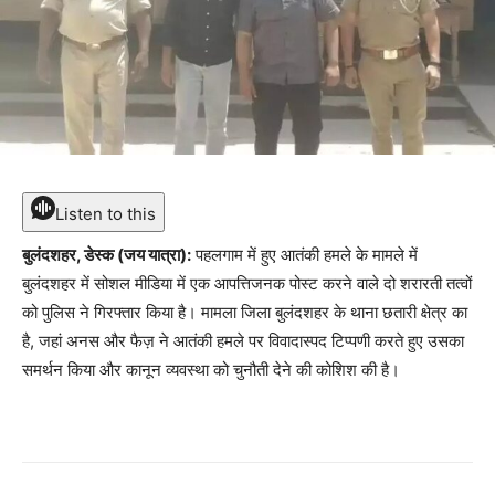
Listen to this
बुलंदशहर, डेस्क (जय यात्रा):
पहलगाम में हुए आतंकी हमले के मामले में
बुलंदशहर में सोशल मीडिया में एक आपत्तिजनक पोस्ट करने वाले दो शरारती तत्वों
को पुलिस ने गिरफ्तार किया है। मामला जिला बुलंदशहर के थाना छतारी क्षेत्र का
है, जहां अनस और फैज़ ने आतंकी हमले पर विवादास्पद टिप्पणी करते हुए उसका
समर्थन किया और कानून व्यवस्था को चुनौती देने की कोशिश की है।