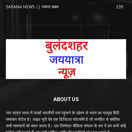
SAYANA NEWS || स्याना खबर
239
ABOUT US
जय यात्रा भारत में लाखों भारतीयों तक पहुंचने के उद्देश्य से भारत का प्रमुख हिंदी
समाचार पोर्टल है| लाइव यूपी वेब एक डिजिटल प्लेटफॉर्म है जो जनहित से संबंधित
सभी समाचारों को कवर करता है। एक जिम्मेदार मीडिया संगठन के रूप में हम कभी कोई