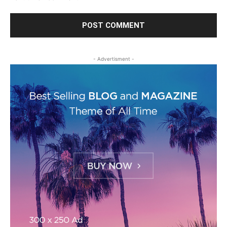
- Advertisment -