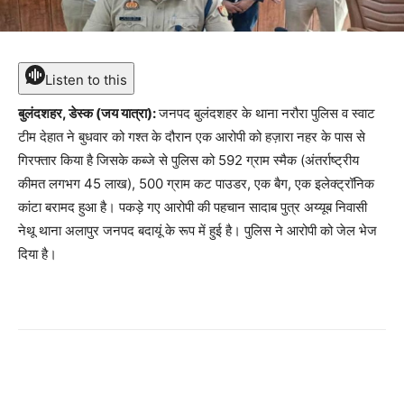
Listen to this
बुलंदशहर, डेस्क (जय यात्रा):
जनपद बुलंदशहर के थाना नरौरा पुलिस व स्वाट
टीम देहात ने बुधवार को गश्त के दौरान एक आरोपी को हज़ारा नहर के पास से
गिरफ्तार किया है जिसके कब्जे से पुलिस को 592 ग्राम स्मैक (अंतर्राष्ट्रीय
कीमत लगभग 45 लाख), 500 ग्राम कट पाउडर, एक बैग, एक इलेक्ट्रॉनिक
कांटा बरामद हुआ है। पकड़े गए आरोपी की पहचान सादाब पुत्र अय्यूब निवासी
नेथू थाना अलापुर जनपद बदायूं के रूप में हुई है। पुलिस ने आरोपी को जेल भेज
दिया है।