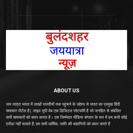
ABOUT US
जय यात्रा भारत में लाखों भारतीयों तक पहुंचने के उद्देश्य से भारत का प्रमुख हिंदी
समाचार पोर्टल है| लाइव यूपी वेब एक डिजिटल प्लेटफॉर्म है जो जनहित से संबंधित
सभी समाचारों को कवर करता है। एक जिम्मेदार मीडिया संगठन के रूप में हम कभी कोई
एजेंडा नहीं चलाते हैं, हम सभी धार्मिक, जाति की कहानियों को कवर करते हैं