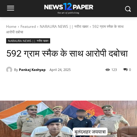
Home
Featured
NARAURA NEWS || नरौरा खबर
592 ग्राम स्मैक के साथ
आरोपी दबोचा
NARAURA NEWS || नरौरा खबर
592 ग्राम स्मैक के साथ आरोपी दबोचा
By
Pankaj Kashyap
April 24, 2025
123
0