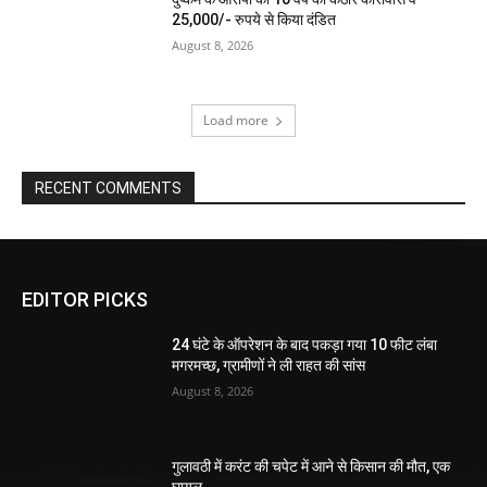
25,000/- रुपये से किया दंडित
August 8, 2026
Load more
RECENT COMMENTS
EDITOR PICKS
24 घंटे के ऑपरेशन के बाद पकड़ा गया 10 फीट लंबा
मगरमच्छ, ग्रामीणों ने ली राहत की सांस
August 8, 2026
गुलावठी में करंट की चपेट में आने से किसान की मौत, एक
घायल