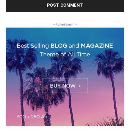
- Advertisment -