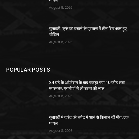
August 8, 2026
गुलावठी: कुत्ते को बचाने के प्रयास में तीन शिवभक्त हुए
चोटिल
August 8, 2026
POPULAR POSTS
24 घंटे के ऑपरेशन के बाद पकड़ा गया 10 फीट लंबा
मगरमच्छ, ग्रामीणों ने ली राहत की सांस
August 8, 2026
गुलावठी में करंट की चपेट में आने से किसान की मौत, एक
घायल
August 8, 2026