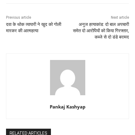
Previous article
Next article
दवा के थोक व्यापारी ने खुद को गोली
अनुज हत्याकांड: दो बाल अपचारी
मारकर की आत्महत्या
समेत दो आरोपियों को किया गिरफ्तार,
कब्जे से दो डंडे बरामद
Pankaj Kashyap
RELATED ARTICLES