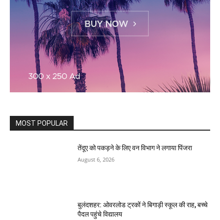
MOST POPULAR
तेंदूए को पकड़ने के लिए वन विभाग ने लगाया पिंजरा
August 6, 2026
बुलंदशहर: ओवरलोड ट्रकों ने बिगाड़ी स्कूल की राह, बच्चे
पैदल पहुंचे विद्यालय