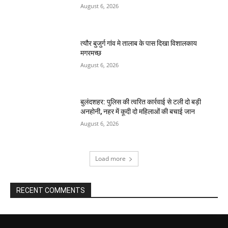
August 6, 2026
त्यौर बुजुर्ग गांव मे तालाब के पास दिखा विशालकाय
मगरमच्छ
August 6, 2026
बुलंदशहर: पुलिस की त्वरित कार्रवाई से टली दो बड़ी
अनहोनी, नहर में कूदी दो महिलाओं की बचाई जान
August 6, 2026
Load more
RECENT COMMENTS