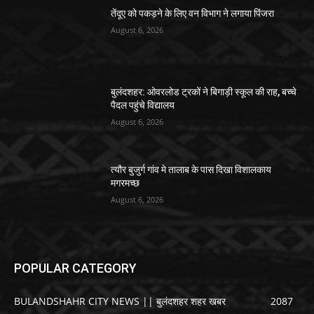
तेंदूए को पकड़ने के लिए वन विभाग ने लगाया पिंजरा
August 6, 2026
बुलंदशहर: ओवरलोड ट्रकों ने बिगाड़ी स्कूल की राह, बच्चे
पैदल पहुंचे विद्यालय
August 6, 2026
त्यौर बुजुर्ग गांव मे तालाब के पास दिखा विशालकाय
मगरमच्छ
August 6, 2026
POPULAR CATEGORY
BULANDSHAHR CITY NEWS || बुलंदशहर शहर खबर
2087