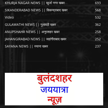
KHURJA NAGAR NEWS || खुर्जा नगर खबर
693
SIKANDERABAD NEWS || सिकन्द्राबाद खबर
568
Video
532
GULAWATHI NEWS || गुलावठी खबर
362
ANUPSHAHR NEWS || अनूपशहर खबर
258
JAHANGIRABAD NEWS || जहांगीराबाद खबर
252
SAYANA NEWS || स्याना खबर
237