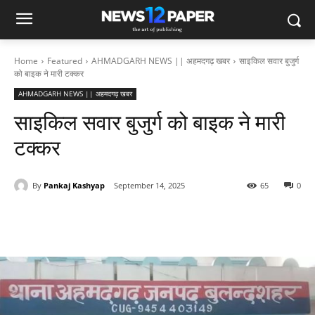
Home
Featured
AHMADGARH NEWS || अहमदगढ़ खबर
साइकिल सवार बुजुर्ग
को बाइक ने मारी टक्कर
AHMADGARH NEWS || अहमदगढ़ खबर
साइकिल सवार बुजुर्ग को बाइक ने मारी
टक्कर
By
Pankaj Kashyap
September 14, 2025
65
0