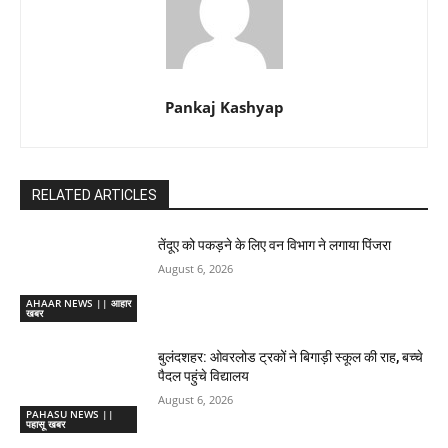
Pankaj Kashyap
RELATED ARTICLES
तेंदूए को पकड़ने के लिए वन विभाग ने लगाया पिंजरा
August 6, 2026
AHAAR NEWS || आहार
खबर
बुलंदशहर: ओवरलोड ट्रकों ने बिगाड़ी स्कूल की राह, बच्चे
पैदल पहुंचे विद्यालय
August 6, 2026
PAHASU NEWS ||
पहासू खबर