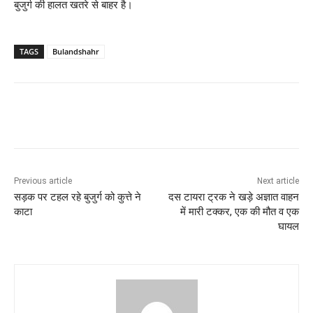
बुजुर्ग की हालत खतरे से बाहर है।
TAGS
Bulandshahr
Previous article
Next article
सड़क पर टहल रहे बुजुर्ग को कुत्ते ने
दस टायरा ट्रक ने खड़े अज्ञात वाहन
काटा
में मारी टक्कर, एक की मौत व एक
घायल