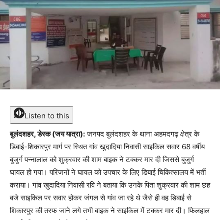
Listen to this
बुलंदशहर, डेस्क (जय यात्रा):
जनपद बुलंदशहर के थाना अहमदगढ़ क्षेत्र के
डिबाई-शिकारपुर मार्ग पर स्थित गांव खुदादिया निवासी साइकिल सवार 68 वर्षीय
बुजुर्ग पन्नालाल को शुक्रवार की शाम बाइक ने टक्कर मार दी जिससे बुजुर्ग
घायल हो गया। परिजनों ने घायल को उपचार के लिए डिबाई चिकित्सालय में भर्ती
कराया। गांव खुदादिया निवासी रवि ने बताया कि उनके पिता शुक्रवार की शाम छह
बजे साइकिल पर सवार होकर जंगल से गांव जा रहे थे जैसे ही वह डिबाई से
शिकारपुर की तरफ जाने लगे तभी बाइक ने साइकिल में टक्कर मार दी। फिलहाल