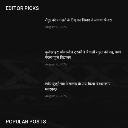
EDITOR PICKS
तेंदूए को पकड़ने के लिए वन विभाग ने लगाया पिंजरा
August 6, 2026
बुलंदशहर: ओवरलोड ट्रकों ने बिगाड़ी स्कूल की राह, बच्चे
पैदल पहुंचे विद्यालय
August 6, 2026
त्यौर बुजुर्ग गांव मे तालाब के पास दिखा विशालकाय
मगरमच्छ
August 6, 2026
POPULAR POSTS