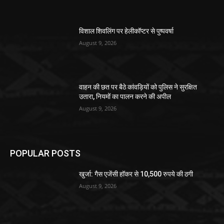
विशाल शिवलिंग पर हेलीकॉप्टर से पुष्पवर्षा
August 9, 2026
वाहन की छत पर बैठे कांवड़ियों को पुलिस ने सुरक्षित
उतारा, नियमों का पालन करने की अपील
August 9, 2026
POPULAR POSTS
खुर्जा: गैस एजेंसी हॉकर से 10,500 रुपये की ठगी
August 9, 2026