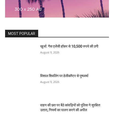
MOST POPULAR
खुर्जा: गैस एजेंसी हॉकर से 10,500 रुपये की ठगी
August 9, 2026
विशाल शिवलिंग पर हेलीकॉप्टर से पुष्पवर्षा
August 9, 2026
वाहन की छत पर बैठे कांवड़ियों को पुलिस ने सुरक्षित
उतारा, नियमों का पालन करने की अपील