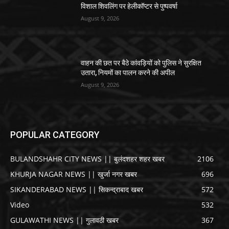
विशाल शिवलिंग पर हेलीकॉप्टर से पुष्पवर्षा
August 9, 2026
वाहन की छत पर बैठे कांवड़ियों को पुलिस ने सुरक्षित
उतारा, नियमों का पालन करने की अपील
August 9, 2026
POPULAR CATEGORY
BULANDSHAHR CITY NEWS || बुलंदशहर शहर खबर
2106
KHURJA NAGAR NEWS || खुर्जा नगर खबर
696
SIKANDERABAD NEWS || सिकन्द्राबाद खबर
572
Video
532
GULAWATHI NEWS || गुलावठी खबर
367