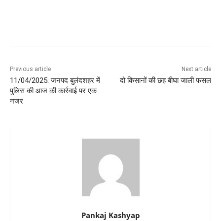
Previous article
Next article
11/04/2025: जनपद बुलंदशहर में
दो किसानों की छह बीघा जाली फसल
पुलिस की आज की कार्रवाई पर एक
नजर
Pankaj Kashyap