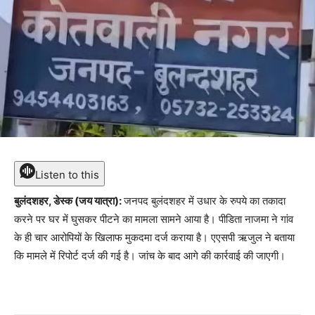
Listen to this
बुलंदशहर, डेस्क (जय यात्रा):
जनपद बुलंदशहर में उधार के रुपये का तकादा
करने पर घर में घुसकर पीटने का मामला सामने आया है। पीडिता नाजमा ने गांव
के ही चार आरोपियों के खिलाफ मुकदमा दर्ज कराया है। एएसपी ऋजुल ने बताया
कि मामले में रिपोर्ट दर्ज की गई है। जांच के बाद आगे की कार्रवाई की जाएगी।