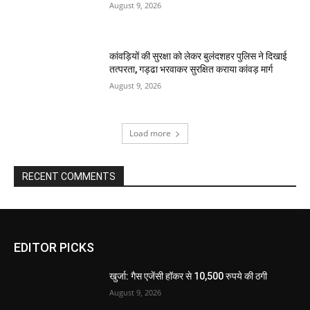
August 9, 2026
कांवड़ियों की सुरक्षा को लेकर बुलंदशहर पुलिस ने दिखाई
तत्परता, गड्ढा भरवाकर सुरक्षित कराया कांवड़ मार्ग
August 9, 2026
Load more
RECENT COMMENTS
EDITOR PICKS
खुर्जा: गैस एजेंसी हॉकर से 10,500 रुपये की ठगी
August 9, 2026