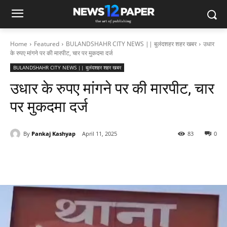
Home
Featured
BULANDSHAHR CITY NEWS || बुलंदशहर शहर खबर
उधार
के रुपए मांगने पर की मारपीट, चार पर मुकदमा दर्ज
BULANDSHAHR CITY NEWS || बुलंदशहर शहर खबर
उधार के रुपए मांगने पर की मारपीट, चार
पर मुकदमा दर्ज
By
Pankaj Kashyap
April 11, 2025
83
0