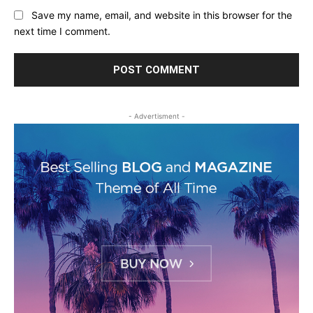
Save my name, email, and website in this browser for the
next time I comment.
- Advertisment -