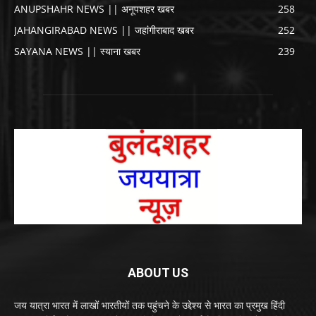
ANUPSHAHR NEWS || अनूपशहर खबर
258
JAHANGIRABAD NEWS || जहांगीराबाद खबर
252
SAYANA NEWS || स्याना खबर
239
ABOUT US
जय यात्रा भारत में लाखों भारतीयों तक पहुंचने के उद्देश्य से भारत का प्रमुख हिंदी