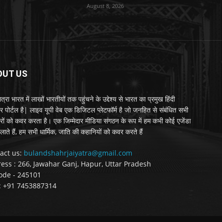
August 8, 2026
OUT US
्रा भारत में लाखों भारतीयों तक पहुंचने के उद्देश्य से भारत का प्रमुख हिंदी
र पोर्टल है| लाइव यूपी वेब एक डिजिटल प्लेटफॉर्म है जो जनहित से संबंधित सभी
रों को कवर करता है। एक जिम्मेदार मीडिया संगठन के रूप में हम कभी कोई एजेंडा
लाते हैं, हम सभी धार्मिक, जाति की कहानियों को कवर करते हैं
act us:
bulandshahrjaiyatra@gmail.com
ess : 266, Jawahar Ganj, Hapur, Uttar Pradesh
ode - 245101
 : +91 7453887314