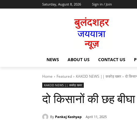
Saturday, August 8, 2026
Sign in / Join
NEWS
ABOUT US
CONTACT US
P
Home
Featured
KAKOD NEWS || ककोड़ खबर
दो किसा
KAKOD NEWS || ककोड़ खबर
दो किसानों की छह बी
By
Pankaj Kashyap
April 11, 2025
Share