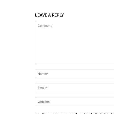
LEAVE A REPLY
Comment: