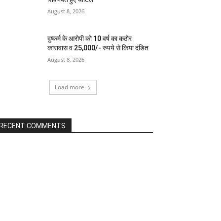
August 8, 2026
दुष्कर्म के आरोपी को 10 वर्ष का कठोर
कारावास व 25,000/- रुपये से किया दंडित
August 8, 2026
Load more
RECENT COMMENTS