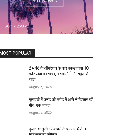
MOST POPULAR
24 घंटे के ऑपरेशन के बाद पकड़ा गया 10
फीट लंबा मगरमच्छ, ग्रामीणों ने ली राहत की
सांस
August 8, 2026
गुलावठी में करंट की चपेट में आने से किसान की
मौत, एक घायल
August 8, 2026
गुलावठी: कुत्ते को बचाने के प्रयास में तीन
शिवभक्त हुए चोटिल