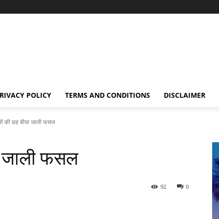
RIVACY POLICY
TERMS AND CONDITIONS
DISCLAIMER
नों की छह बीघा जाली फसल
घा जाली फसल
92
0