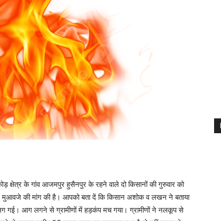
्षेत्र के गांव आजमपुर हुसैनपुर के रहने वाले दो किसानों की गुरुवार को
मुआवजे की मांग की है। आपको बता दें कि किसान अशोक व लखन ने बताया
लग गई। आग लगने से ग्रामीणों में हड़कंप मच गया। ग्रामीणों ने नलकूप से