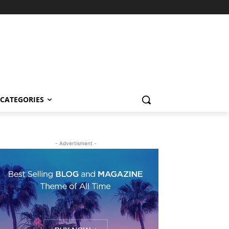
CATEGORIES
- Advertisment -