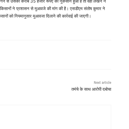
ने से उसका करीब 35 हजार रूपए का नुकसान हुआ है तो वहीं लखन ने
सानों ने प्रशासन से मुआवजे की मांग की है। एसडीएम संतोष कुमार ने
सानों को नियमानुसार मुआवजा दिलाने की कार्रवाई की जाएगी।
Next article
तमंचे के साथ आरोपी दबोचा