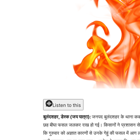
Listen to this
बुलंदशहर, डेस्क (जय यात्रा):
जनपद बुलंदशहर के थाना ककोड़ क
छह बीघा फसल जलकर राख हो गई। किसानों ने प्रशासन से 
कि गुरुवार को अज्ञात कारणों से उनके गेहूं की फसल में आग 