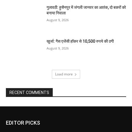
गुलावठी: हुसैनपुर में जंगली जानवर का आतंक, दो बकरों को
बनाया निवाला
August 9, 2026
खुर्जा: गैस एजेंसी हॉकर से 10,500 रुपये की ठगी
August 9, 2026
Load more
RECENT COMMENTS
EDITOR PICKS