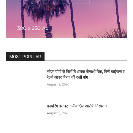
MOST POPULAR
सीएम योगी से मिलीं विधायक मीनाक्षी सिंह, मिनी बाईपास व
रेलवे ओवर ब्रिज की रखी मांग
August 9, 2026
फायरिंग की घटना में वांछित आरोपी गिरफ्तार
August 9, 2026