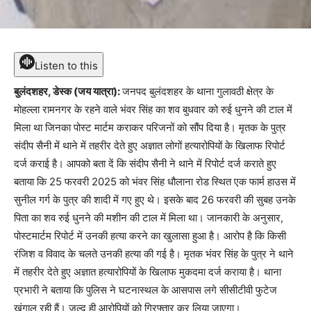
Listen to this
बुलंदशहर, डेस्क (जय यात्रा):
जनपद बुलंदशहर के थाना गुलावठी क्षेत्र के
मोहल्ला रामनगर के रहने वाले भंवर सिंह का शव बुधवार को रुई धुनने की टाल में
मिला था जिनका पोस्ट मार्टम कराकर परिजनों को सौंप दिया है। मृतक के पुत्र
संदीप सैनी में थाने में तहरीर देते हुए अज्ञात लोगों हत्यारोपियों के खिलाफ रिपोर्ट
दर्ज कराई है। आपको बता दें कि संदीप सैनी ने थाने में रिपोर्ट दर्ज कराते हुए
बताया कि 25 फरवरी 2025 को भंवर सिंह धौलाना रोड स्थित एक फार्म हाउस में
सुनील गर्ग के पुत्र की शादी में गए हुए थे। इसके बाद 26 फरवरी की सुबह उनके
पिता का शव रुई धुनने की मशीन की टाल में मिला था। जानकारी के अनुसार,
पोस्टमार्टम रिपोर्ट में उनकी हत्या करने का खुलासा हुआ है। आरोप है कि किसी
रंजिश व विवाद के चलते उनकी हत्या की गई है। मृतक भंवर सिंह के पुत्र ने थाने
में तहरीर देते हुए अज्ञात हत्यारोपियों के खिलाफ मुकदमा दर्ज कराया है। थाना
प्रभारी ने बताया कि पुलिस ने घटनास्थल के आसपास लगे सीसीटीवी फुटेज
खंगाल रही हैं। जल्द ही आरोपियों को गिरफ्तार कर लिया जाएगा।