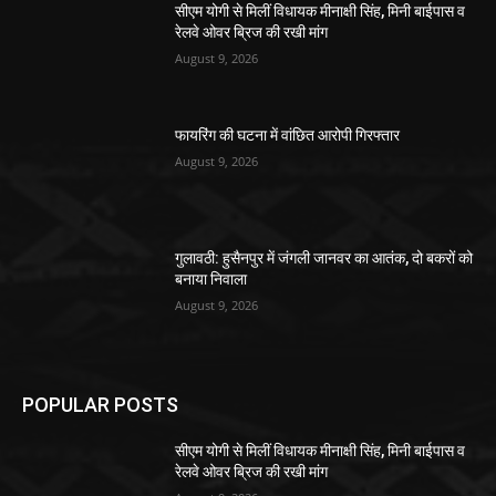
सीएम योगी से मिलीं विधायक मीनाक्षी सिंह, मिनी बाईपास व
रेलवे ओवर ब्रिज की रखी मांग
August 9, 2026
फायरिंग की घटना में वांछित आरोपी गिरफ्तार
August 9, 2026
गुलावठी: हुसैनपुर में जंगली जानवर का आतंक, दो बकरों को
बनाया निवाला
August 9, 2026
POPULAR POSTS
सीएम योगी से मिलीं विधायक मीनाक्षी सिंह, मिनी बाईपास व
रेलवे ओवर ब्रिज की रखी मांग