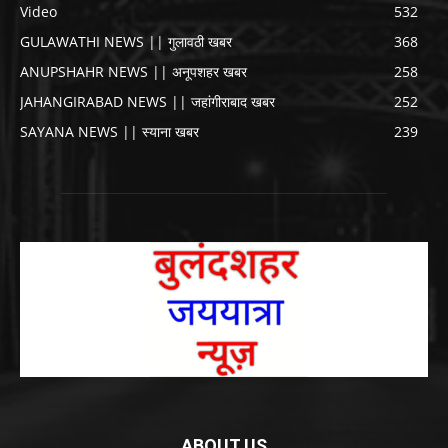
Video
532
GULAWATHI NEWS || गुलावठी खबर
368
ANUPSHAHR NEWS || अनूपशहर खबर
258
JAHANGIRABAD NEWS || जहांगीराबाद खबर
252
SAYANA NEWS || स्याना खबर
239
ABOUT US