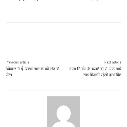
Previous article
Next article
ठेकेदार ने ई-रिक्शा चालक को रॉड से
नाला निर्माण के चलते दो से आठ मार्च
पीटा
तक बिजली रहेगी प्रभावित