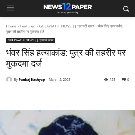
Home
Featured
GULAWATHI NEWS || गुलावठी खबर
भंवर सिंह हत्याकांड:
पुत्र की तहरीर पर मुकदमा दर्ज
GULAWATHI NEWS || गुलावठी खबर
भंवर सिंह हत्याकांड: पुत्र की तहरीर पर
मुकदमा दर्ज
By
Pankaj Kashyap
March 2, 2025
125
0