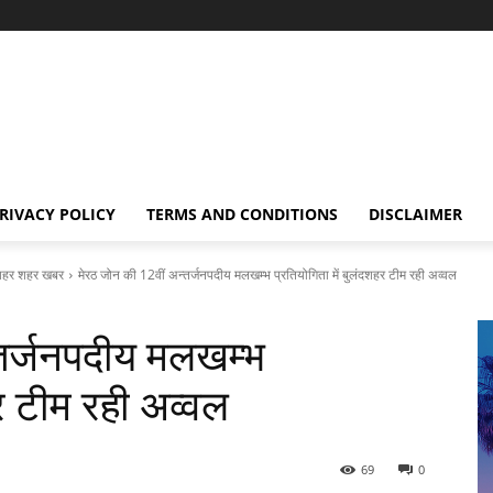
RIVACY POLICY
TERMS AND CONDITIONS
DISCLAIMER
हर शहर खबर
मेरठ जोन की 12वीं अन्तर्जनपदीय मलखम्भ प्रतियोगिता में बुलंदशहर टीम रही अव्वल
्तर्जनपदीय मलखम्भ
हर टीम रही अव्वल
69
0