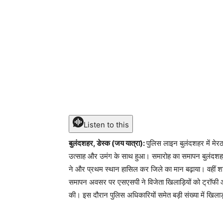
Listen to this
बुलंदशहर, डेस्क (जय यात्रा):
पुलिस लाइन बुलंदशहर में मेर
उत्साह और उमंग के साथ हुआ। समारोह का समापन बुलंदशहर ए
ने और प्रथम स्थान हासिल कर जिले का मान बढ़ाया। वहीं शा
समापन अवसर पर एसएसपी ने विजेता खिलाड़ियों को ट्रॉफी
की। इस दौरान पुलिस अधिकारियों समेत बड़ी संख्या में खिलाड