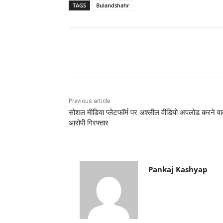
TAGS
Bulandshahr
Share
Previous article
सोशल मीडिया प्लेटफॉर्म पर अश्लील वीडियो अपलोड करने वा
आरोपी गिरफ्तार
Pankaj Kashyap