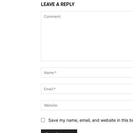
LEAVE A REPLY
Comment:
Save my name, email, and website in this b