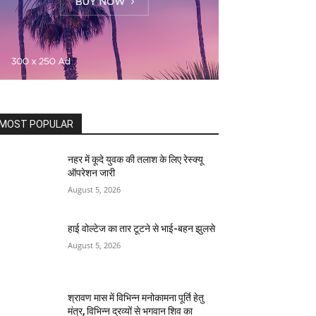
MOST POPULAR
नहर में कूदे युवक की तलाश के लिए रेस्क्यू
ऑपरेशन जारी
August 5, 2026
हाई वोल्टेज का तार टूटने से भाई-बहन झुलसे
August 5, 2026
श्रावण मास में विभिन्न मनोकामना पूर्ति हेतु
मंत्र, विभिन्न द्रव्यों से भगवान शिव का