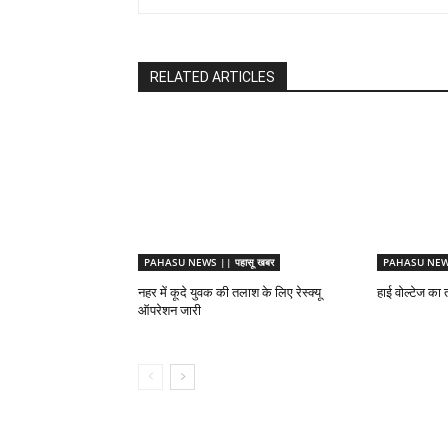
RELATED ARTICLES
PAHASU NEWS || पहासू खबर
PAHASU NEWS 
नहर में कूदे युवक की तलाश के लिए रेस्क्यू
हाई वोल्टेज का 
ऑपरेशन जारी