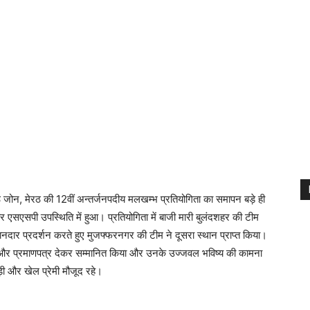
ठ जोन, मेरठ की 12वीं अन्तर्जनपदीय मलखम्भ प्रतियोगिता का समापन बड़े ही
सएसपी उपस्थिति में हुआ। प्रतियोगिता में बाजी मारी बुलंदशहर की टीम
नदार प्रदर्शन करते हुए मुजफ्फरनगर की टीम ने दूसरा स्थान प्राप्त किया।
 और प्रमाणपत्र देकर सम्मानित किया और उनके उज्जवल भविष्य की कामना
़ी और खेल प्रेमी मौजूद रहे।