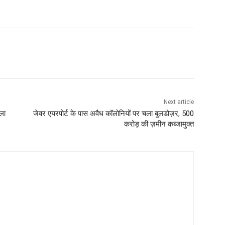
Next article
ला
जेवर एयरपोर्ट के पास अवैध कॉलोनियों पर चला बुलडोज़र, 500
करोड़ की ज़मीन कब्जामुक्त