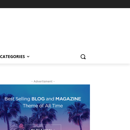
CATEGORIES
- Advertisment -