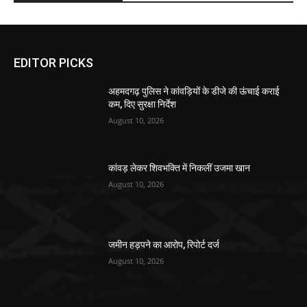
EDITOR PICKS
अहमदगढ़ पुलिस ने कांवड़ियों के डीजे की ऊंचाई कराई
कम, दिए सुरक्षा निर्देश
August 10, 2026
कांवड़ लेकर शिवभक्ति में निकलीं उजमा खान
August 10, 2026
जमीन हड़पने का आरोप, रिपोर्ट दर्ज
August 10, 2026