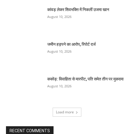
कांवड़ लेकर शिवभक्ति में निकलीं उजमा खान
August 10, 2026
जमीन हड़पने का आरोप, रिपोर्ट दर्ज
August 10, 2026
ककोड़: विवाहिता से मारपीट, पति समेत तीन पर मुकदमा
August 10, 2026
Load more
RECENT COMMENTS