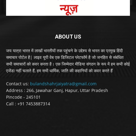
ABOUT US
जय यात्रा भारत में लाखों भारतीयों तक पहुंचने के उद्देश्य से भारत का प्रमुख हिंदी
समाचार पोर्टल है| लाइव यूपी वेब एक डिजिटल प्लेटफॉर्म है जो जनहित से संबंधित
सभी समाचारों को कवर करता है। एक जिम्मेदार मीडिया संगठन के रूप में हम कभी कोई
एजेंडा नहीं चलाते हैं, हम सभी धार्मिक, जाति की कहानियों को कवर करते हैं
Contact us:
bulandshahrjaiyatra@gmail.com
Address : 266, Jawahar Ganj, Hapur, Uttar Pradesh
Pincode - 245101
Call : +91 7453887314