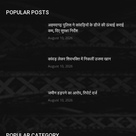
POPULAR POSTS
अहमदगढ़ पुलिस ने कांवड़ियों के डीजे की ऊंचाई कराई
कम, दिए सुरक्षा निर्देश
August 10, 2026
कांवड़ लेकर शिवभक्ति में निकलीं उजमा खान
August 10, 2026
जमीन हड़पने का आरोप, रिपोर्ट दर्ज
August 10, 2026
POPULAR CATEGORY