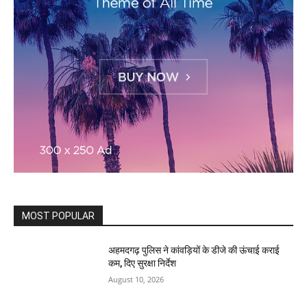
MOST POPULAR
अहमदगढ़ पुलिस ने कांवड़ियों के डीजे की ऊंचाई कराई
कम, दिए सुरक्षा निर्देश
August 10, 2026