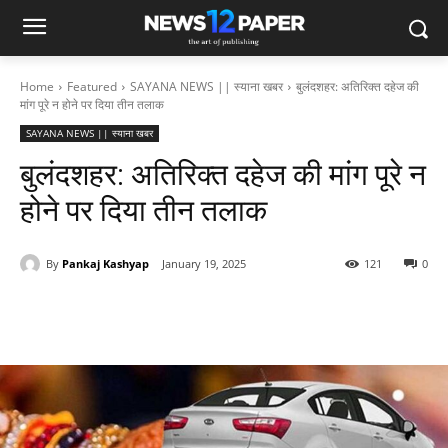
Home
Featured
SAYANA NEWS || स्याना खबर
बुलंदशहर: अतिरिक्त दहेज की
मांग पूरे न होने पर दिया तीन तलाक
SAYANA NEWS || स्याना खबर
बुलंदशहर: अतिरिक्त दहेज की मांग पूरे न
होने पर दिया तीन तलाक
By
Pankaj Kashyap
January 19, 2025
121
0