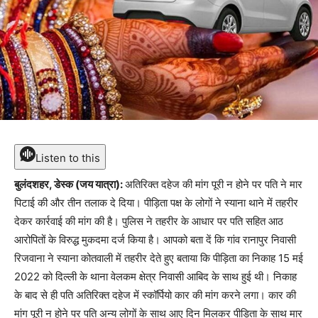
Listen to this
बुलंदशहर, डेस्क (जय यात्रा):
अतिरिक्त दहेज की मांग पूरी न होने पर पति ने मार
पिटाई की और तीन तलाक दे दिया। पीड़िता पक्ष के लोगों ने स्याना थाने में तहरीर
देकर कार्रवाई की मांग की है। पुलिस ने तहरीर के आधार पर पति सहित आठ
आरोपितों के विरुद्ध मुकदमा दर्ज किया है। आपको बता दें कि गांव रानापुर निवासी
रिजवाना ने स्याना कोतवाली में तहरीर देते हुए बताया कि पीड़िता का निकाह 15 मई
2022 को दिल्ली के थाना वेलकम क्षेत्र निवासी आबिद के साथ हुई थी। निकाह
के बाद से ही पति अतिरिक्त दहेज में स्कॉर्पियो कार की मांग करने लगा। कार की
मांग पूरी न होने पर पति अन्य लोगों के साथ आए दिन मिलकर पीड़िता के साथ मार