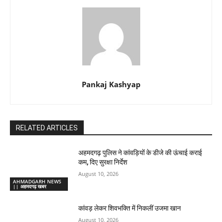
Pankaj Kashyap
RELATED ARTICLES
अहमदगढ़ पुलिस ने कांवड़ियों के डीजे की ऊंचाई कराई
कम, दिए सुरक्षा निर्देश
August 10, 2026
AHMADGARH NEWS
|| अहमदगढ़ खबर
कांवड़ लेकर शिवभक्ति में निकलीं उजमा खान
August 10, 2026