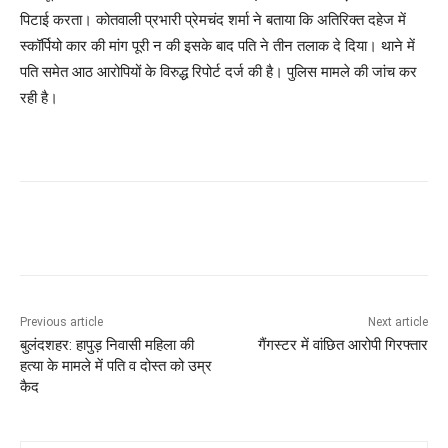
पिटाई करता। कोतवाली प्रभारी प्रेमचंद शर्मा ने बताया कि अतिरिक्त दहेज में
स्कॉर्पियो कार की मांग पूरी न की इसके बाद पति ने तीन तलाक दे दिया। थाने में
पति समेत आठ आरोपियों के विरुद्ध रिपोर्ट दर्ज की है। पुलिस मामले की जांच कर
रही है।
Previous article
Next article
बुलंदशहर: हापुड़ निवासी महिला की
गैंगस्टर में वांछित आरोपी गिरफ्तार
हत्या के मामले में पति व दोस्त को उम्र
कैद