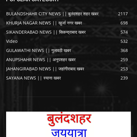
BULANDSHAHR CITY NEWS || बुलंदशहर शहर खबर
2117
KHURJA NAGAR NEWS || खुर्जा नगर खबर
698
SIKANDERABAD NEWS || सिकन्द्राबाद खबर
574
Video
532
GULAWATHI NEWS || गुलावठी खबर
368
ANUPSHAHR NEWS || अनूपशहर खबर
259
JAHANGIRABAD NEWS || जहांगीराबाद खबर
253
SAYANA NEWS || स्याना खबर
239