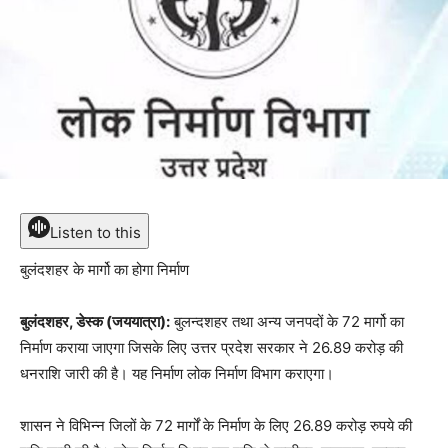
Listen to this
बुलंदशहर के मार्गो का होगा निर्माण
बुलंदशहर, डेस्क (जययात्रा):
बुलन्दशहर तथा अन्य जनपदों के 72 मार्गो का
निर्माण कराया जाएगा जिसके लिए उत्तर प्रदेश सरकार ने 26.89 करोड़ की
धनराशि जारी की है। यह निर्माण लोक निर्माण विभाग कराएगा।
शासन ने विभिन्न जिलों के 72 मार्गों के निर्माण के लिए 26.89 करोड़ रुपये की