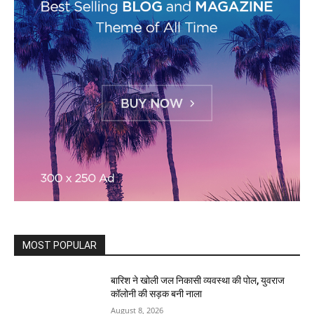
MOST POPULAR
बारिश ने खोली जल निकासी व्यवस्था की पोल, युवराज
कॉलोनी की सड़क बनी नाला
August 8, 2026