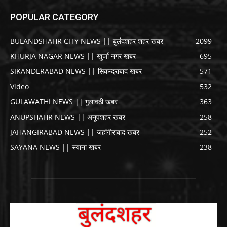
POPULAR CATEGORY
BULANDSHAHR CITY NEWS || बुलंदशहर शहर खबर
2099
KHURJA NAGAR NEWS || खुर्जा नगर खबर
695
SIKANDERABAD NEWS || सिकन्द्राबाद खबर
571
Video
532
GULAWATHI NEWS || गुलावठी खबर
363
ANUPSHAHR NEWS || अनूपशहर खबर
258
JAHANGIRABAD NEWS || जहांगीराबाद खबर
252
SAYANA NEWS || स्याना खबर
238