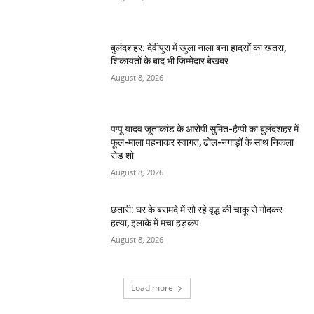
बुलंदशहर: देवीपुरा में खुला नाला बना हादसों का खतरा,
शिकायतों के बाद भी जिम्मेदार बेखबर
August 8, 2026
पप्पू यादव जूताकांड के आरोपी सुमित-हैप्पी का बुलंदशहर में
फूल-माला पहनाकर स्वागत, ढोल-नगाड़ों के साथ निकला
रोड शो
August 8, 2026
छतारी: घर के बरामदे में सो रहे वृद्ध की चाकू से गोदकर
हत्या, इलाके में मचा हड़कंप
August 8, 2026
Load more