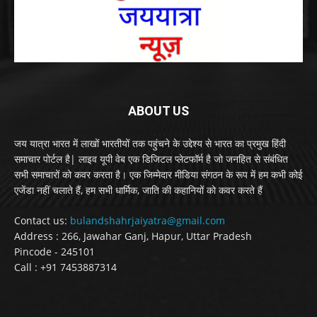
ABOUT US
जय यात्रा भारत में लाखों भारतीयों तक पहुंचने के उद्देश्य से भारत का प्रमुख हिंदी
समाचार पोर्टल है| लाइव यूपी वेब एक डिजिटल प्लेटफॉर्म है जो जनहित से संबंधित
सभी समाचारों को कवर करता है। एक जिम्मेदार मीडिया संगठन के रूप में हम कभी कोई
एजेंडा नहीं चलाते हैं, हम सभी धार्मिक, जाति की कहानियों को कवर करते हैं
Contact us:
bulandshahrjaiyatra@gmail.com
Address : 266, Jawahar Ganj, Hapur, Uttar Pradesh
Pincode - 245101
Call : +91 7453887314