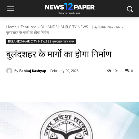
Home
Featured
BULANDSHAHR CITY NEWS || बुलंदशहर शहर खबर
बुलंदशहर के मार्गो का होगा निर्माण
BULANDSHAHR CITY NEWS || बुलंदशहर शहर खबर
बुलंदशहर के मार्गो का होगा निर्माण
By
Pankaj Kashyap
February 20, 2025
104
0