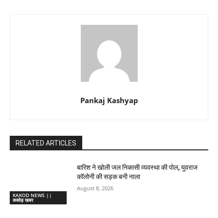
Pankaj Kashyap
RELATED ARTICLES
बारिश ने खोली जल निकासी व्यवस्था की पोल, युवराज
कॉलोनी की सड़क बनी नाला
August 8, 2026
KAKOD NEWS ||
ककोड़ खबर