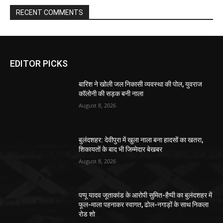
RECENT COMMENTS
EDITOR PICKS
बारिश ने खोली जल निकासी व्यवस्था की पोल, युवराज
कॉलोनी की सड़क बनी नाला
August 8, 2026
बुलंदशहर: देवीपुरा में खुला नाला बना हादसों का खतरा,
शिकायतों के बाद भी जिम्मेदार बेखबर
August 8, 2026
पप्पू यादव जूताकांड के आरोपी सुमित-हैप्पी का बुलंदशहर में
फूल-माला पहनाकर स्वागत, ढोल-नगाड़ों के साथ निकला
रोड शो