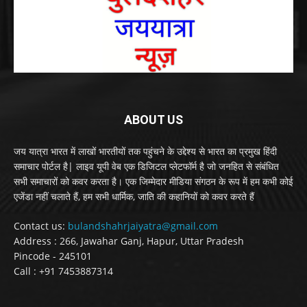
ABOUT US
जय यात्रा भारत में लाखों भारतीयों तक पहुंचने के उद्देश्य से भारत का प्रमुख हिंदी
समाचार पोर्टल है| लाइव यूपी वेब एक डिजिटल प्लेटफॉर्म है जो जनहित से संबंधित
सभी समाचारों को कवर करता है। एक जिम्मेदार मीडिया संगठन के रूप में हम कभी कोई
एजेंडा नहीं चलाते हैं, हम सभी धार्मिक, जाति की कहानियों को कवर करते हैं
Contact us:
bulandshahrjaiyatra@gmail.com
Address : 266, Jawahar Ganj, Hapur, Uttar Pradesh
Pincode - 245101
Call : +91 7453887314