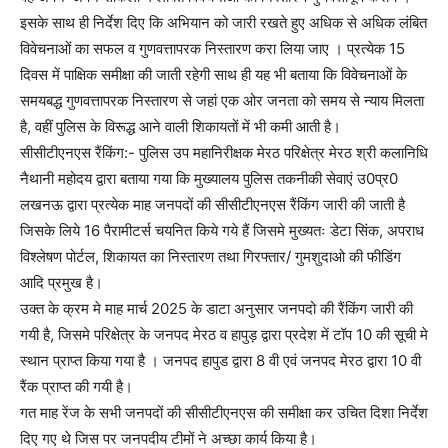
इसके साथ ही निर्देश दिए कि अभियान को जारी रखते हुए अधिक से अधिक लंबित
विवेचनाओं का सफल व गुणवत्तापरक निस्तारण करा लिया जाए । प्रत्येक 15
दिवस में पाक्षिक समीक्षा की जाती रहेगी साथ ही यह भी बताया कि विवेचनाओं के
समयबद्ध गुणवत्तापरक निस्तारण से जहां एक ओर जनता को समय से न्याय मिलता
है, वहीं पुलिस के विरूद्ध आने वाली शिकायतों में भी कमी आती है।
सीसीटीएनएस रैंकिंग:- पुलिस उप महानिरीक्षक मेरठ परिक्षेत्र मेरठ श्री कलानिधि
नैथानी महोदय द्वारा बताया गया कि मुख्यालय पुलिस तकनीकी सेवाएं उ0प्र0
लखनऊ द्वारा प्रत्येक माह जनपदों की सीसीटीएनएस रैंकिंग जारी की जाती है
जिसके लिये 16 पैरामीटर्स चयनित किये गये हैं जिसमे मुख्यतः डेटा सिंक, अपराध
विश्लेषण पोर्टल, शिकायत का निस्तारण तथा गिरफ्तार/ गुमशुदाओ की फीडिंग
आदि प्रमुख है।
उक्त के क्रम मे माह मार्च 2025 के डाटा अनुसार जनपदो की रैंकिंग जारी की
गयी है, जिसमे परिक्षेत्र के जनपद मेरठ व हापुड़ द्वारा प्रदेश में टॉप 10 की सूची मे
स्थान प्राप्त किया गया है । जनपद हापुड द्वारा 8 वी एवं जनपद मेरठ द्वारा 10 वी
रैंक प्राप्त की गयी है।
गत माह रेंज के सभी जनपदों की सीसीटीएनएस की समीक्षा कर उचित दिशा निर्देश
दिए गए थे जिस पर जनपदीय टीमों ने अच्छा कार्य किया है।