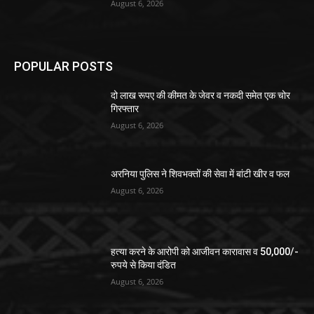
August 6, 2026
POPULAR POSTS
दो लाख रूपए की कीमत के जेवर व नकदी समेत एक चोर
गिरफ्तार
August 6, 2026
अरनिया पुलिस ने शिवभक्तों की सेवा में बांटी खीर व फल
August 6, 2026
हत्या करने के आरोपी को आजीवन कारावास व 50,000/-
रुपये से किया दंडित
August 6, 2026