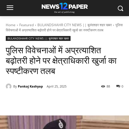
Home
Featured
BULANDSHAHR CITY NEWS || बुलंदशहर शहर खबर
पुलिस
विवेचनाओं में अप्रत्याशित बढ़ोतरी होने पर क्षेत्राधिकारी खुर्जा का स्पष्टीकरण तलब
BULANDSHAHR CITY NEWS || बुलंदशहर शहर खबर
पुलिस विवेचनाओं में अप्रत्याशित
बढ़ोतरी होने पर क्षेत्राधिकारी खुर्जा का
स्पष्टीकरण तलब
By
Pankaj Kashyap
April 25, 2025
88
0