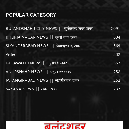
POPULAR CATEGORY
BULANDSHAHR CITY NEWS || बुलंदशहर शहर खबर
2091
KHURJA NAGAR NEWS || खुर्जा नगर खबर
694
SIKANDERABAD NEWS || सिकन्द्राबाद खबर
569
Video
532
GULAWATHI NEWS || गुलावठी खबर
363
ANUPSHAHR NEWS || अनूपशहर खबर
258
JAHANGIRABAD NEWS || जहांगीराबाद खबर
252
SAYANA NEWS || स्याना खबर
237