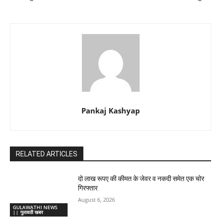
Pankaj Kashyap
RELATED ARTICLES
दो लाख रूपए की कीमत के जेवर व नकदी समेत एक चोर
गिरफ्तार
August 6, 2026
GULAWATHI NEWS
|| गुलावठी खबर