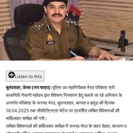
Listen to this
बुलंदशहर, डेस्क (जय यात्रा):
पुलिस उप महानिरीक्षक मेरठ परिक्षेत्र श्री
कलानिधि नैथानी महोदय द्वारा विवेचना निस्तारण हेतु चलाये जा रहे अभियान के
अन्तर्गत परिक्षेत्र के जनपद मेरठ, बुलन्दशहर, बागपत व हापुड़ की दिनांक
16.04.2025 तक सीसीटीएनएस पोर्टल पर प्रदर्शित लम्बित विवेचनाओं की
सर्किलवार समीक्षा की गयी।
लम्बित विवेचनाओं की सर्किलवार समीक्षा में जनपद मेरठ के सदर देहात, सरधना व