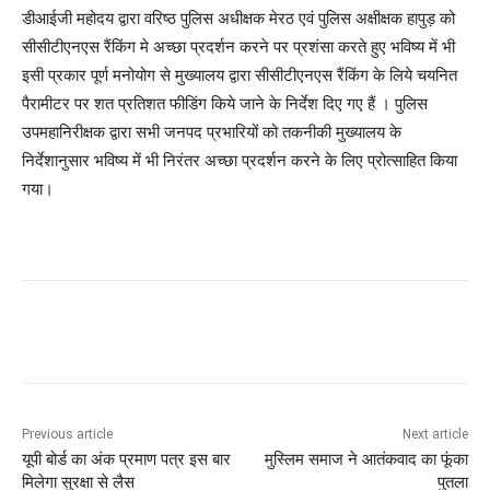
डीआईजी महोदय द्वारा वरिष्ठ पुलिस अधीक्षक मेरठ एवं पुलिस अक्षीक्षक हापुड़ को
सीसीटीएनएस रैंकिंग मे अच्छा प्रदर्शन करने पर प्रशंसा करते हुए भविष्य में भी
इसी प्रकार पूर्ण मनोयोग से मुख्यालय द्वारा सीसीटीएनएस रैंकिंग के लिये चयनित
पैरामीटर पर शत प्रतिशत फीडिंग किये जाने के निर्देश दिए गए हैं । पुलिस
उपमहानिरीक्षक द्वारा सभी जनपद प्रभारियों को तकनीकी मुख्यालय के
निर्देशानुसार भविष्य में भी निरंतर अच्छा प्रदर्शन करने के लिए प्रोत्साहित किया
गया।
Previous article
Next article
यूपी बोर्ड का अंक प्रमाण पत्र इस बार
मुस्लिम समाज ने आतंकवाद का फूंका
मिलेगा सुरक्षा से लैस
पुतला