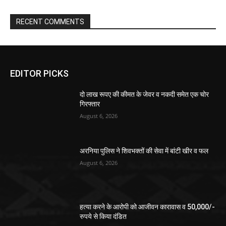
RECENT COMMENTS
EDITOR PICKS
दो लाख रूपए की कीमत के जेवर व नकदी समेत एक चोर
गिरफ्तार
August 6, 2026
अरनिया पुलिस ने शिवभक्तों की सेवा में बांटी खीर व फल
August 6, 2026
हत्या करने के आरोपी को आजीवन कारावास व 50,000/-
रुपये से किया दंडित