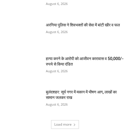
August 6, 2026
अरनिया पुलिस ने शिवभक्तों की सेवा में बांटी खीर व फल
August 6, 2026
हत्या करने के आरोपी को आजीवन कारावास व 50,000/-
रुपये से किया दंडित
August 6, 2026
बुलंदशहर: सूर्य नगर में मकान में भीषण आग, लाखों का
सामान जलकर राख
August 6, 2026
Load more