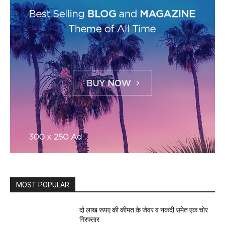
MOST POPULAR
दो लाख रूपए की कीमत के जेवर व नकदी समेत एक चोर
गिरफ्तार