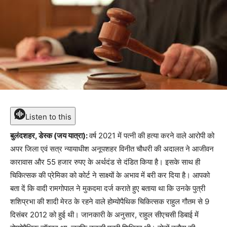
Listen to this
बुलंदशहर, डेस्क (जय यात्रा):
वर्ष 2021 में पत्नी की हत्या करने वाले आरोपी को
अपर जिला एवं सत्र न्यायाधीश अनूपशहर विनीत चौधरी की अदालत ने आजीवन
कारावास और 55 हजार रुपए के अर्थदंड से दंडित किया है। इसके साथ ही
चिकित्सक की प्रेमिका को कोर्ट ने साक्ष्यों के अभाव में बरी कर दिया है। आपको
बता दें कि वादी रामगोपाल ने मुकदमा दर्ज कराते हुए बताया था कि उनके पुत्री
शशिप्रभा की शादी मेरठ के रहने वाले होम्योपैथिक चिकित्सक राहुल गौतम से 9
दिसंबर 2012 को हुई थी। जानकारी के अनुसार, राहुल सीएचसी डिबाई में