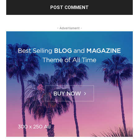
- Advertisment -