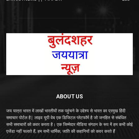
ABOUT US
जय यात्रा भारत में लाखों भारतीयों तक पहुंचने के उद्देश्य से भारत का प्रमुख हिंदी
समाचार पोर्टल है| लाइव यूपी वेब एक डिजिटल प्लेटफॉर्म है जो जनहित से संबंधित
सभी समाचारों को कवर करता है। एक जिम्मेदार मीडिया संगठन के रूप में हम कभी कोई
एजेंडा नहीं चलाते हैं, हम सभी धार्मिक, जाति की कहानियों को कवर करते हैं