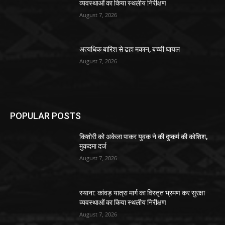
व्यवस्थाओं का किया स्थलीय निरीक्षण
August 7, 2026
अत्यधिक बारिश से ढहा मकान, बच्ची घायल
August 7, 2026
POPULAR POSTS
किशोरी को अकेला पाकर युवक ने की दुष्कर्म की कोशिश,
मुकदमा दर्ज
August 7, 2026
स्याना: कांवड़ यात्रा मार्ग का विस्तृत भ्रमण कर सुरक्षा
व्यवस्थाओं का किया स्थलीय निरीक्षण
August 7, 2026