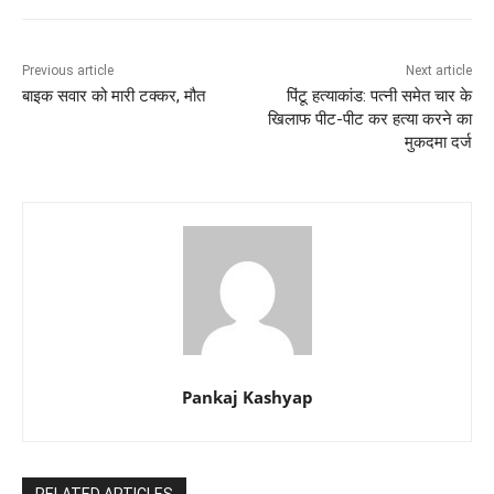
Previous article
Next article
बाइक सवार को मारी टक्कर, मौत
पिंटू हत्याकांड: पत्नी समेत चार के
खिलाफ पीट-पीट कर हत्या करने का
मुकदमा दर्ज
Pankaj Kashyap