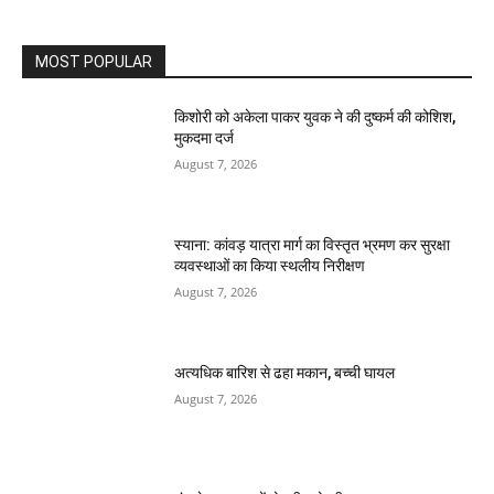
MOST POPULAR
किशोरी को अकेला पाकर युवक ने की दुष्कर्म की कोशिश,
मुकदमा दर्ज
August 7, 2026
स्याना: कांवड़ यात्रा मार्ग का विस्तृत भ्रमण कर सुरक्षा
व्यवस्थाओं का किया स्थलीय निरीक्षण
August 7, 2026
अत्यधिक बारिश से ढहा मकान, बच्ची घायल
August 7, 2026