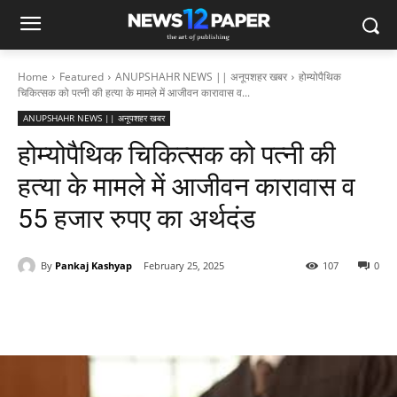
Home
Featured
ANUPSHAHR NEWS || अनूपशहर खबर
होम्योपैथिक
चिकित्सक को पत्नी की हत्या के मामले में आजीवन कारावास व...
ANUPSHAHR NEWS || अनूपशहर खबर
होम्योपैथिक चिकित्सक को पत्नी की
हत्या के मामले में आजीवन कारावास व
55 हजार रुपए का अर्थदंड
By
Pankaj Kashyap
February 25, 2025
107
0