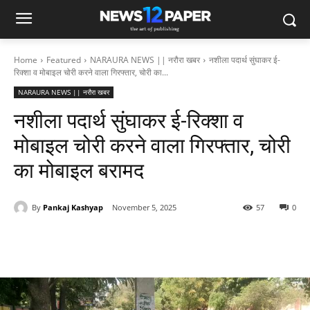
Home
Featured
NARAURA NEWS || नरौरा खबर
नशीला पदार्थ सुंघाकर ई-
रिक्शा व मोबाइल चोरी करने वाला गिरफ्तार, चोरी का...
NARAURA NEWS || नरौरा खबर
नशीला पदार्थ सुंघाकर ई-रिक्शा व
मोबाइल चोरी करने वाला गिरफ्तार, चोरी
का मोबाइल बरामद
By
Pankaj Kashyap
November 5, 2025
57
0