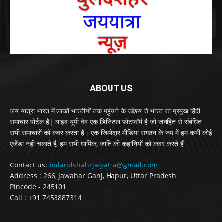
ABOUT US
जय यात्रा भारत में लाखों भारतीयों तक पहुंचने के उद्देश्य से भारत का प्रमुख हिंदी
समाचार पोर्टल है| लाइव यूपी वेब एक डिजिटल प्लेटफॉर्म है जो जनहित से संबंधित
सभी समाचारों को कवर करता है। एक जिम्मेदार मीडिया संगठन के रूप में हम कभी कोई
एजेंडा नहीं चलाते हैं, हम सभी धार्मिक, जाति की कहानियों को कवर करते हैं
Contact us:
bulandshahrjaiyatra@gmail.com
Address : 266, Jawahar Ganj, Hapur, Uttar Pradesh
Pincode - 245101
Call : +91 7453887314