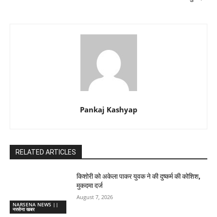
Pankaj Kashyap
RELATED ARTICLES
किशोरी को अकेला पाकर युवक ने की दुष्कर्म की कोशिश,
मुकदमा दर्ज
August 7, 2026
NARSENA NEWS ||
नरसेना खबर