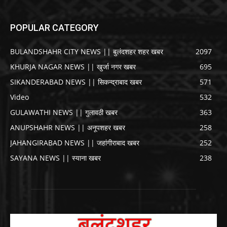
POPULAR CATEGORY
BULANDSHAHR CITY NEWS || बुलंदशहर शहर खबर
2097
KHURJA NAGAR NEWS || खुर्जा नगर खबर
695
SIKANDERABAD NEWS || सिकन्द्राबाद खबर
571
Video
532
GULAWATHI NEWS || गुलावठी खबर
363
ANUPSHAHR NEWS || अनूपशहर खबर
258
JAHANGIRABAD NEWS || जहांगीराबाद खबर
252
SAYANA NEWS || स्याना खबर
238