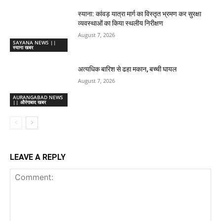
स्याना: कांवड़ यात्रा मार्ग का विस्तृत भ्रमण कर सुरक्षा
व्यवस्थाओं का किया स्थलीय निरीक्षण
August 7, 2026
SAYANA NEWS ||
स्याना खबर
अत्यधिक बारिश से ढहा मकान, बच्ची घायल
August 7, 2026
AURANGABAD NEWS
|| औरंगाबाद खबर
LEAVE A REPLY