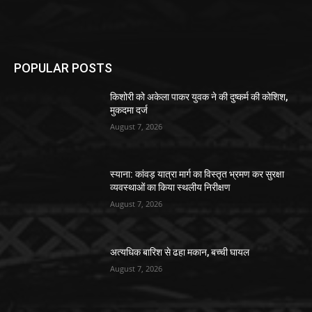
POPULAR POSTS
किशोरी को अकेला पाकर युवक ने की दुष्कर्म की कोशिश,
मुकदमा दर्ज
August 7, 2026
स्याना: कांवड़ यात्रा मार्ग का विस्तृत भ्रमण कर सुरक्षा
व्यवस्थाओं का किया स्थलीय निरीक्षण
August 7, 2026
अत्यधिक बारिश से ढहा मकान, बच्ची घायल
August 7, 2026