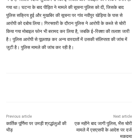
गया था। घटना के बाद पीड़ित ने मामले की सूचना पुलिस को दी, जिसके बाद
पुलिस सक्रिय हुई और मुखबिर की सूचना पर गांव नवीपुर खेड़िया के पास से
आरोपी को दबोच लिया। गिरफ्तारी के दौरान पुलिस ने आरोपी के कब्जे से चोरी
किया गया मोबाइल फोन भी बरामद कर लिया है, जबकि ई-रिक्शा की तलाश जारी
है। पुलिस आरोपी से पूछताछ कर अन्य वारदातों में उसकी संलिप्तता की जांच में
जुटी है। पुलिस मामले की जांच कर रही है।
Previous article
Next article
कार्तिक पूर्णिमा पर उमड़ी श्रद्धांलुओं की
एक महीने बाद जागी पुलिस, भैंस चोरी
भीड़
मामले में एसएसपी के आदेश पर दर्ज
मुकदमा