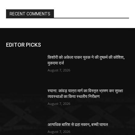
RECENT COMMENTS
EDITOR PICKS
किशोरी को अकेला पाकर युवक ने की दुष्कर्म की कोशिश,
मुकदमा दर्ज
August 7, 2026
स्याना: कांवड़ यात्रा मार्ग का विस्तृत भ्रमण कर सुरक्षा
व्यवस्थाओं का किया स्थलीय निरीक्षण
August 7, 2026
अत्यधिक बारिश से ढहा मकान, बच्ची घायल
August 7, 2026