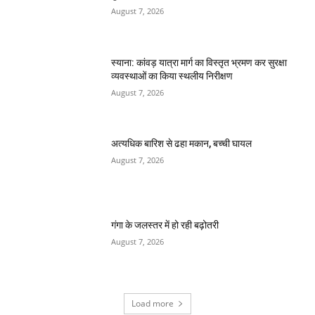
August 7, 2026
स्याना: कांवड़ यात्रा मार्ग का विस्तृत भ्रमण कर सुरक्षा
व्यवस्थाओं का किया स्थलीय निरीक्षण
August 7, 2026
अत्यधिक बारिश से ढहा मकान, बच्ची घायल
August 7, 2026
गंगा के जलस्तर में हो रही बढ़ोतरी
August 7, 2026
Load more