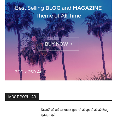
MOST POPULAR
किशोरी को अकेला पाकर युवक ने की दुष्कर्म की कोशिश,
मुकदमा दर्ज