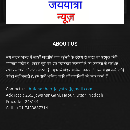
ABOUT US
जय यात्रा भारत में लाखों भारतीयों तक पहुंचने के उद्देश्य से भारत का प्रमुख हिंदी
समाचार पोर्टल है| लाइव यूपी वेब एक डिजिटल प्लेटफॉर्म है जो जनहित से संबंधित
सभी समाचारों को कवर करता है। एक जिम्मेदार मीडिया संगठन के रूप में हम कभी कोई
एजेंडा नहीं चलाते हैं, हम सभी धार्मिक, जाति की कहानियों को कवर करते हैं
Contact us:
bulandshahrjaiyatra@gmail.com
Address : 266, Jawahar Ganj, Hapur, Uttar Pradesh
Pincode - 245101
Call : +91 7453887314