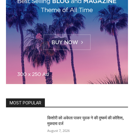
MOST POPULAR
किशोरी को अकेला पाकर युवक ने की दुष्कर्म की कोशिश,
मुकदमा दर्ज
August 7, 2026