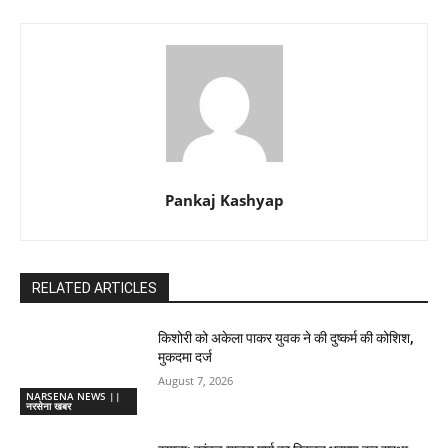
Pankaj Kashyap
RELATED ARTICLES
किशोरी को अकेला पाकर युवक ने की दुष्कर्म की कोशिश,
मुकदमा दर्ज
August 7, 2026
NARSENA NEWS ||
नरसेना खबर