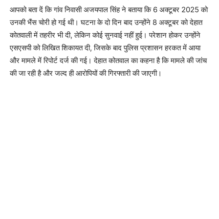
आपको बता दें कि गांव निवासी अजयपाल सिंह ने बताया कि 6 अक्टूबर 2025 को
उनकी भैंस चोरी हो गई थी। घटना के दो दिन बाद उन्होंने 8 अक्टूबर को देहात
कोतवाली में तहरीर भी दी, लेकिन कोई सुनवाई नहीं हुई। परेशान होकर उन्होंने
एसएसपी को लिखित शिकायत दी, जिसके बाद पुलिस प्रशासन हरकत में आया
और मामले में रिपोर्ट दर्ज की गई। देहात कोतवाल का कहना है कि मामले की जांच
की जा रही है और जल्द ही आरोपियों की गिरफ्तारी की जाएगी।