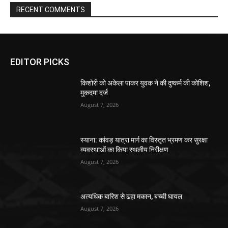
RECENT COMMENTS
EDITOR PICKS
किशोरी को अकेला पाकर युवक ने की दुष्कर्म की कोशिश,
मुकदमा दर्ज
August 7, 2026
स्याना: कांवड़ यात्रा मार्ग का विस्तृत भ्रमण कर सुरक्षा
व्यवस्थाओं का किया स्थलीय निरीक्षण
August 7, 2026
अत्यधिक बारिश से ढहा मकान, बच्ची घायल
August 7, 2026