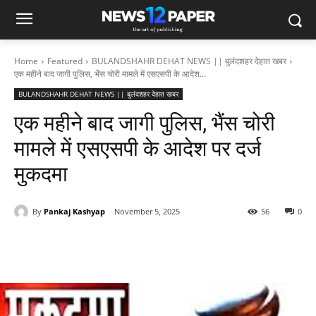
Home
Featured
BULANDSHAHR DEHAT NEWS || बुलंदशहर देहात खबर
एक महीने बाद जागी पुलिस, भैंस चोरी मामले में एसएसपी के आदेश...
BULANDSHAHR DEHAT NEWS || बुलंदशहर देहात खबर
एक महीने बाद जागी पुलिस, भैंस चोरी
मामले में एसएसपी के आदेश पर दर्ज
मुकदमा
By
Pankaj Kashyap
November 5, 2025
56
0