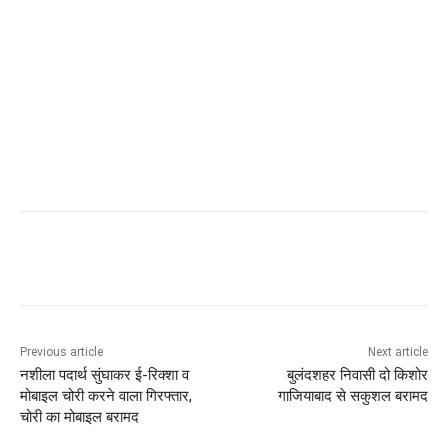
Previous article
Next article
नशीला पदार्थ सुंघाकर ई-रिक्शा व
बुलंदशहर निवासी दो किशोर
मोबाइल चोरी करने वाला गिरफ्तार,
गाजियाबाद से सकुशल बरामद
चोरी का मोबाइल बरामद