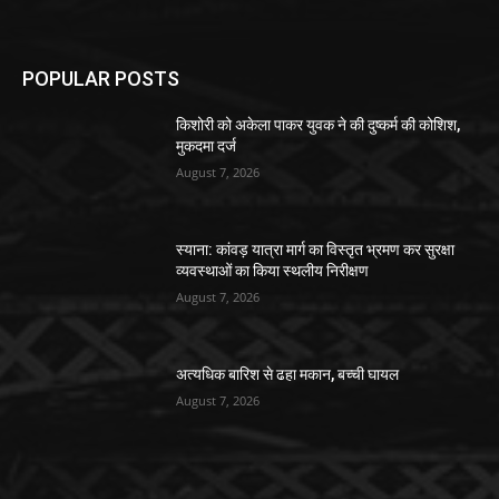
POPULAR POSTS
किशोरी को अकेला पाकर युवक ने की दुष्कर्म की कोशिश,
मुकदमा दर्ज
August 7, 2026
स्याना: कांवड़ यात्रा मार्ग का विस्तृत भ्रमण कर सुरक्षा
व्यवस्थाओं का किया स्थलीय निरीक्षण
August 7, 2026
अत्यधिक बारिश से ढहा मकान, बच्ची घायल
August 7, 2026