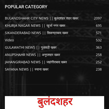
POPULAR CATEGORY
BULANDSHAHR CITY NEWS || बुलंदशहर शहर खबर
2097
KHURJA NAGAR NEWS || खुर्जा नगर खबर
695
SIKANDERABAD NEWS || सिकन्द्राबाद खबर
571
Video
532
GULAWATHI NEWS || गुलावठी खबर
363
ANUPSHAHR NEWS || अनूपशहर खबर
258
JAHANGIRABAD NEWS || जहांगीराबाद खबर
252
SAYANA NEWS || स्याना खबर
238