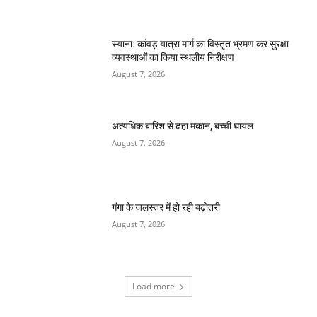
स्याना: कांवड़ यात्रा मार्ग का विस्तृत भ्रमण कर सुरक्षा
व्यवस्थाओं का किया स्थलीय निरीक्षण
August 7, 2026
अत्यधिक बारिश से ढहा मकान, बच्ची घायल
August 7, 2026
गंगा के जलस्तर में हो रही बढ़ोतरी
August 7, 2026
Load more