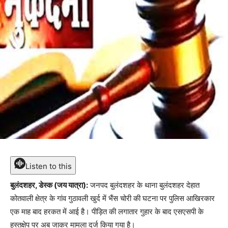
Listen to this
बुलंदशहर, डेस्क (जय यात्रा):
जनपद बुलंदशहर के थाना बुलंदशहर देहात
कोतवाली क्षेत्र के गांव गुठावली खुर्द में भैंस चोरी की घटना पर पुलिस आखिरकार
एक माह बाद हरकत में आई है। पीड़ित की लगातार गुहार के बाद एसएसपी के
हस्तक्षेप पर अब जाकर मामला दर्ज किया गया है।