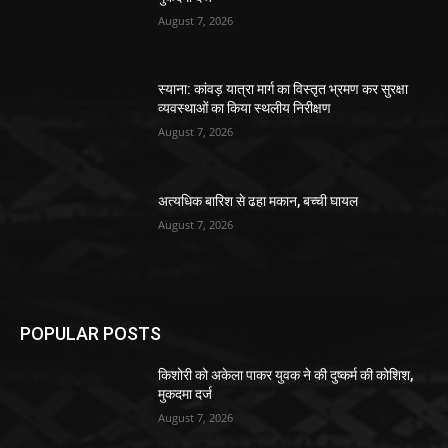
August 7, 2026
स्याना: कांवड़ यात्रा मार्ग का विस्तृत भ्रमण कर सुरक्षा
व्यवस्थाओं का किया स्थलीय निरीक्षण
August 7, 2026
अत्यधिक बारिश से ढहा मकान, बच्ची घायल
August 7, 2026
POPULAR POSTS
किशोरी को अकेला पाकर युवक ने की दुष्कर्म की कोशिश,
मुकदमा दर्ज
August 7, 2026