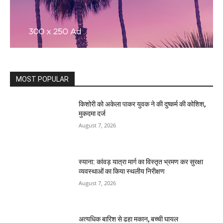
MOST POPULAR
किशोरी को अकेला पाकर युवक ने की दुष्कर्म की कोशिश,
मुकदमा दर्ज
August 7, 2026
स्याना: कांवड़ यात्रा मार्ग का विस्तृत भ्रमण कर सुरक्षा
व्यवस्थाओं का किया स्थलीय निरीक्षण
August 7, 2026
अत्यधिक बारिश से ढहा मकान, बच्ची घायल