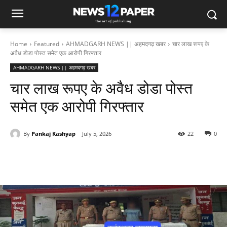
Home
Featured
AHMADGARH NEWS || अहमदगढ़ खबर
चार लाख रूपए के
अवैध डोडा पोस्त समेत एक आरोपी गिरफ्तार
AHMADGARH NEWS || अहमदगढ़ खबर
चार लाख रूपए के अवैध डोडा पोस्त
समेत एक आरोपी गिरफ्तार
By
Pankaj Kashyap
July 5, 2026
22
0