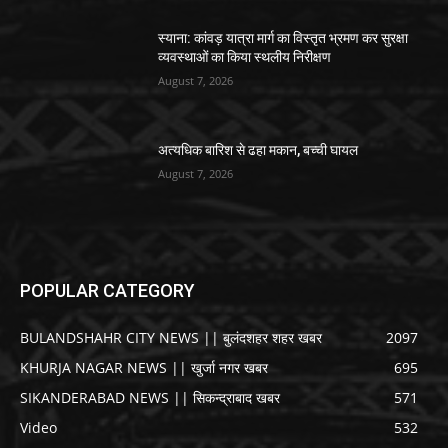
स्याना: कांवड़ यात्रा मार्ग का विस्तृत भ्रमण कर सुरक्षा
व्यवस्थाओं का किया स्थलीय निरीक्षण
August 7, 2026
अत्यधिक बारिश से ढहा मकान, बच्ची घायल
August 7, 2026
POPULAR CATEGORY
BULANDSHAHR CITY NEWS || बुलंदशहर शहर खबर
2097
KHURJA NAGAR NEWS || खुर्जा नगर खबर
695
SIKANDERABAD NEWS || सिकन्द्राबाद खबर
571
Video
532