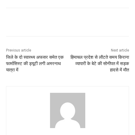
Previous article
Next article
जिले के दो स्वास्थ्य अफसर समेत एक
हिमाचल प्रदेश से लौटते समय किराना
फार्मासिस्ट की ड्यूटी लगी अमरनाथ
व्यापारी के बेटे की सोनीपत में सड़क
यात्रा में
हादसे में मौत