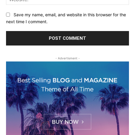
Save my name, email, and website in this browser for the
next time I comment.
- Advertisment -