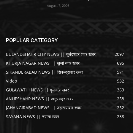
August 7, 2026
POPULAR CATEGORY
BULANDSHAHR CITY NEWS || बुलंदशहर शहर खबर
2097
KHURJA NAGAR NEWS || खुर्जा नगर खबर
695
SIKANDERABAD NEWS || सिकन्द्राबाद खबर
571
Video
532
GULAWATHI NEWS || गुलावठी खबर
363
ANUPSHAHR NEWS || अनूपशहर खबर
258
JAHANGIRABAD NEWS || जहांगीराबाद खबर
252
SAYANA NEWS || स्याना खबर
238