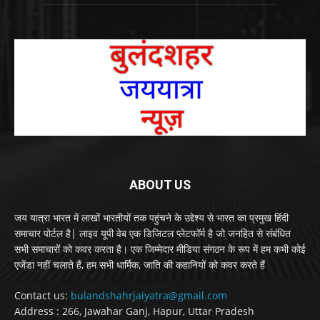
ABOUT US
जय यात्रा भारत में लाखों भारतीयों तक पहुंचने के उद्देश्य से भारत का प्रमुख हिंदी
समाचार पोर्टल है| लाइव यूपी वेब एक डिजिटल प्लेटफॉर्म है जो जनहित से संबंधित
सभी समाचारों को कवर करता है। एक जिम्मेदार मीडिया संगठन के रूप में हम कभी कोई
एजेंडा नहीं चलाते हैं, हम सभी धार्मिक, जाति की कहानियों को कवर करते हैं
Contact us:
bulandshahrjaiyatra@gmail.com
Address : 266, Jawahar Ganj, Hapur, Uttar Pradesh