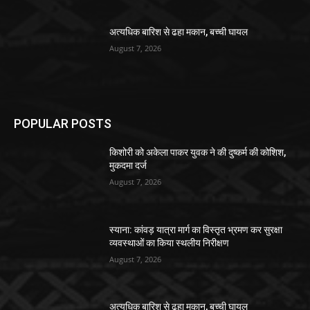
अत्यधिक बारिश से ढहा मकान, बच्ची घायल
August 7, 2026
POPULAR POSTS
किशोरी को अकेला पाकर युवक ने की दुष्कर्म की कोशिश,
मुकदमा दर्ज
August 7, 2026
स्याना: कांवड़ यात्रा मार्ग का विस्तृत भ्रमण कर सुरक्षा
व्यवस्थाओं का किया स्थलीय निरीक्षण
August 7, 2026
अत्यधिक बारिश से ढहा मकान, बच्ची घायल