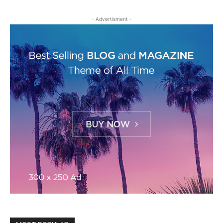
- Advertisment -