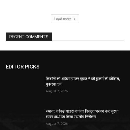
Load more
RECENT COMMENTS
EDITOR PICKS
किशोरी को अकेला पाकर युवक ने की दुष्कर्म की कोशिश,
मुकदमा दर्ज
August 7, 2026
स्याना: कांवड़ यात्रा मार्ग का विस्तृत भ्रमण कर सुरक्षा
व्यवस्थाओं का किया स्थलीय निरीक्षण
August 7, 2026