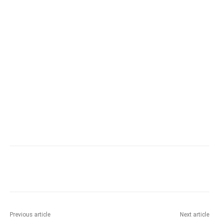
Previous article
Next article