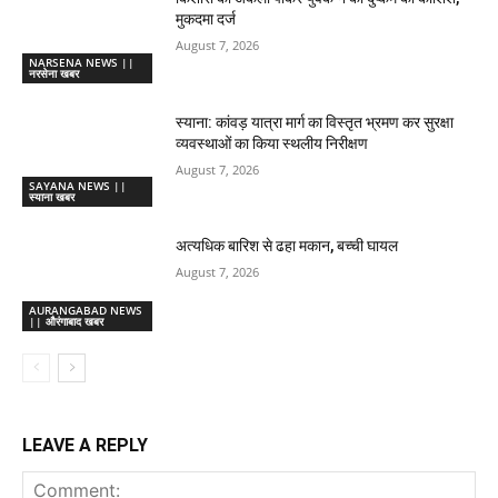
मुकदमा दर्ज
August 7, 2026
NARSENA NEWS ||
नरसेना खबर
स्याना: कांवड़ यात्रा मार्ग का विस्तृत भ्रमण कर सुरक्षा
व्यवस्थाओं का किया स्थलीय निरीक्षण
August 7, 2026
SAYANA NEWS ||
स्याना खबर
अत्यधिक बारिश से ढहा मकान, बच्ची घायल
August 7, 2026
AURANGABAD NEWS
|| औरंगाबाद खबर
LEAVE A REPLY