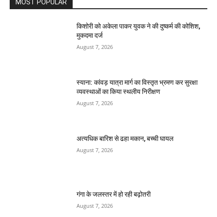
MOST POPULAR
किशोरी को अकेला पाकर युवक ने की दुष्कर्म की कोशिश,
मुकदमा दर्ज
August 7, 2026
स्याना: कांवड़ यात्रा मार्ग का विस्तृत भ्रमण कर सुरक्षा
व्यवस्थाओं का किया स्थलीय निरीक्षण
August 7, 2026
अत्यधिक बारिश से ढहा मकान, बच्ची घायल
August 7, 2026
गंगा के जलस्तर में हो रही बढ़ोतरी
August 7, 2026