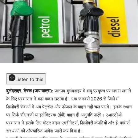
Listen to this
बुलंदशहर, डेस्क (जय यात्रा):
जनपद बुलंदशहर में वायु प्रदूषण पर लगाम लगाने
के लिए प्रशासन ने बड़ा कदम उठाया है। एक जनवरी 2026 से जिले में
डिलीवरी सेवाओं में अब पेट्रोल और डीजल के वाहन नहीं चल पाएंगे। इनके स्थान
पर सिर्फ सीएनजी या इलेक्ट्रिक (ईवी) वाहन ही अनुमति पाएंगे। एआरटीओ
प्रशासन ने इसके लिए मोटर वाहन एग्रीगेटर्स, डिलीवरी कंपनियों और ई-कॉमर्स
संस्थाओं को औपचारिक आदेश जारी कर दिया है।