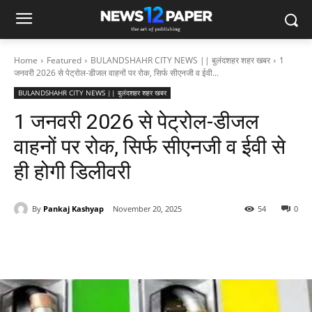
Home
Featured
BULANDSHAHR CITY NEWS || बुलंदशहर शहर खबर
1
जनवरी 2026 से पेट्रोल-डीजल वाहनों पर रोक, सिर्फ सीएनजी व ईवी...
BULANDSHAHR CITY NEWS || बुलंदशहर शहर खबर
1 जनवरी 2026 से पेट्रोल-डीजल
वाहनों पर रोक, सिर्फ सीएनजी व ईवी से
ही होगी डिलीवरी
By
Pankaj Kashyap
November 20, 2025
54
0