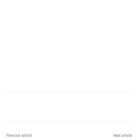
Previous article
Next article