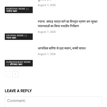
August 7, 2026
NARSENA NEWS ||
नरसेना खबर
स्याना: कांवड़ यात्रा मार्ग का विस्तृत भ्रमण कर सुरक्षा
व्यवस्थाओं का किया स्थलीय निरीक्षण
August 7, 2026
SAYANA NEWS ||
स्याना खबर
अत्यधिक बारिश से ढहा मकान, बच्ची घायल
August 7, 2026
AURANGABAD NEWS
|| औरंगाबाद खबर
LEAVE A REPLY