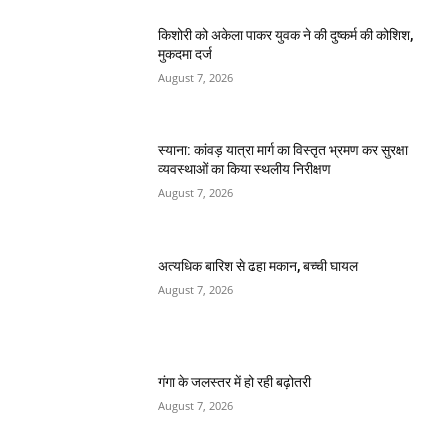
किशोरी को अकेला पाकर युवक ने की दुष्कर्म की कोशिश,
मुकदमा दर्ज
August 7, 2026
स्याना: कांवड़ यात्रा मार्ग का विस्तृत भ्रमण कर सुरक्षा
व्यवस्थाओं का किया स्थलीय निरीक्षण
August 7, 2026
अत्यधिक बारिश से ढहा मकान, बच्ची घायल
August 7, 2026
गंगा के जलस्तर में हो रही बढ़ोतरी
August 7, 2026