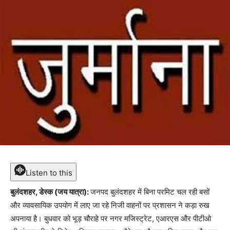
Listen to this
बुलंदशहर, डेस्क (जय यात्रा):
जनपद बुलंदशहर में बिना परमिट चल रही बसों
और व्यावसायिक उपयोग में लाए जा रहे निजी वाहनों पर प्रशासन ने कड़ा रुख
अपनाया है। बुधवार को भूड़ चौराहे पर नगर मजिस्ट्रेट, एआरएस और पीटीओ