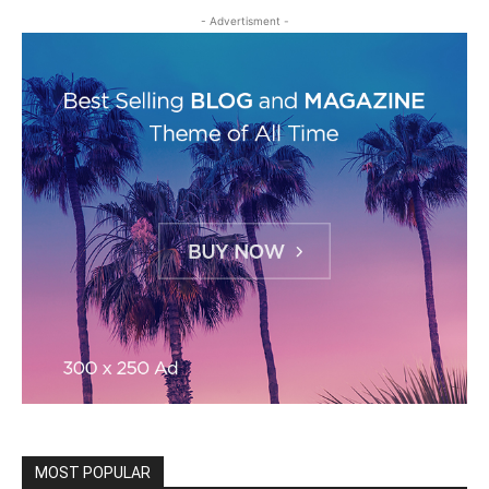
- Advertisment -
MOST POPULAR