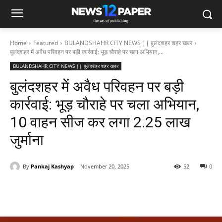
Home
Featured
BULANDSHAHR CITY NEWS || बुलंदशहर शहर खबर
बुलंदशहर में अवैध परिवहन पर बड़ी कार्रवाई: भूड़ चौराहे पर चला अभियान,...
BULANDSHAHR CITY NEWS || बुलंदशहर शहर खबर
बुलंदशहर में अवैध परिवहन पर बड़ी
कार्रवाई: भूड़ चौराहे पर चला अभियान,
10 वाहन सीज कर लगा 2.25 लाख
जुर्माना
By
Pankaj Kashyap
November 20, 2025
52
0