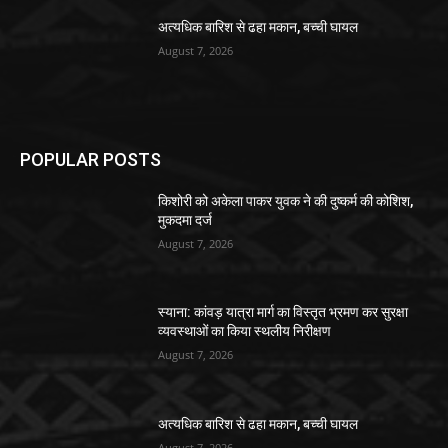
अत्यधिक बारिश से ढहा मकान, बच्ची घायल
August 7, 2026
POPULAR POSTS
किशोरी को अकेला पाकर युवक ने की दुष्कर्म की कोशिश,
मुकदमा दर्ज
August 7, 2026
स्याना: कांवड़ यात्रा मार्ग का विस्तृत भ्रमण कर सुरक्षा
व्यवस्थाओं का किया स्थलीय निरीक्षण
August 7, 2026
अत्यधिक बारिश से ढहा मकान, बच्ची घायल
August 7, 2026