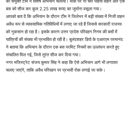
की संयुक्त टीम ने विशेष अभियान चलाया। मौके पर नौ चार पहिया वाहन और एक
बस को सीज कर कुल 2.25 लाख रूपए का जुर्माना वसूला गया।
आपको बता दें कि अभियान के दौरान टीम ने जिलेभर में बड़ी संख्या में निजी वाहन
अवैध रूप से व्यावसायिक गतिविधियों में लगाए जा रहे हैं जिससे सरकारी राजस्व
को नुकसान हो रहा है। इसके कारण उत्तर प्रदेश परिवहन निगम की बसों में
यात्रियों की संख्या भी प्रभावित हो रही है। बुलंदशहर डिपो के एआरएम परमानंद
ने बताया कि अभियान के दौरान एक बस परमिट नियमों का उल्लंघन करते हुए
संचालित मिल गई, जिसे तुरंत सीज कर दिया गया।
नगर मजिस्ट्रेट संजय कुमार सिंह ने कहा कि ऐसे अभियान आगे भी लगातार
चलाए जाएंगे, ताकि अवैध परिवहन पर प्रभावी रोक लगाई जा सके।