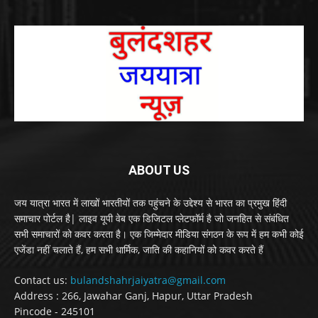
ABOUT US
जय यात्रा भारत में लाखों भारतीयों तक पहुंचने के उद्देश्य से भारत का प्रमुख हिंदी
समाचार पोर्टल है| लाइव यूपी वेब एक डिजिटल प्लेटफॉर्म है जो जनहित से संबंधित
सभी समाचारों को कवर करता है। एक जिम्मेदार मीडिया संगठन के रूप में हम कभी कोई
एजेंडा नहीं चलाते हैं, हम सभी धार्मिक, जाति की कहानियों को कवर करते हैं
Contact us:
bulandshahrjaiyatra@gmail.com
Address : 266, Jawahar Ganj, Hapur, Uttar Pradesh
Pincode - 245101