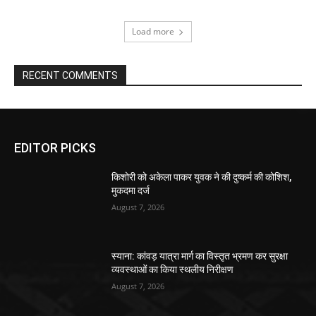
Load more
RECENT COMMENTS
EDITOR PICKS
किशोरी को अकेला पाकर युवक ने की दुष्कर्म की कोशिश,
मुकदमा दर्ज
August 7, 2026
स्याना: कांवड़ यात्रा मार्ग का विस्तृत भ्रमण कर सुरक्षा
व्यवस्थाओं का किया स्थलीय निरीक्षण
August 7, 2026