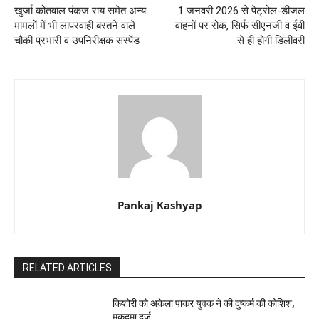
खुर्जा कोतवाल पंकज राय समेत अन्य
1 जनवरी 2026 से पेट्रोल-डीजल
मामलों में भी लापरवाही बरतने वाले
वाहनों पर रोक, सिर्फ सीएनजी व ईवी
चौकी प्रभारी व उपनिरीक्षक सस्पेंड
से ही होगी डिलीवरी
Pankaj Kashyap
RELATED ARTICLES
किशोरी को अकेला पाकर युवक ने की दुष्कर्म की कोशिश,
मुकदमा दर्ज