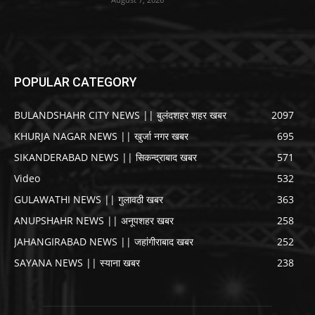
POPULAR CATEGORY
BULANDSHAHR CITY NEWS || बुलंदशहर शहर खबर
2097
KHURJA NAGAR NEWS || खुर्जा नगर खबर
695
SIKANDERABAD NEWS || सिकन्द्राबाद खबर
571
Video
532
GULAWATHI NEWS || गुलावठी खबर
363
ANUPSHAHR NEWS || अनूपशहर खबर
258
JAHANGIRABAD NEWS || जहांगीराबाद खबर
252
SAYANA NEWS || स्याना खबर
238