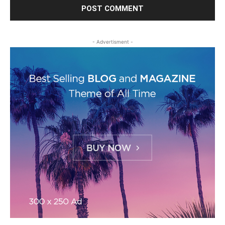
- Advertisment -