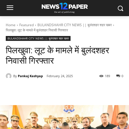
Home
Featured
BULANDSHAHR CITY NEWS || बुलंदशहर शहर खबर
पिलखुवा: लूट के मामले में बुलंदशहर निवासी गिरफ्तार
BULANDSHAHR CITY NEWS || बुलंदशहर शहर खबर
पिलखुवा: लूट के मामले में बुलंदशहर
निवासी गिरफ्तार
By
Pankaj Kashyap
February 24, 2025
189
0