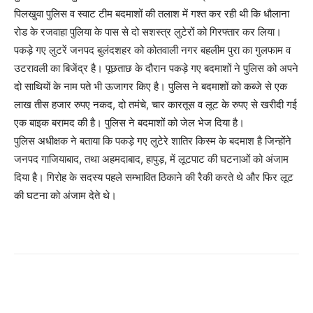
पिलखुवा पुलिस व स्वाट टीम बदमाशों की तलाश में गश्त कर रही थी कि धौलाना
रोड के रजवाहा पुलिया के पास से दो सशस्त्र लुटेरों को गिरफ्तार कर लिया।
पकड़े गए लुटरें जनपद बुलंदशहर को कोतवाली नगर बहलीम पुरा का गुलफाम व
उटरावली का बिजेंद्र है। पूछताछ के दौरान पकड़े गए बदमाशों ने पुलिस को अपने
दो साथियों के नाम पते भी ऊजागर किए है। पुलिस ने बदमाशों को कब्जे से एक
लाख तीस हजार रुपए नकद, दो तमंचे, चार कारतूस व लूट के रुपए से खरीदी गई
एक बाइक बरामद की है। पुलिस ने बदमाशों को जेल भेज दिया है।
पुलिस अधीक्षक ने बताया कि पकड़े गए लुटेरे शातिर किस्म के बदमाश है जिन्होंने
जनपद गाजियाबाद, तथा अहमदाबाद, हापुड़, में लूटपाट की घटनाओं को अंजाम
दिया है। गिरोह के सदस्य पहले सम्भावित ठिकाने की रैकी करते थे और फिर लूट
की घटना को अंजाम देते थे।