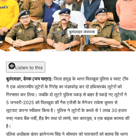
Listen to this
बुलंदशहर, डेस्क (जय यात्रा):
जिला हापुड़ के थाना पिलखुवा पुलिस व स्वाट टीम
ने एक अंतराज्यीय लुटेरों के गिरोह का भंडाफोड़ कर दो हथियारबंद लुटेरों को
गिरफ्तार कर लिया। जबकि दो लुटरे पुलिस पकड़ से बाहर है पकड़े गए लुटेरों ने
5 जनवरी-2025 को पिलखुवा की गैस एजेंसी के मैनेजर राकेश कुमार से
लूटपाट करना स्वीकार किया है। पुलिस ने लुटेरों के कब्जे से 1 लाख 30 हजार
रुपए नकद बैंक पर्ची, हैंड बैग तथा दो तमंचे, चार कारतूस, व एक बाइक बरामद की
है।
पुलिस अधीक्षक कुंवर ज्ञानेनज्य सिंह ने सोमवार को पत्रकारों को बताया कि थाना