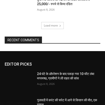
25,000/- रुपये से किया दंडित
August 8, 2026
Load more
RECENT COMMENTS
EDITOR PICKS
24 घंटे के ऑपरेशन के बाद पकड़ा गया 10 फीट लंबा
मगरमच्छ, ग्रामीणों ने ली राहत की सांस
August 8, 2026
गुलावठी में करंट की चपेट में आने से किसान की मौत, एक
घायल