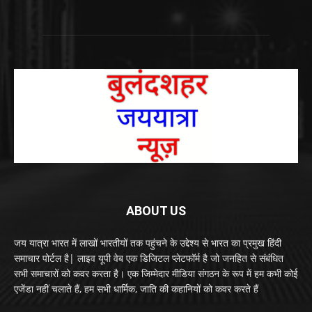
ABOUT US
जय यात्रा भारत में लाखों भारतीयों तक पहुंचने के उद्देश्य से भारत का प्रमुख हिंदी
समाचार पोर्टल है| लाइव यूपी वेब एक डिजिटल प्लेटफॉर्म है जो जनहित से संबंधित
सभी समाचारों को कवर करता है। एक जिम्मेदार मीडिया संगठन के रूप में हम कभी कोई
एजेंडा नहीं चलाते हैं, हम सभी धार्मिक, जाति की कहानियों को कवर करते हैं