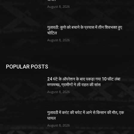
August 8, 2026
गुलावठी: कुत्ते को बचाने के प्रयास में तीन शिवभक्त हुए
चोटिल
August 8, 2026
POPULAR POSTS
24 घंटे के ऑपरेशन के बाद पकड़ा गया 10 फीट लंबा
मगरमच्छ, ग्रामीणों ने ली राहत की सांस
August 8, 2026
गुलावठी में करंट की चपेट में आने से किसान की मौत, एक
घायल
August 8, 2026