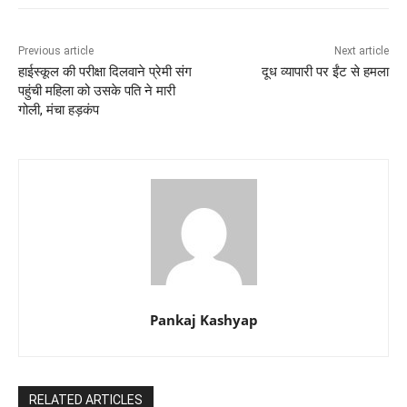
Previous article
Next article
हाईस्कूल की परीक्षा दिलवाने प्रेमी संग
दूध व्यापारी पर ईंट से हमला
पहुंची महिला को उसके पति ने मारी
गोली, मंचा हड़कंप
Pankaj Kashyap
RELATED ARTICLES