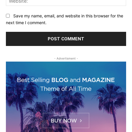
Save my name, email, and website in this browser for the
next time I comment.
- Advertisment -