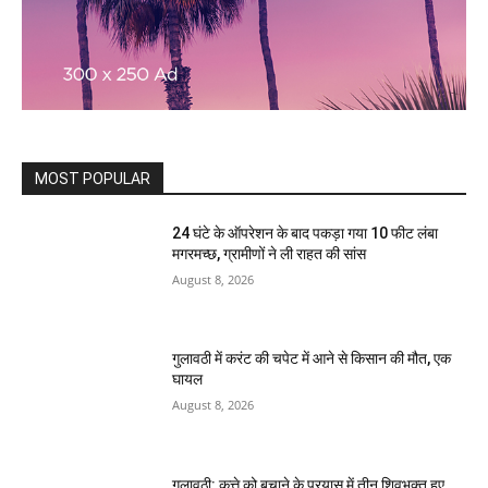
MOST POPULAR
24 घंटे के ऑपरेशन के बाद पकड़ा गया 10 फीट लंबा
मगरमच्छ, ग्रामीणों ने ली राहत की सांस
August 8, 2026
गुलावठी में करंट की चपेट में आने से किसान की मौत, एक
घायल
August 8, 2026
गुलावठी: कुत्ते को बचाने के प्रयास में तीन शिवभक्त हुए