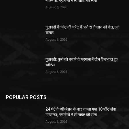
मगरमच्छ, ग्रामीणों ने ली राहत की सांस
August 8, 2026
गुलावठी में करंट की चपेट में आने से किसान की मौत, एक
घायल
August 8, 2026
गुलावठी: कुत्ते को बचाने के प्रयास में तीन शिवभक्त हुए
चोटिल
August 8, 2026
POPULAR POSTS
24 घंटे के ऑपरेशन के बाद पकड़ा गया 10 फीट लंबा
मगरमच्छ, ग्रामीणों ने ली राहत की सांस
August 8, 2026