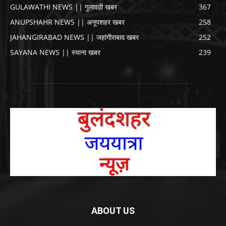
GULAWATHI NEWS || गुलावठी खबर
367
ANUPSHAHR NEWS || अनूपशहर खबर
258
JAHANGIRABAD NEWS || जहांगीराबाद खबर
252
SAYANA NEWS || स्याना खबर
239
ABOUT US