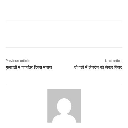
Previous article
Next article
गुलावठी में गणतंत्र दिवस मनाया
दो पक्षों में लेनदेन को लेकर विवाद