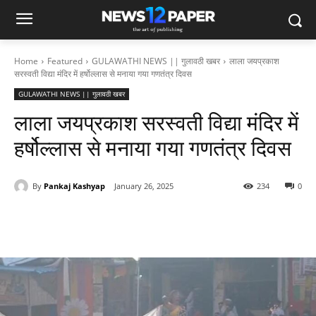
Home
Featured
GULAWATHI NEWS || गुलावठी खबर
लाला जयप्रकाश
सरस्वती विद्या मंदिर में हर्षोल्लास से मनाया गया गणतंत्र दिवस
GULAWATHI NEWS || गुलावठी खबर
लाला जयप्रकाश सरस्वती विद्या मंदिर में
हर्षोल्लास से मनाया गया गणतंत्र दिवस
By
Pankaj Kashyap
January 26, 2025
234
0