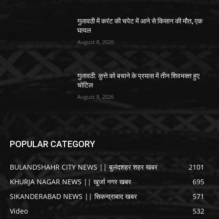
गुलावठी में करंट की चपेट में आने से किसान की मौत, एक
घायल
August 8, 2026
गुलावठी: कुत्ते को बचाने के प्रयास में तीन शिवभक्त हुए
चोटिल
August 8, 2026
POPULAR CATEGORY
BULANDSHAHR CITY NEWS || बुलंदशहर शहर खबर
2101
KHURJA NAGAR NEWS || खुर्जा नगर खबर
695
SIKANDERABAD NEWS || सिकन्द्राबाद खबर
571
Video
532