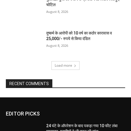
चोटिल
August 8, 2026
दुष्कर्म के आरोपी को 10 वर्ष का कठोर कारावास व
25,000/- रुपये से किया दंडित
August 8, 2026
Load more
RECENT COMMENTS
EDITOR PICKS
24 घंटे के ऑपरेशन के बाद पकड़ा गया 10 फीट लंबा