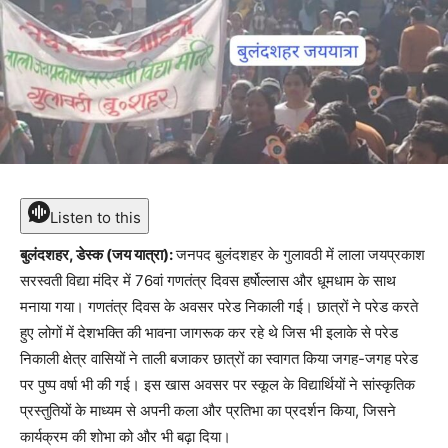
Listen to this
बुलंदशहर, डेस्क (जय यात्रा):
जनपद बुलंदशहर के गुलावठी में लाला जयप्रकाश
सरस्वती विद्या मंदिर में 76वां गणतंत्र दिवस हर्षोल्लास और धूमधाम के साथ
मनाया गया। गणतंत्र दिवस के अवसर परेड निकाली गई। छात्रों ने परेड करते
हुए लोगों में देशभक्ति की भावना जागरूक कर रहे थे जिस भी इलाके से परेड
निकाली क्षेत्र वासियों ने ताली बजाकर छात्रों का स्वागत किया जगह-जगह परेड
पर पुष्प वर्षा भी की गई। इस खास अवसर पर स्कूल के विद्यार्थियों ने सांस्कृतिक
प्रस्तुतियों के माध्यम से अपनी कला और प्रतिभा का प्रदर्शन किया, जिसने
कार्यक्रम की शोभा को और भी बढ़ा दिया।