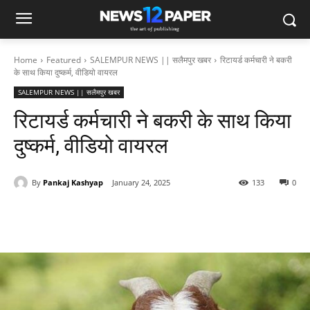
Home
Featured
SALEMPUR NEWS || सलैमपुर खबर
रिटायर्ड कर्मचारी ने बकरी
के साथ किया दुष्कर्म, वीडियो वायरल
SALEMPUR NEWS || सलैमपुर खबर
रिटायर्ड कर्मचारी ने बकरी के साथ किया
दुष्कर्म, वीडियो वायरल
By
Pankaj Kashyap
January 24, 2025
133
0