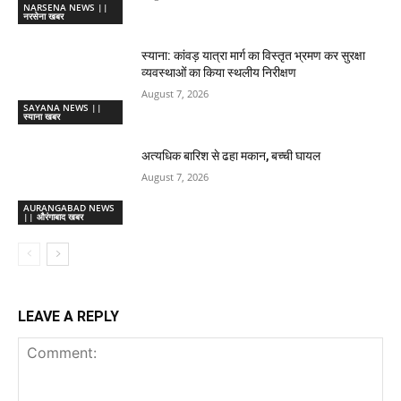
NARSENA NEWS ||
नरसेना खबर
स्याना: कांवड़ यात्रा मार्ग का विस्तृत भ्रमण कर सुरक्षा
व्यवस्थाओं का किया स्थलीय निरीक्षण
August 7, 2026
SAYANA NEWS ||
स्याना खबर
अत्यधिक बारिश से ढहा मकान, बच्ची घायल
August 7, 2026
AURANGABAD NEWS
|| औरंगाबाद खबर
LEAVE A REPLY