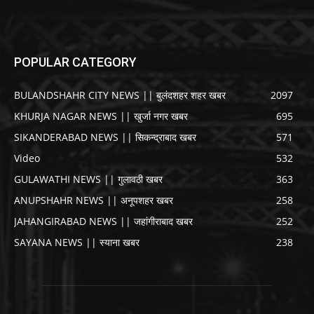
POPULAR CATEGORY
BULANDSHAHR CITY NEWS || बुलंदशहर शहर खबर
2097
KHURJA NAGAR NEWS || खुर्जा नगर खबर
695
SIKANDERABAD NEWS || सिकन्द्राबाद खबर
571
Video
532
GULAWATHI NEWS || गुलावठी खबर
363
ANUPSHAHR NEWS || अनूपशहर खबर
258
JAHANGIRABAD NEWS || जहांगीराबाद खबर
252
SAYANA NEWS || स्याना खबर
238