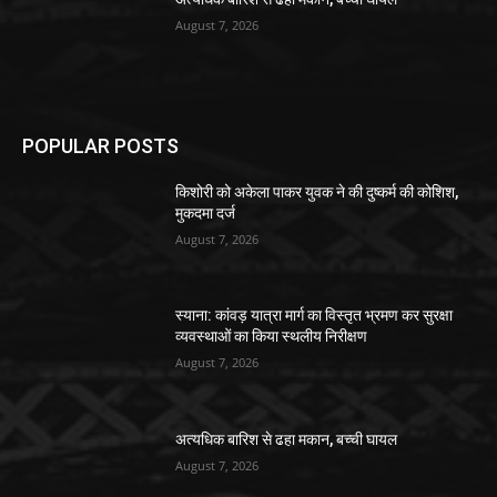
August 7, 2026
POPULAR POSTS
किशोरी को अकेला पाकर युवक ने की दुष्कर्म की कोशिश,
मुकदमा दर्ज
August 7, 2026
स्याना: कांवड़ यात्रा मार्ग का विस्तृत भ्रमण कर सुरक्षा
व्यवस्थाओं का किया स्थलीय निरीक्षण
August 7, 2026
अत्यधिक बारिश से ढहा मकान, बच्ची घायल
August 7, 2026