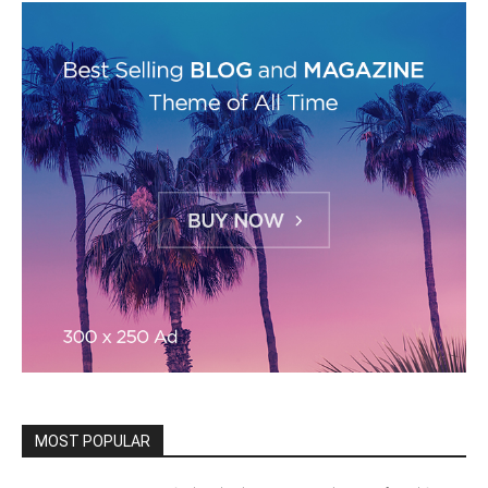
MOST POPULAR