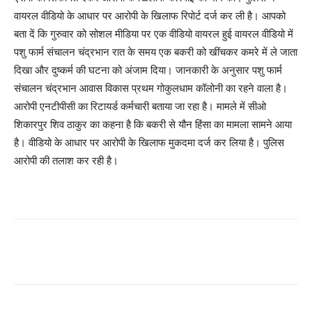
वायरल वीडियो के आधार पर आरोपी के खिलाफ रिपोर्ट दर्ज कर ली है। आपको
बता दें कि गुरुवार को सोशल मीडिया पर एक वीडियो वायरल हुई वायरल वीडियो में
पशु फार्म संचालन चंद्रभान रात के समय एक बकरी को खींचकर कमरे में ले जाता
दिखा और दुष्कर्म की घटना को अंजाम दिया। जानकारी के अनुसार पशु फार्म
संचालन चंद्रभान आवास विकास प्रथम गोकुलधाम कॉलोनी का रहने वाला है।
आरोपी एनटीपीसी का रिटायर्ड कर्मचारी बताया जा रहा है। मामले में सीओ
शिकारपुर शिव ठाकुर का कहना है कि बकरी से यौन हिंसा का मामला सामने आया
है। वीडियो के आधार पर आरोपी के खिलाफ मुकदमा दर्ज कर लिया है। पुलिस
आरोपी की तलाश कर रही है।