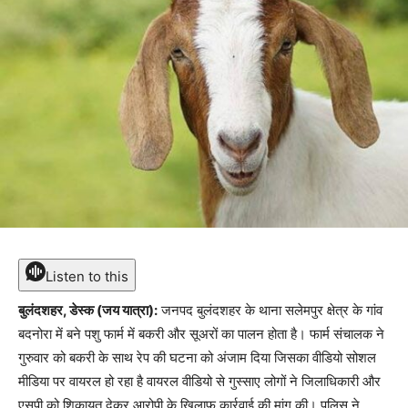
Listen to this
बुलंदशहर, डेस्क (जय यात्रा):
जनपद बुलंदशहर के थाना सलेमपुर क्षेत्र के गांव
बदनोरा में बने पशु फार्म में बकरी और सूअरों का पालन होता है। फार्म संचालक ने
गुरुवार को बकरी के साथ रेप की घटना को अंजाम दिया जिसका वीडियो सोशल
मीडिया पर वायरल हो रहा है वायरल वीडियो से गुस्साए लोगों ने जिलाधिकारी और
एसपी को शिकायत देकर आरोपी के खिलाफ कार्रवाई की मांग की। पुलिस ने