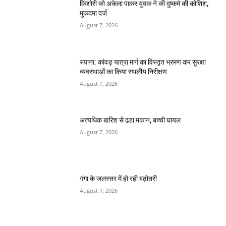
किशोरी को अकेला पाकर युवक ने की दुष्कर्म की कोशिश,
मुकदमा दर्ज
August 7, 2026
स्याना: कांवड़ यात्रा मार्ग का विस्तृत भ्रमण कर सुरक्षा
व्यवस्थाओं का किया स्थलीय निरीक्षण
August 7, 2026
अत्यधिक बारिश से ढहा मकान, बच्ची घायल
August 7, 2026
गंगा के जलस्तर में हो रही बढ़ोतरी
August 7, 2026