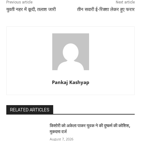
Previous article
Next article
युवती नहर में कूदी, तलाश जारी
तीन सवारी ई-रिक्शा लेकर हुए फरार
Pankaj Kashyap
RELATED ARTICLES
किशोरी को अकेला पाकर युवक ने की दुष्कर्म की कोशिश,
मुकदमा दर्ज
August 7, 2026