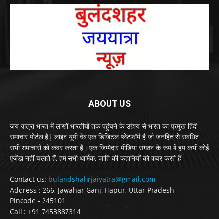
ABOUT US
जय यात्रा भारत में लाखों भारतीयों तक पहुंचने के उद्देश्य से भारत का प्रमुख हिंदी
समाचार पोर्टल है| लाइव यूपी वेब एक डिजिटल प्लेटफॉर्म है जो जनहित से संबंधित
सभी समाचारों को कवर करता है। एक जिम्मेदार मीडिया संगठन के रूप में हम कभी कोई
एजेंडा नहीं चलाते हैं, हम सभी धार्मिक, जाति की कहानियों को कवर करते हैं
Contact us:
bulandshahrjaiyatra@gmail.com
Address : 266, Jawahar Ganj, Hapur, Uttar Pradesh
Pincode - 245101
Call : +91 7453887314