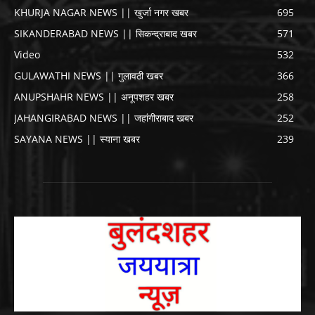
KHURJA NAGAR NEWS || खुर्जा नगर खबर
695
SIKANDERABAD NEWS || सिकन्द्राबाद खबर
571
Video
532
GULAWATHI NEWS || गुलावठी खबर
366
ANUPSHAHR NEWS || अनूपशहर खबर
258
JAHANGIRABAD NEWS || जहांगीराबाद खबर
252
SAYANA NEWS || स्याना खबर
239