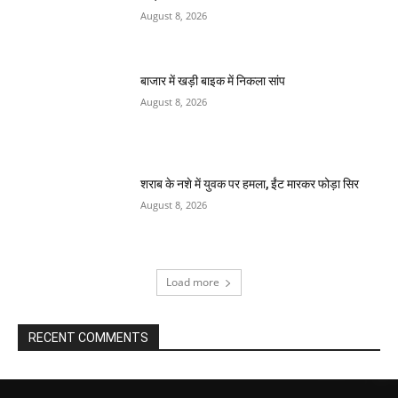
August 8, 2026
बाजार में खड़ी बाइक में निकला सांप
August 8, 2026
शराब के नशे में युवक पर हमला, ईंट मारकर फोड़ा सिर
August 8, 2026
Load more
RECENT COMMENTS