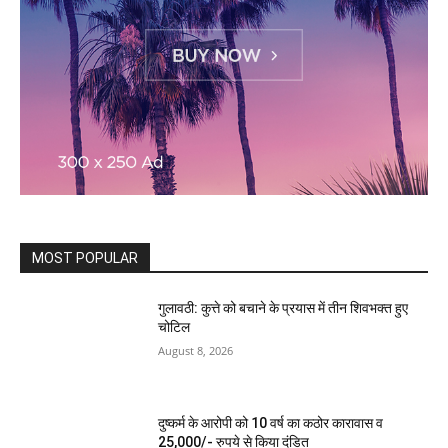
MOST POPULAR
गुलावठी: कुत्ते को बचाने के प्रयास में तीन शिवभक्त हुए
चोटिल
August 8, 2026
दुष्कर्म के आरोपी को 10 वर्ष का कठोर कारावास व
25,000/- रुपये से किया दंडित