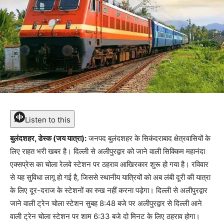
Listen to this
बुलंदशहर, डेस्क (जय यात्रा):
जनपद बुलंदशहर के सिकंदराबाद क्षेत्रवासियों के
लिए राहत भरी खबर है। दिल्ली से अलीपुरद्वार को जाने वाली सिक्किम महानंदा
एक्सप्रेस का चोला रेलवे स्टेशन पर ठहराव आखिरकार शुरू हो गया है। रविवार
से यह सुविधा लागू हो गई है, जिससे स्थानीय यात्रियों को अब लंबी दूरी की यात्रा
के लिए दूर-दराज के स्टेशनों का रुख नहीं करना पड़ेगा। दिल्ली से अलीपुरद्वार
जाने वाली ट्रेन चोला स्टेशन सुबह 8:48 बजे पर अलीपुरद्वार से दिल्ली आने
वाली ट्रेन चोला स्टेशन पर शाम 6:33 बजे दो मिनट के लिए ठहराव होगा।