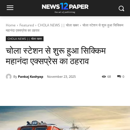
Home
Featured
CHOLA NEWS || चोला खबर
चोला स्टेशन से शुरू हुआ सिक्किम
महानंदा एक्सप्रेस का ठहराव
CHOLA NEWS || चोला खबर
चोला स्टेशन से शुरू हुआ सिक्किम
महानंदा एक्सप्रेस का ठहराव
By
Pankaj Kashyap
November 23, 2025
68
0