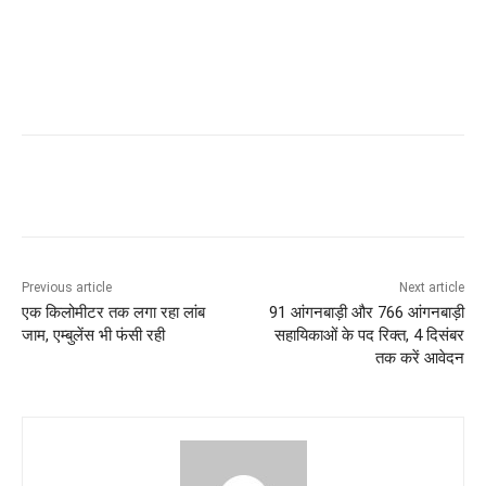
Previous article
Next article
एक किलोमीटर तक लगा रहा लांब
91 आंगनबाड़ी और 766 आंगनबाड़ी
जाम, एम्बुलेंस भी फंसी रही
सहायिकाओं के पद रिक्त, 4 दिसंबर
तक करें आवेदन