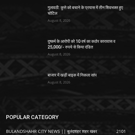
गुलावठी: कुत्ते को बचाने के प्रयास में तीन शिवभक्त हुए
चोटिल
August 8, 2026
दुष्कर्म के आरोपी को 10 वर्ष का कठोर कारावास व
25,000/- रुपये से किया दंडित
August 8, 2026
बाजार में खड़ी बाइक में निकला सांप
August 8, 2026
POPULAR CATEGORY
BULANDSHAHR CITY NEWS || बुलंदशहर शहर खबर
2101