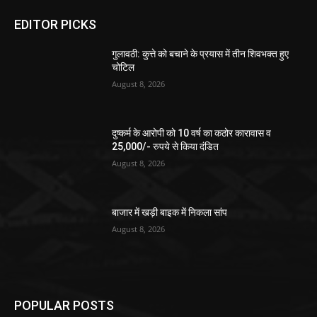
EDITOR PICKS
गुलावठी: कुत्ते को बचाने के प्रयास में तीन शिवभक्त हुए
चोटिल
August 8, 2026
दुष्कर्म के आरोपी को 10 वर्ष का कठोर कारावास व
25,000/- रुपये से किया दंडित
August 8, 2026
बाजार में खड़ी बाइक में निकला सांप
August 8, 2026
POPULAR POSTS