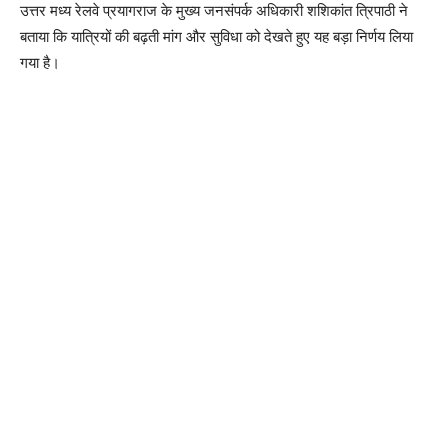
उत्तर मध्य रेलवे प्रयागराज के मुख्य जनसंपर्क अधिकारी शशिकांत त्रिपाठी ने
बताया कि यात्रियों की बढ़ती मांग और सुविधा को देखते हुए यह बड़ा निर्णय लिया
गया है।