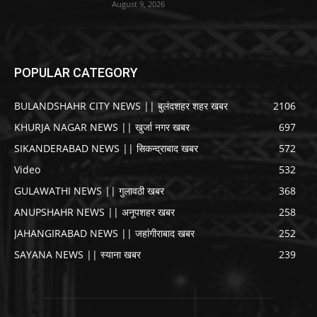
August 9, 2026
POPULAR CATEGORY
BULANDSHAHR CITY NEWS || बुलंदशहर शहर खबर
2106
KHURJA NAGAR NEWS || खुर्जा नगर खबर
697
SIKANDERABAD NEWS || सिकन्द्राबाद खबर
572
Video
532
GULAWATHI NEWS || गुलावठी खबर
368
ANUPSHAHR NEWS || अनूपशहर खबर
258
JAHANGIRABAD NEWS || जहांगीराबाद खबर
252
SAYANA NEWS || स्याना खबर
239