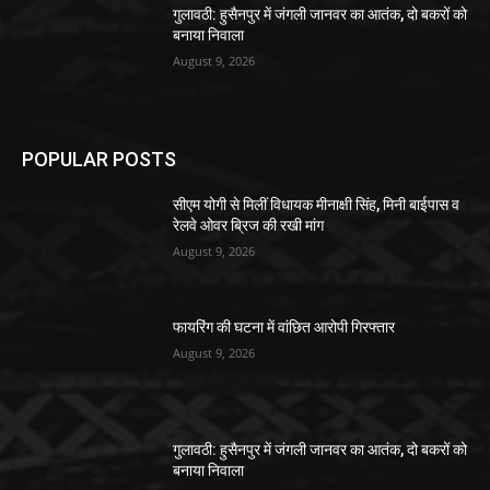
गुलावठी: हुसैनपुर में जंगली जानवर का आतंक, दो बकरों को
बनाया निवाला
August 9, 2026
POPULAR POSTS
सीएम योगी से मिलीं विधायक मीनाक्षी सिंह, मिनी बाईपास व
रेलवे ओवर ब्रिज की रखी मांग
August 9, 2026
फायरिंग की घटना में वांछित आरोपी गिरफ्तार
August 9, 2026
गुलावठी: हुसैनपुर में जंगली जानवर का आतंक, दो बकरों को
बनाया निवाला