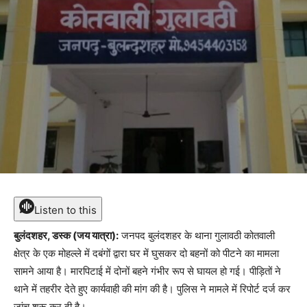
Listen to this
बुलंदशहर, डस्क (जय यात्रा):
जनपद बुलंदशहर के थाना गुलावठी कोतवाली
क्षेत्र के एक मोहल्ले में दबंगों द्वारा घर में घुसकर दो बहनों को पीटने का मामला
सामने आया है। मारपिटाई में दोनों बहने गंभीर रूप से घायल हो गई। पीड़ितों ने
थाने में तहरीर देते हुए कार्यवाही की मांग की है। पुलिस ने मामले में रिपोर्ट दर्ज कर
जांच शुरू कर दी है।