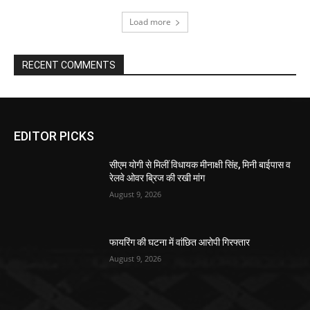
Load more
RECENT COMMENTS
EDITOR PICKS
सीएम योगी से मिलीं विधायक मीनाक्षी सिंह, मिनी बाईपास व
रेलवे ओवर ब्रिज की रखी मांग
August 9, 2026
फायरिंग की घटना में वांछित आरोपी गिरफ्तार
August 9, 2026