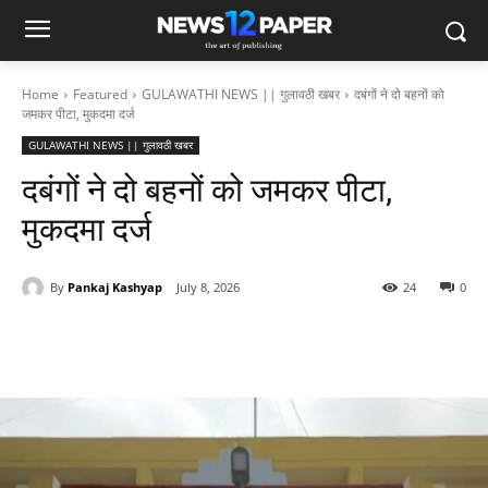
Home
Featured
GULAWATHI NEWS || गुलावठी खबर
दबंगों ने दो बहनों को
जमकर पीटा, मुकदमा दर्ज
GULAWATHI NEWS || गुलावठी खबर
दबंगों ने दो बहनों को जमकर पीटा,
मुकदमा दर्ज
By
Pankaj Kashyap
July 8, 2026
24
0