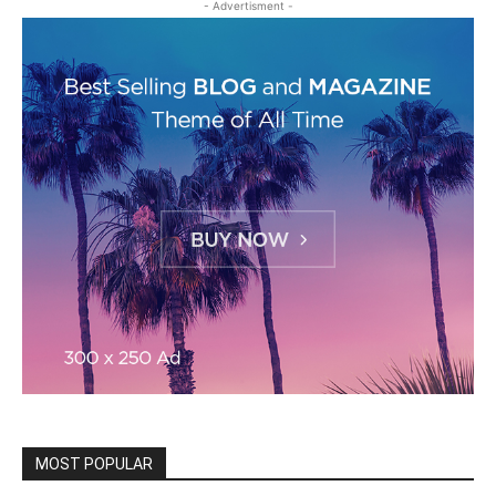
- Advertisment -
MOST POPULAR