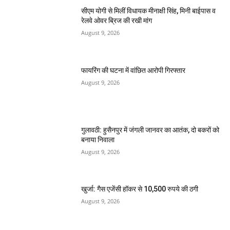
सीएम योगी से मिलीं विधायक मीनाक्षी सिंह, मिनी बाईपास व
रेलवे ओवर ब्रिज की रखी मांग
August 9, 2026
फायरिंग की घटना में वांछित आरोपी गिरफ्तार
August 9, 2026
गुलावठी: हुसैनपुर में जंगली जानवर का आतंक, दो बकरों को
बनाया निवाला
August 9, 2026
खुर्जा: गैस एजेंसी हॉकर से 10,500 रुपये की ठगी
August 9, 2026