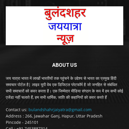
ABOUT US
जय यात्रा भारत में लाखों भारतीयों तक पहुंचने के उद्देश्य से भारत का प्रमुख हिंदी
समाचार पोर्टल है| लाइव यूपी वेब एक डिजिटल प्लेटफॉर्म है जो जनहित से संबंधित
सभी समाचारों को कवर करता है। एक जिम्मेदार मीडिया संगठन के रूप में हम कभी कोई
एजेंडा नहीं चलाते हैं, हम सभी धार्मिक, जाति की कहानियों को कवर करते हैं
Contact us:
bulandshahrjaiyatra@gmail.com
Address : 266, Jawahar Ganj, Hapur, Uttar Pradesh
Pincode - 245101
Call : +91 7453887314