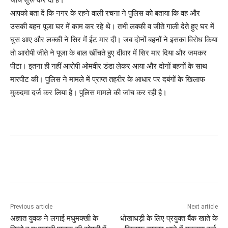
आपको बता दें कि नगर के रहने वाली रचना ने पुलिस को बताया कि वह और
उसकी बहन पूजा घर में काम कर रहे थे। तभी लक्की व जीते गाली देते हुए घर में
घुस आए और लक्की ने सिर में ईट मार दी। जब दोनों बहनों ने इसका विरोध किया
तो आरोपी जीते ने पूजा के बाल खींचते हुए दीवार में सिर मार दिया और जमकर
पीटा। इतना ही नहीं आरोपी ओमवीर डंडा लेकर आया और दोनों बहनों के साथ
मारपीट की। पुलिस ने मामले में प्राप्त तहरीर के आधार पर दबंगों के खिलाफ
मुकदमा दर्ज कर लिया है। पुलिस मामले की जांच कर रही है।
Previous article
Next article
अज्ञात युवक ने लगाई मधुमक्खी के
धोखाधड़ी के लिए प्रयुक्त बैंक खाते के