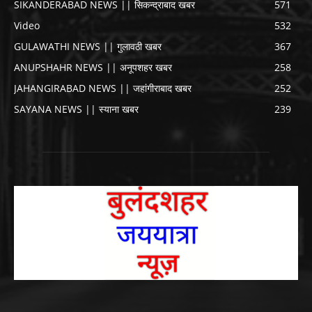
SIKANDERABAD NEWS || सिकन्द्राबाद खबर
571
Video
532
GULAWATHI NEWS || गुलावठी खबर
367
ANUPSHAHR NEWS || अनूपशहर खबर
258
JAHANGIRABAD NEWS || जहांगीराबाद खबर
252
SAYANA NEWS || स्याना खबर
239