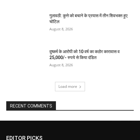
गुलावठी: कुत्ते को बचाने के प्रयास में तीन शिवभक्त हुए
चोटिल
August 8, 2026
दुष्कर्म के आरोपी को 10 वर्ष का कठोर कारावास व
25,000/- रुपये से किया दंडित
August 8, 2026
Load more
RECENT COMMENTS
EDITOR PICKS