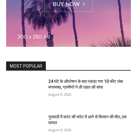
MOST POPULAR
24 घंटे के ऑपरेशन के बाद पकड़ा गया 10 फीट लंबा
मगरमच्छ, ग्रामीणों ने ली राहत की सांस
August 8, 2026
गुलावठी में करंट की चपेट में आने से किसान की मौत, एक
घायल
August 8, 2026