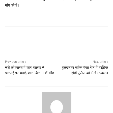
मांग की है।
Previous article
Next article
नशे की हालत में कार चालक ने
बुलंदशहर सहित मेरठ रेंज में हाईटेक
चारपाई पर चढ़ाई कार, किसान की मौत
होती पुलिस को मिले उपकरण