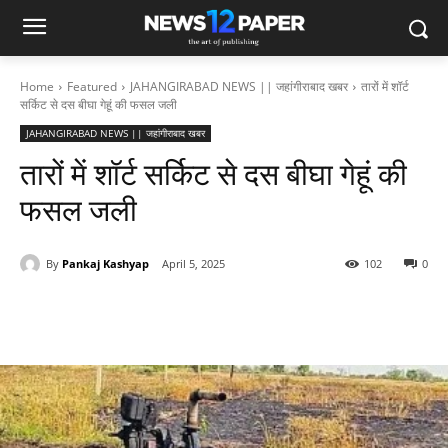
Home
Featured
JAHANGIRABAD NEWS || जहांगीराबाद खबर
तारों में शॉर्ट
सर्किट से दस बीघा गेहूं की फसल जली
JAHANGIRABAD NEWS || जहांगीराबाद खबर
तारों में शॉर्ट सर्किट से दस बीघा गेहूं की
फसल जली
By
Pankaj Kashyap
April 5, 2025
102
0