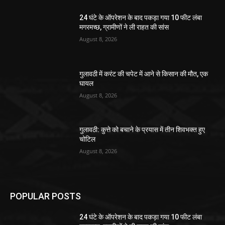
24 घंटे के ऑपरेशन के बाद पकड़ा गया 10 फीट लंबा
मगरमच्छ, ग्रामीणों ने ली राहत की सांस
August 8, 2026
गुलावठी में करंट की चपेट में आने से किसान की मौत, एक
घायल
August 8, 2026
गुलावठी: कुत्ते को बचाने के प्रयास में तीन शिवभक्त हुए
चोटिल
August 8, 2026
POPULAR POSTS
24 घंटे के ऑपरेशन के बाद पकड़ा गया 10 फीट लंबा