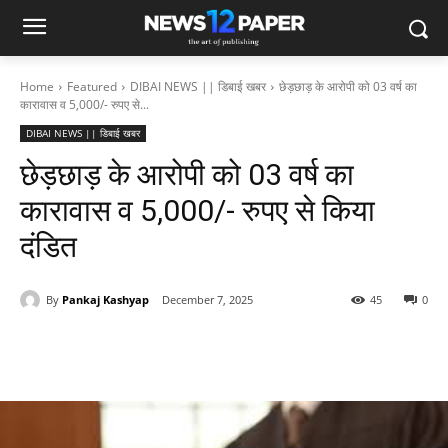
Home
Featured
DIBAI NEWS || डिबाई खबर
छेड़छाड़ के आरोपी को 03 वर्ष का
कारावास व 5,000/- रुपए से...
DIBAI NEWS || डिबाई खबर
छेड़छाड़ के आरोपी को 03 वर्ष का
कारावास व 5,000/- रुपए से किया
दंडित
By
Pankaj Kashyap
December 7, 2025
45
0