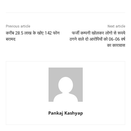
Previous article
Next article
करीब 28.5 लाख के खोए 142 फोन
फर्जी कम्पनी खोलकर लोगो से रूपये
बरामद
ठगने वाले दो आरोपियों को 06-06 वर्ष
का कारावास
Pankaj Kashyap