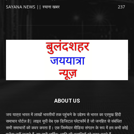
SAYANA NEWS || स्याना खबर
237
ABOUT US
जय यात्रा भारत में लाखों भारतीयों तक पहुंचने के उद्देश्य से भारत का प्रमुख हिंदी
समाचार पोर्टल है| लाइव यूपी वेब एक डिजिटल प्लेटफॉर्म है जो जनहित से संबंधित
सभी समाचारों को कवर करता है। एक जिम्मेदार मीडिया संगठन के रूप में हम कभी कोई