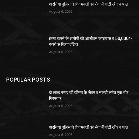
अरनिया पुलिस ने शिवभक्तों की सेवा में बांटी खीर व फल
August 6, 2026
हत्या करने के आरोपी को आजीवन कारावास व 50,000/-
रुपये से किया दंडित
August 6, 2026
POPULAR POSTS
दो लाख रूपए की कीमत के जेवर व नकदी समेत एक चोर
गिरफ्तार
August 6, 2026
अरनिया पुलिस ने शिवभक्तों की सेवा में बांटी खीर व फल
August 6, 2026