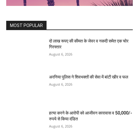
MOST POPULAR
दो लाख रूपए की कीमत के जेवर व नकदी समेत एक चोर
गिरफ्तार
August 6, 2026
अरनिया पुलिस ने शिवभक्तों की सेवा में बांटी खीर व फल
August 6, 2026
हत्या करने के आरोपी को आजीवन कारावास व 50,000/-
रुपये से किया दंडित
August 6, 2026