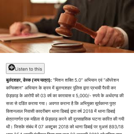
Listen to this
बुलंदशहर, डेस्क (जय यात्रा):
“मिशन शक्ति 5.0” अभियान एवं “ऑपरेशन
कन्विक्शन” अभियान के क्रम में बुलन्दशहर पुलिस द्वारा प्रभावी पैरवी कर
छेड़छाड़ के आरोपी को 03 वर्ष का कारावास व 5,000/- रुपये के अर्थदण्ड की
सजा से दडिंत कराया गया। अवगत कराना है कि अभियुक्त सूर्यकान्त पुत्र
किशनलाल निवासी कादरीबाग थाना डिबाई द्वारा वर्ष 2018 में थाना डिबाई
क्षेत्रान्तर्गत एक महिला से छेड़छाड़ करने की दुस्साहसिक घटना कारित की गयी
थी। जिसके संबंध में 07 अक्टूबर 2018 को थाना डिबाई पर मुअसं 893/18