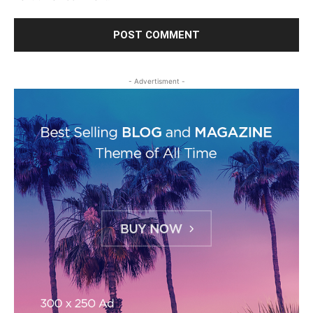
- Advertisment -