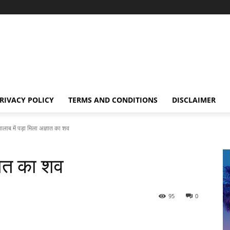
RIVACY POLICY
TERMS AND CONDITIONS
DISCLAIMER
ालाब में पड़ा मिला अज्ञात का शव
ञात का शव
95
0