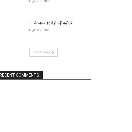
August 7, 2026
गंगा के जलस्तर में हो रही बढ़ोतरी
August 7, 2026
Load more
RECENT COMMENTS