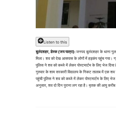
Listen to this
बुलंदशहर, डेस्क (जय यात्रा):
जनपद बुलंदशहर के थाना गुलावठी
मिला। शव को देख आसपास के लोगों में हड़कंप पहुंच गया। 
पुलिस ने शव को कब्जे में लेकर पोस्टमार्टम के लिए भेज दिया
गुरुवार के शाम सरकारी विद्यालय के निकट तालाब में एक शव 
पहुंची पुलिस ने शव को कब्जे में लेकर पोस्टमार्टम के लिए
अनुसार, शव दो दिन पुराना लग रहा है। मृतक की आयु करीब 