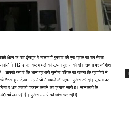
 क्षेत्र के गांव ईसापुर में तालाब में गुरुवार को एक युवक का शव तैरता
ग्रामीणों ने 112 डायल कर मामले की सूचना पुलिस को दी। सूचना पर कोशिश
 है। आपको बता दें कि थाना प्रभारी सुनीता मलिक का कहना कि ग्रामीणों ने
को तैरता हुआ देखा। ग्रामीणों ने मामले की सूचना पुलिस को दी। सूचना पर
 भेज दिया है और उसकी पहचान कराने का प्रयास जारी है। जानकारी के
40 वर्ष लग रही है। पुलिस मामले की जांच कर रही है।