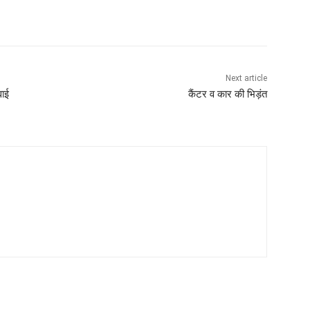
Next article
वाई
कैंटर व कार की भिड़ंत