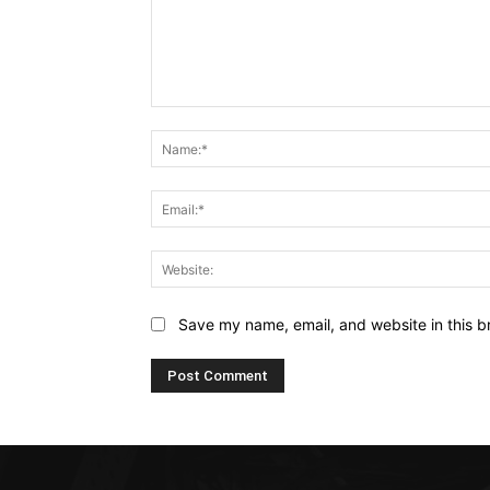
Comment:
Save my name, email, and website in this b