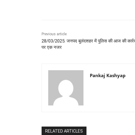
Share
Previous article
28/03/2025: जनपद बुलंदशहर में पुलिस की आज की कार्र
पर एक नजर
Pankaj Kashyap
RELATED ARTICLES