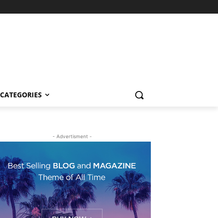
CATEGORIES
- Advertisment -