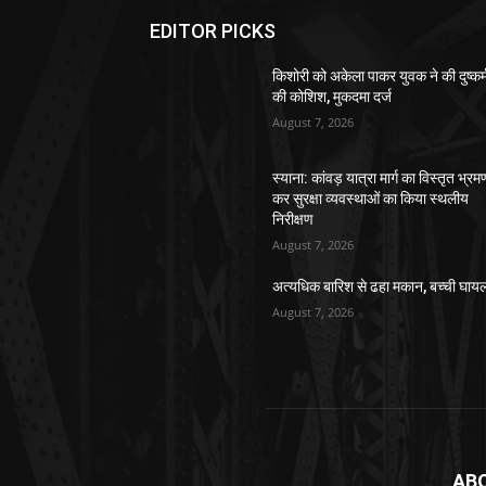
EDITOR PICKS
किशोरी को अकेला पाकर युवक ने की दुष्कर्
की कोशिश, मुकदमा दर्ज
August 7, 2026
स्याना: कांवड़ यात्रा मार्ग का विस्तृत भ्रम
कर सुरक्षा व्यवस्थाओं का किया स्थलीय
निरीक्षण
August 7, 2026
अत्यधिक बारिश से ढहा मकान, बच्ची घाय
August 7, 2026
AB