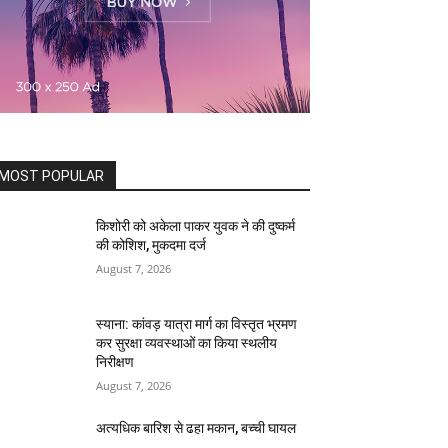
MOST POPULAR
किशोरी को अकेला पाकर युवक ने की दुष्कर्म
की कोशिश, मुकदमा दर्ज
August 7, 2026
स्याना: कांवड़ यात्रा मार्ग का विस्तृत भ्रमण
कर सुरक्षा व्यवस्थाओं का किया स्थलीय
निरीक्षण
August 7, 2026
अत्यधिक बारिश से ढहा मकान, बच्ची घायल