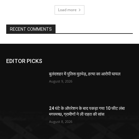
Load more
RECENT COMMENTS
EDITOR PICKS
बुलंदशहर में पुलिस मुठभेड़, हत्या का आरोपी घायल
August 9, 2026
24 घंटे के ऑपरेशन के बाद पकड़ा गया 10 फीट लंबा
मगरमच्छ, ग्रामीणों ने ली राहत की सांस
August 8, 2026