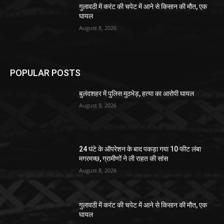
गुलावठी में करंट की चपेट में आने से किसान की मौत, एक
घायल
August 8, 2026
POPULAR POSTS
बुलंदशहर में पुलिस मुठभेड़, हत्या का आरोपी घायल
August 9, 2026
24 घंटे के ऑपरेशन के बाद पकड़ा गया 10 फीट लंबा
मगरमच्छ, ग्रामीणों ने ली राहत की सांस
August 8, 2026
गुलावठी में करंट की चपेट में आने से किसान की मौत, एक
घायल