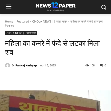
Home
Featured
CHOLA NEWS || चोला खबर
महिला का कमरे में फंदे से लटका
मिला शव
CHOLA NEWS || चोला खबर
महिला का कमरे में फंदे से लटका मिला
शव
By
Pankaj Kashyap
April 2, 2025
108
0