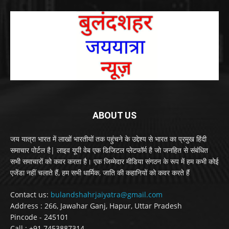
ABOUT US
जय यात्रा भारत में लाखों भारतीयों तक पहुंचने के उद्देश्य से भारत का प्रमुख हिंदी
समाचार पोर्टल है| लाइव यूपी वेब एक डिजिटल प्लेटफॉर्म है जो जनहित से संबंधित
सभी समाचारों को कवर करता है। एक जिम्मेदार मीडिया संगठन के रूप में हम कभी कोई
एजेंडा नहीं चलाते हैं, हम सभी धार्मिक, जाति की कहानियों को कवर करते हैं
Contact us:
bulandshahrjaiyatra@gmail.com
Address : 266, Jawahar Ganj, Hapur, Uttar Pradesh
Pincode - 245101
Call : +91 7453887314