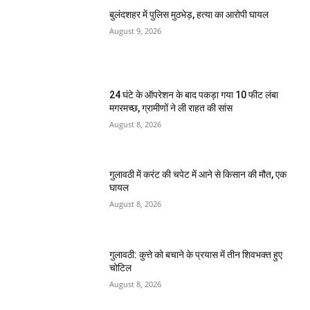
बुलंदशहर में पुलिस मुठभेड़, हत्या का आरोपी घायल
August 9, 2026
24 घंटे के ऑपरेशन के बाद पकड़ा गया 10 फीट लंबा
मगरमच्छ, ग्रामीणों ने ली राहत की सांस
August 8, 2026
गुलावठी में करंट की चपेट में आने से किसान की मौत, एक
घायल
August 8, 2026
गुलावठी: कुत्ते को बचाने के प्रयास में तीन शिवभक्त हुए
चोटिल
August 8, 2026