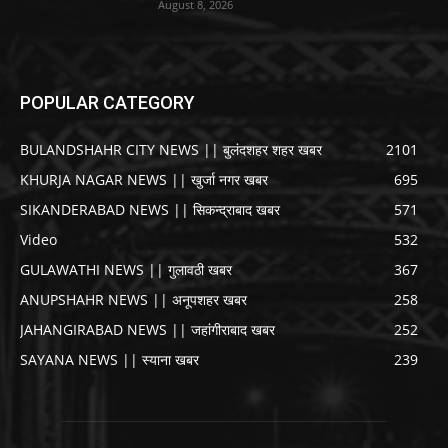
August 8, 2026
POPULAR CATEGORY
BULANDSHAHR CITY NEWS || बुलंदशहर शहर खबर
2101
KHURJA NAGAR NEWS || खुर्जा नगर खबर
695
SIKANDERABAD NEWS || सिकन्द्राबाद खबर
571
Video
532
GULAWATHI NEWS || गुलावठी खबर
367
ANUPSHAHR NEWS || अनूपशहर खबर
258
JAHANGIRABAD NEWS || जहांगीराबाद खबर
252
SAYANA NEWS || स्याना खबर
239