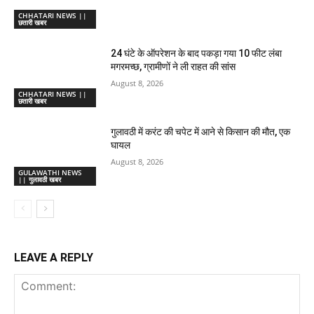
CHHATARI NEWS ||
छतारी खबर
24 घंटे के ऑपरेशन के बाद पकड़ा गया 10 फीट लंबा
मगरमच्छ, ग्रामीणों ने ली राहत की सांस
August 8, 2026
CHHATARI NEWS ||
छतारी खबर
गुलावठी में करंट की चपेट में आने से किसान की मौत, एक
घायल
August 8, 2026
GULAWATHI NEWS
|| गुलावठी खबर
LEAVE A REPLY