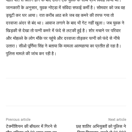
जानकारी के अनुसार, युवक नोएडा में संविदा सफाई कर्मी है। सोमवार को जब वह
ड्यूटी कर घर आया। रात करीब आठ बजे जब वह कमरे की तरफ गया तो
दरवाजा अंदर से बंद था। आवाज लगाने के बाद भी गेट नहीं खुला। जब युवक ने
खिड़की से देखा तो पत्नी कमरे में फंदे से लटकी हुई है। शोर मचाने पर परिवार
और मोहल्ले के लोग मौके पर पहुंचे और दरवाजा तोड़कर पत्नी को फंदे से नीचे
उतारा। सीओ पूर्णिमा सिंह ने बताया कि मामला आत्महत्या का प्रतीत हो रहा है।
पुलिस मामले की जांच कर रही है।
Previous article
Next article
टेक्नीशियन की बॉयलर में गिरने से
छह शातिर अभियुक्तों को पुलिस ने