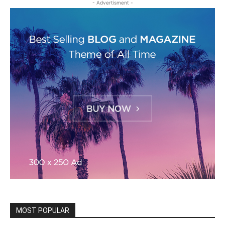
- Advertisment -
MOST POPULAR