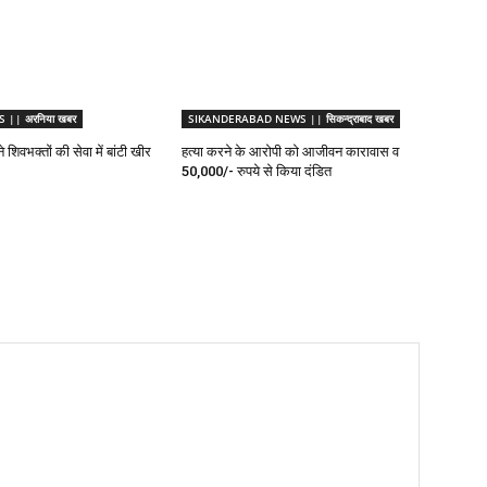
|| अरनिया खबर
SIKANDERABAD NEWS || सिकन्द्राबाद खबर
 शिवभक्तों की सेवा में बांटी खीर
हत्या करने के आरोपी को आजीवन कारावास व
50,000/- रुपये से किया दंडित