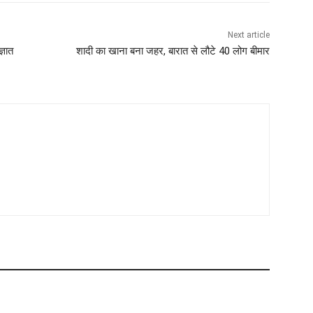
Next article
्ञात
शादी का खाना बना जहर, बारात से लौटे 40 लोग बीमार