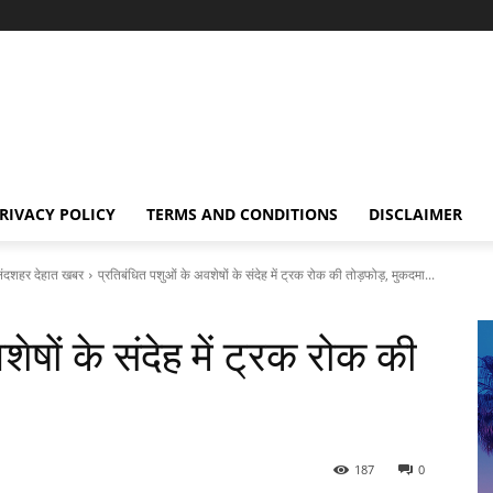
RIVACY POLICY
TERMS AND CONDITIONS
DISCLAIMER
शहर देहात खबर
प्रतिबंधित पशुओं के अवशेषों के संदेह में ट्रक रोक की तोड़फोड़, मुकदमा...
ेषों के संदेह में ट्रक रोक की
187
0