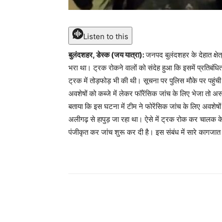
Listen to this
बुलंदशहर, डेस्क (जय यात्रा):
जनपद बुलंदशहर के देहात क्षेत
भरा था। ट्रक रोकने वालों को संदेह हुआ कि इसमें प्रतिबं
ट्रक में तोड़फोड़ भी की थी। सूचना पर पुलिस मौके पर पहुंच
अवशेषों को कब्जे में लेकर फॉरेंसिक जांच के लिए भेजा त
बताया कि इस घटना में टीम ने फोरेंसिक जांच के लिए अवशेषो
अलीगढ़ से हापुड़ जा रहा था। ऐसे में ट्रक रोक कर चालक 
पंजीकृत कर जांच शुरू कर दी है। इस संबंध में सारे कागजात 
Share