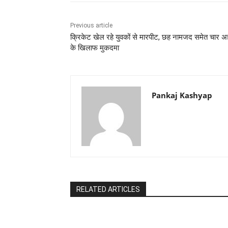
Previous article
क्रिकेट खेल रहे युवकों से मारपीट, छह नामजद समेत चार अज
के खिलाफ मुकदमा
Pankaj Kashyap
RELATED ARTICLES