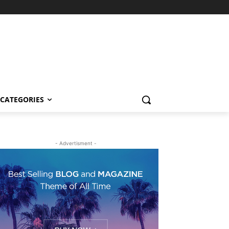
CATEGORIES
- Advertisment -