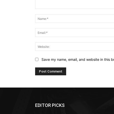
Comment:
Save my name, email, and website in this b
EDITOR PICKS