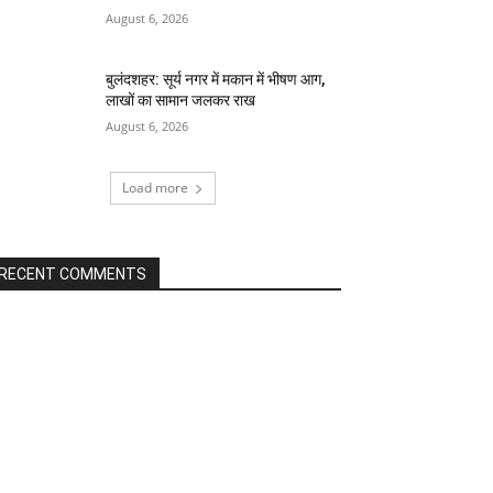
August 6, 2026
बुलंदशहर: सूर्य नगर में मकान में भीषण आग,
लाखों का सामान जलकर राख
August 6, 2026
Load more
RECENT COMMENTS