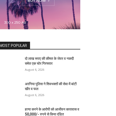
MOST POPULAR
दो लाख रूपए की कीमत के जेवर व नकदी
समेत एक चोर गिरफ्तार
August 6, 2026
अरनिया पुलिस ने शिवभक्तों की सेवा में बांटी
खीर व फल
August 6, 2026
हत्या करने के आरोपी को आजीवन कारावास व
50,000/- रुपये से किया दंडित