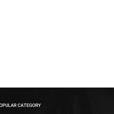
OPULAR CATEGORY