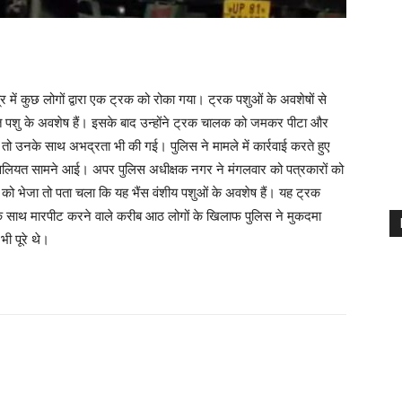
्र में कुछ लोगों द्वारा एक ट्रक को रोका गया। ट्रक पशुओं के अवशेषों से
धित पशु के अवशेष हैं। इसके बाद उन्होंने ट्रक चालक को जमकर पीटा और
ी तो उनके साथ अभद्रता भी की गई। पुलिस ने मामले में कार्रवाई करते हुए
ो असलियत सामने आई। अपर पुलिस अधीक्षक नगर ने मंगलवार को पत्रकारों को
ं को भेजा तो पता चला कि यह भैंस वंशीय पशुओं के अवशेष हैं। यह ट्रक
के साथ मारपीट करने वाले करीब आठ लोगों के खिलाफ पुलिस ने मुकदमा
भी पूरे थे।