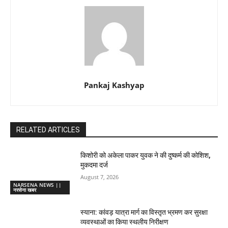
Pankaj Kashyap
RELATED ARTICLES
किशोरी को अकेला पाकर युवक ने की दुष्कर्म की कोशिश,
मुकदमा दर्ज
August 7, 2026
NARSENA NEWS ||
नरसेना खबर
स्याना: कांवड़ यात्रा मार्ग का विस्तृत भ्रमण कर सुरक्षा
व्यवस्थाओं का किया स्थलीय निरीक्षण