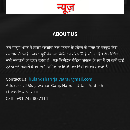
ABOUT US
जय यात्रा भारत में लाखों भारतीयों तक पहुंचने के उद्देश्य से भारत का प्रमुख हिंदी
समाचार पोर्टल है| लाइव यूपी वेब एक डिजिटल प्लेटफॉर्म है जो जनहित से संबंधित
सभी समाचारों को कवर करता है। एक जिम्मेदार मीडिया संगठन के रूप में हम कभी कोई
एजेंडा नहीं चलाते हैं, हम सभी धार्मिक, जाति की कहानियों को कवर करते हैं
Contact us:
bulandshahrjaiyatra@gmail.com
Address : 266, Jawahar Ganj, Hapur, Uttar Pradesh
Pincode - 245101
Call : +91 7453887314