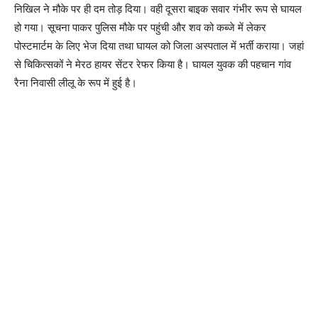
निखिल ने मौके पर ही दम तोड़ दिया। वही दूसरा बाइक सवार गंभीर रूप से घायल
हो गया। सूचना पाकर पुलिस मौके पर पहुंची और शव को कब्जे में लेकर
पोस्टमार्टम के लिए भेज दिया तथा घायल को जिला अस्पताल में भर्ती कराया। जहां
से चिकित्सकों ने मेरठ हायर सेंटर रेफर किया है। घायल युवक की पहचान गांव
रैना निवासी लीलू के रूप में हुई है।