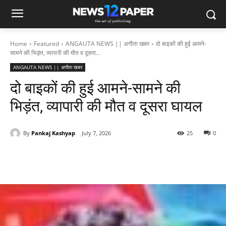
Home
Featured
ANGAUTA NEWS || अगौता खबर
दो बाइकों की हुई आमने-
सामने की भिड़ंत, व्यापारी की मौत व दूसरा...
ANGAUTA NEWS || अगौता खबर
दो बाइकों की हुई आमने-सामने की
भिड़ंत, व्यापारी की मौत व दूसरा घायल
By
Pankaj Kashyap
July 7, 2026
25
0