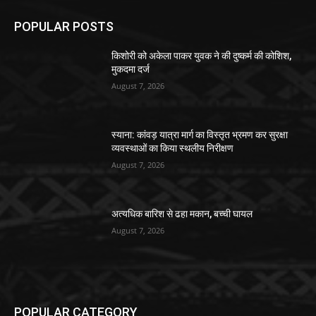
POPULAR POSTS
किशोरी को अकेला पाकर युवक ने की दुष्कर्म की कोशिश,
मुकदमा दर्ज
August 7, 2026
स्याना: कांवड़ यात्रा मार्ग का विस्तृत भ्रमण कर सुरक्षा
व्यवस्थाओं का किया स्थलीय निरीक्षण
August 7, 2026
अत्यधिक बारिश से ढहा मकान, बच्ची घायल
August 7, 2026
POPULAR CATEGORY