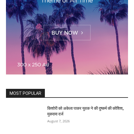
MOST POPULAR
किशोरी को अकेला पाकर युवक ने की दुष्कर्म की कोशिश,
मुकदमा दर्ज
August 7, 2026