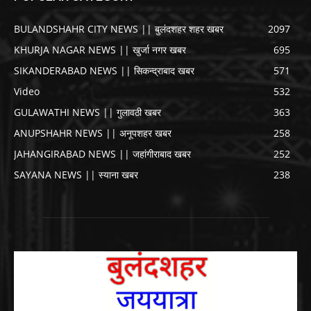
BULANDSHAHR CITY NEWS || बुलंदशहर शहर खबर
2097
KHURJA NAGAR NEWS || खुर्जा नगर खबर
695
SIKANDERABAD NEWS || सिकन्द्राबाद खबर
571
Video
532
GULAWATHI NEWS || गुलावठी खबर
363
ANUPSHAHR NEWS || अनूपशहर खबर
258
JAHANGIRABAD NEWS || जहांगीराबाद खबर
252
SAYANA NEWS || स्याना खबर
238