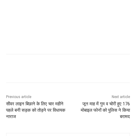
Previous article
Next article
सीवर लाइन बिछाने के लिए चार महीने
जून माह में गुम व चोरी हुए 176
पहले बनी सड़क को तोड़ने पर विधायक
मोबाइल फोनों को पुलिस ने किया
नाराज
बरामद