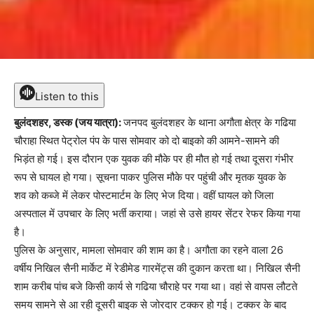
Listen to this
बुलंदशहर, डस्क (जय यात्रा):
जनपद बुलंदशहर के थाना अगौता क्षेत्र के गढिया
चौराहा स्थित पेट्रोल पंप के पास सोमवार को दो बाइको की आमने-सामने की
भिड़ंत हो गई। इस दौरान एक युवक की मौके पर ही मौत हो गई तथा दूसरा गंभीर
रूप से घायल हो गया। सूचना पाकर पुलिस मौके पर पहुंची और मृतक युवक के
शव को कब्जे में लेकर पोस्टमार्टम के लिए भेज दिया। वहीं घायल को जिला
अस्पताल में उपचार के लिए भर्ती कराया। जहां से उसे हायर सेंटर रेफर किया गया
है।
पुलिस के अनुसार, मामला सोमवार की शाम का है। अगौता का रहने वाला 26
वर्षीय निखिल सैनी मार्केट में रेडीमेड गारमेंट्स की दुकान करता था। निखिल सैनी
शाम करीब पांच बजे किसी कार्य से गढिया चौराहे पर गया था। वहां से वापस लौटते
समय सामने से आ रही दूसरी बाइक से जोरदार टक्कर हो गई। टक्कर के बाद