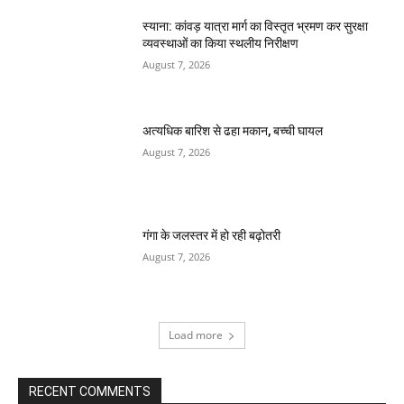
स्याना: कांवड़ यात्रा मार्ग का विस्तृत भ्रमण कर सुरक्षा
व्यवस्थाओं का किया स्थलीय निरीक्षण
August 7, 2026
अत्यधिक बारिश से ढहा मकान, बच्ची घायल
August 7, 2026
गंगा के जलस्तर में हो रही बढ़ोतरी
August 7, 2026
Load more
RECENT COMMENTS